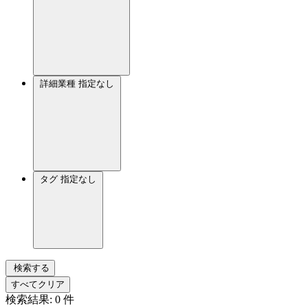
詳細業種
指定なし
タグ
指定なし
検索する
すべてクリア
検索結果:
0
件