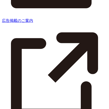
広告掲載のご案内