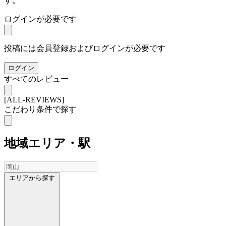
す。
ログインが必要です
投稿には会員登録およびログインが必要です
ログイン
すべてのレビュー
[ALL-REVIEWS]
こだわり条件で探す
地域
エリア・駅
エリアから探す