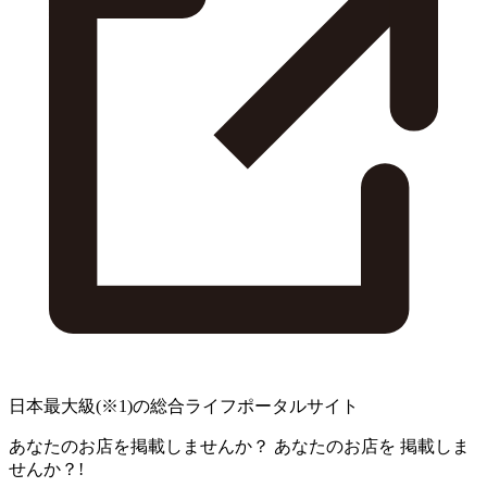
日本最大級
(※1)
の総合ライフポータルサイト
あなたのお店を掲載しませんか？
あなたのお店を
掲載しま
せんか？!