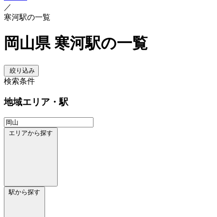
／
寒河駅の一覧
岡山県 寒河駅の一覧
絞り込み
検索条件
地域
エリア・駅
エリアから探す
駅から探す