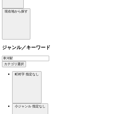
現在地から探す
ジャンル／キーワード
カテゴリ選択
町村字
指定なし
小ジャンル
指定なし