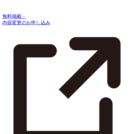
無料掲載・
内容変更のお申し込み