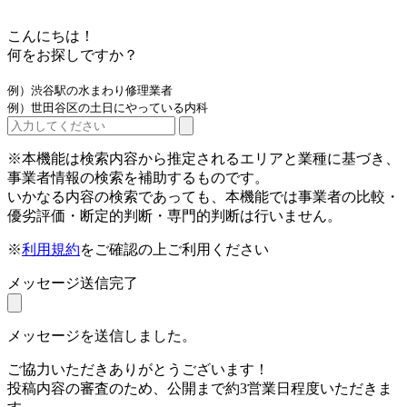
こんにちは！
何をお探しですか？
例）渋谷駅の水まわり修理業者
例）世田谷区の土日にやっている内科
※本機能は検索内容から推定されるエリアと業種に基づき、
事業者情報の検索を補助するものです。
いかなる内容の検索であっても、本機能では事業者の比較・
優劣評価・断定的判断・専門的判断は行いません。
※
利用規約
をご確認の上ご利用ください
メッセージ送信完了
メッセージを送信しました。
ご協力いただきありがとうございます！
投稿内容の審査のため、公開まで約3営業日程度いただきま