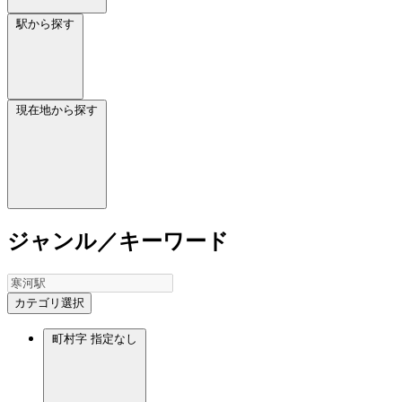
駅から探す
現在地から探す
ジャンル／キーワード
カテゴリ選択
町村字
指定なし