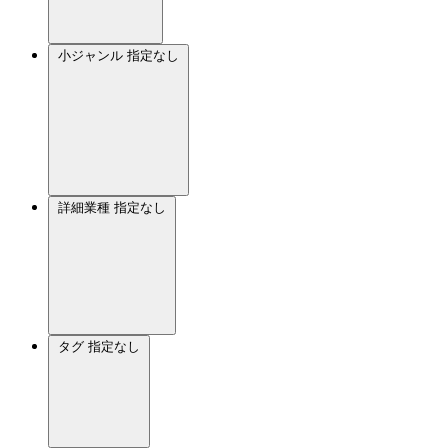
小ジャンル
指定なし
詳細業種
指定なし
タグ
指定なし