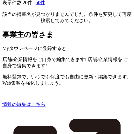
表示件数
20件
|
50件
該当の掲載名が見つかりませんでした。条件を変更して再度
検索してみてください。
事業主の皆さま
Myタウンページに登録すると
店舗/企業情報をご自身で編集できます!
店舗/企業情報を
ご
自身で編集できます!
無料登録で、いつでも何度でも自由に更新・編集できます。
Web集客を強化しましょう。
情報の編集はこちら