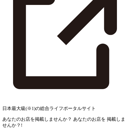
日本最大級
(※1)
の総合ライフポータルサイト
あなたのお店を掲載しませんか？
あなたのお店を
掲載しま
せんか？!