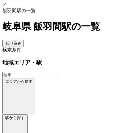
／
飯羽間駅の一覧
岐阜県 飯羽間駅の一覧
絞り込み
検索条件
地域
エリア・駅
エリアから探す
駅から探す