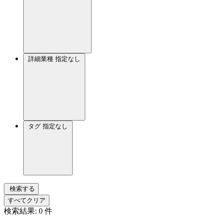
詳細業種
指定なし
タグ
指定なし
検索する
すべてクリア
検索結果:
0
件