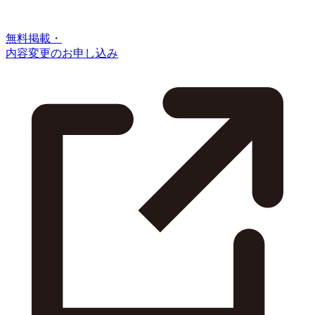
無料掲載・
内容変更のお申し込み