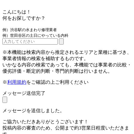
こんにちは！
何をお探しですか？
例）渋谷駅の水まわり修理業者
例）世田谷区の土日にやっている内科
※本機能は検索内容から推定されるエリアと業種に基づき、
事業者情報の検索を補助するものです。
いかなる内容の検索であっても、本機能では事業者の比較・
優劣評価・断定的判断・専門的判断は行いません。
※
利用規約
をご確認の上ご利用ください
メッセージ送信完了
メッセージを送信しました。
ご協力いただきありがとうございます！
投稿内容の審査のため、公開まで約3営業日程度いただきま