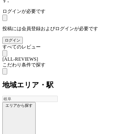
す。
ログインが必要です
投稿には会員登録およびログインが必要です
ログイン
すべてのレビュー
[ALL-REVIEWS]
こだわり条件で探す
地域
エリア・駅
エリアから探す