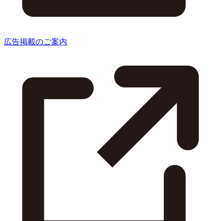
広告掲載のご案内