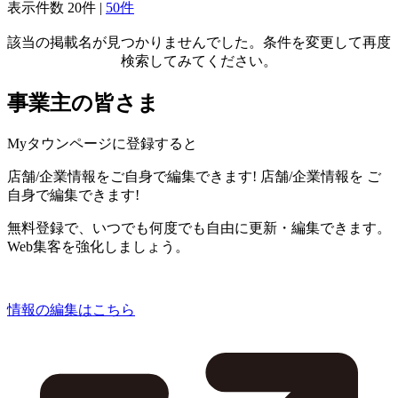
表示件数
20件
|
50件
該当の掲載名が見つかりませんでした。条件を変更して再度
検索してみてください。
事業主の皆さま
Myタウンページに登録すると
店舗/企業情報をご自身で編集できます!
店舗/企業情報を
ご
自身で編集できます!
無料登録で、いつでも何度でも自由に更新・編集できます。
Web集客を強化しましょう。
情報の編集はこちら