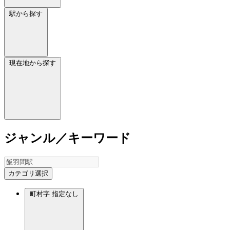
駅から探す
現在地から探す
ジャンル／キーワード
カテゴリ選択
町村字
指定なし