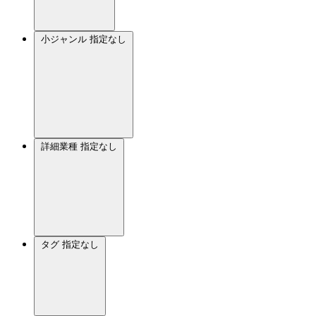
小ジャンル
指定なし
詳細業種
指定なし
タグ
指定なし