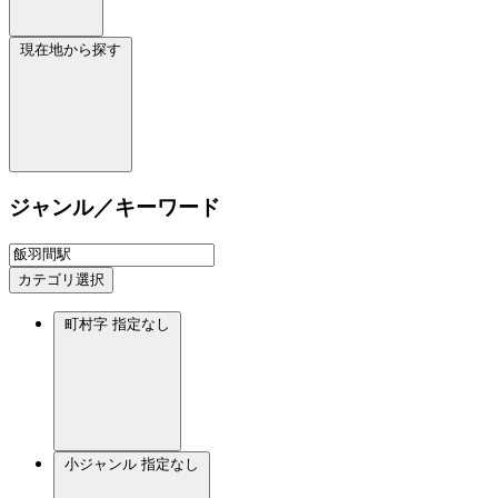
現在地から探す
ジャンル／キーワード
カテゴリ選択
町村字
指定なし
小ジャンル
指定なし