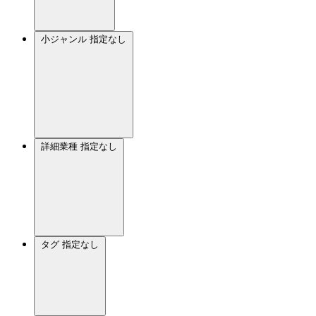
小ジャンル
指定なし
詳細業種
指定なし
タグ
指定なし