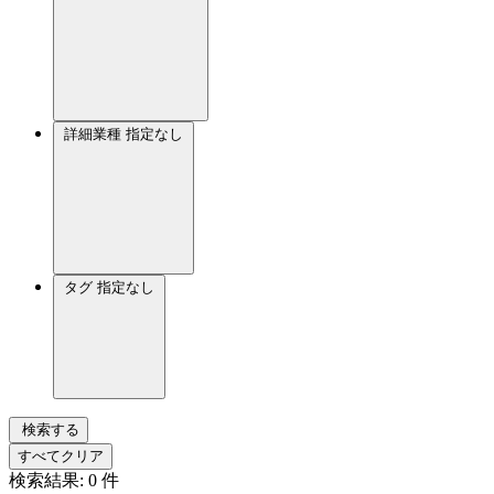
詳細業種
指定なし
タグ
指定なし
検索する
すべてクリア
検索結果:
0
件