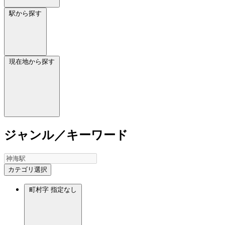
駅から探す
現在地から探す
ジャンル／キーワード
カテゴリ選択
町村字
指定なし