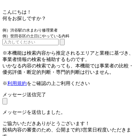
こんにちは！
何をお探しですか？
例）渋谷駅の水まわり修理業者
例）世田谷区の土日にやっている内科
※本機能は検索内容から推定されるエリアと業種に基づき、
事業者情報の検索を補助するものです。
いかなる内容の検索であっても、本機能では事業者の比較・
優劣評価・断定的判断・専門的判断は行いません。
※
利用規約
をご確認の上ご利用ください
メッセージ送信完了
メッセージを送信しました。
ご協力いただきありがとうございます！
投稿内容の審査のため、公開まで約3営業日程度いただきま