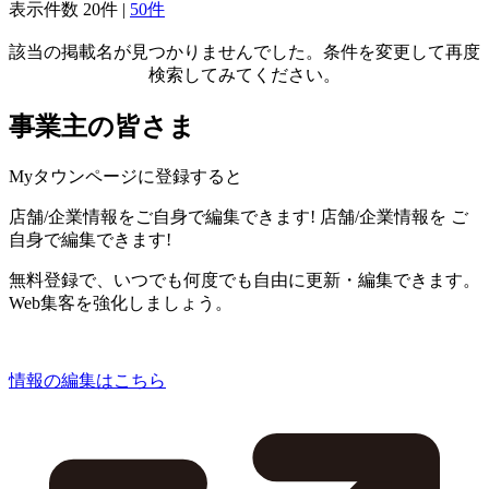
表示件数
20件
|
50件
該当の掲載名が見つかりませんでした。条件を変更して再度
検索してみてください。
事業主の皆さま
Myタウンページに登録すると
店舗/企業情報をご自身で編集できます!
店舗/企業情報を
ご
自身で編集できます!
無料登録で、いつでも何度でも自由に更新・編集できます。
Web集客を強化しましょう。
情報の編集はこちら