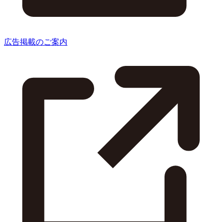
広告掲載のご案内