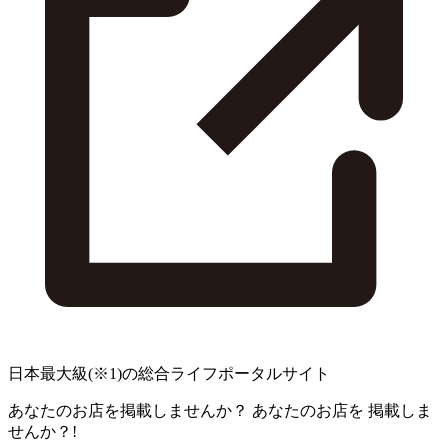
日本最大級
(※1)
の総合ライフポータルサイト
あなたのお店を掲載しませんか？
あなたのお店を
掲載しま
せんか？!