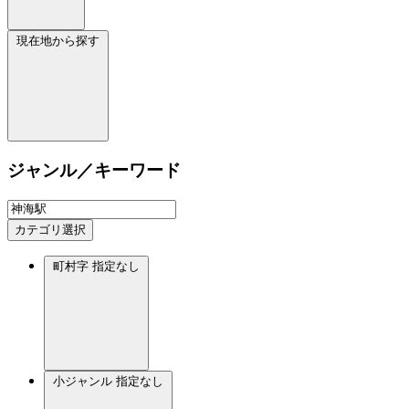
現在地から探す
ジャンル／キーワード
カテゴリ選択
町村字
指定なし
小ジャンル
指定なし