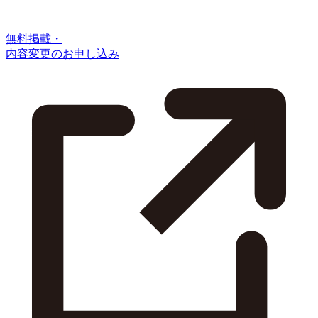
無料掲載・
内容変更のお申し込み