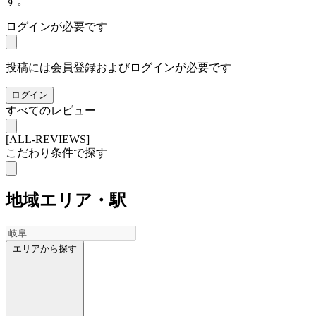
す。
ログインが必要です
投稿には会員登録およびログインが必要です
ログイン
すべてのレビュー
[ALL-REVIEWS]
こだわり条件で探す
地域
エリア・駅
エリアから探す