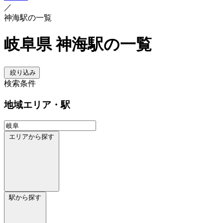
／
神海駅の一覧
岐阜県 神海駅の一覧
絞り込み
検索条件
地域
エリア・駅
エリアから探す
駅から探す