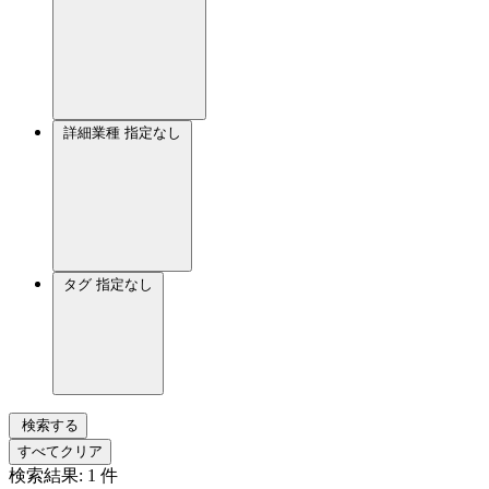
詳細業種
指定なし
タグ
指定なし
検索する
すべてクリア
検索結果:
1
件