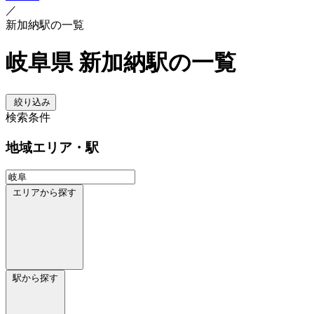
／
新加納駅の一覧
岐阜県 新加納駅の一覧
絞り込み
検索条件
地域
エリア・駅
エリアから探す
駅から探す