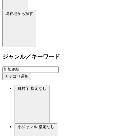
現在地から探す
ジャンル／キーワード
カテゴリ選択
町村字
指定なし
小ジャンル
指定なし