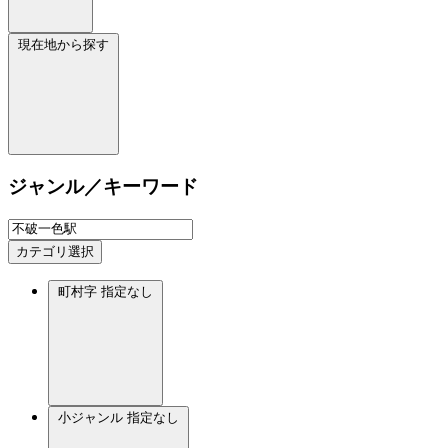
現在地から探す
ジャンル／キーワード
カテゴリ選択
町村字
指定なし
小ジャンル
指定なし