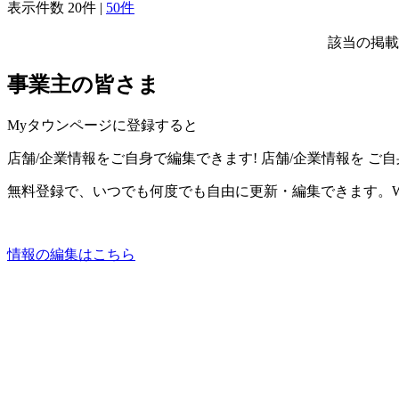
表示件数
20件
|
50件
該当の掲載
事業主の皆さま
Myタウンページに登録すると
店舗/企業情報をご自身で編集できます!
店舗/企業情報を
ご自
無料登録で、いつでも何度でも自由に更新・編集できます。W
情報の編集はこちら