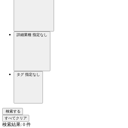
詳細業種
指定なし
タグ
指定なし
検索する
すべてクリア
検索結果:
0
件