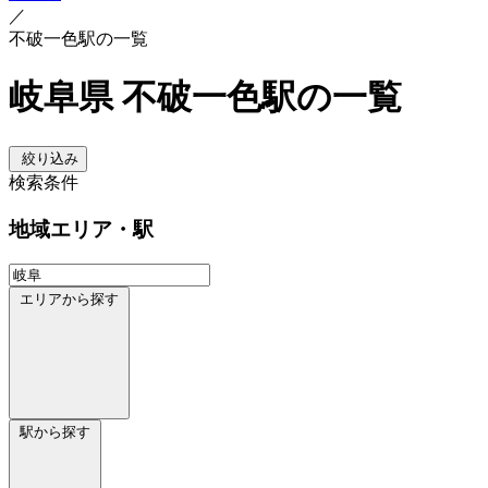
／
不破一色駅の一覧
岐阜県 不破一色駅の一覧
絞り込み
検索条件
地域
エリア・駅
エリアから探す
駅から探す