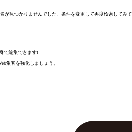
名が見つかりませんでした。条件を変更して再度検索してみて
身で編集できます!
eb集客を強化しましょう。