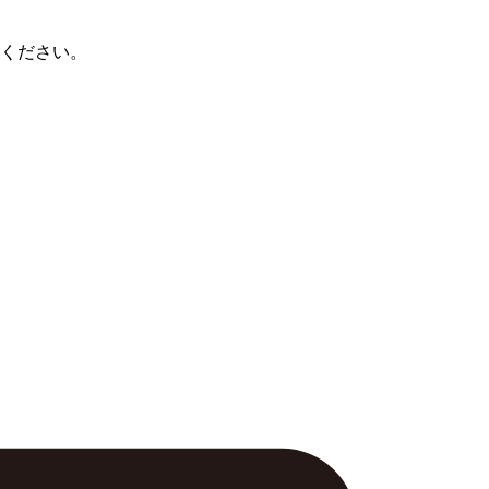
ください。