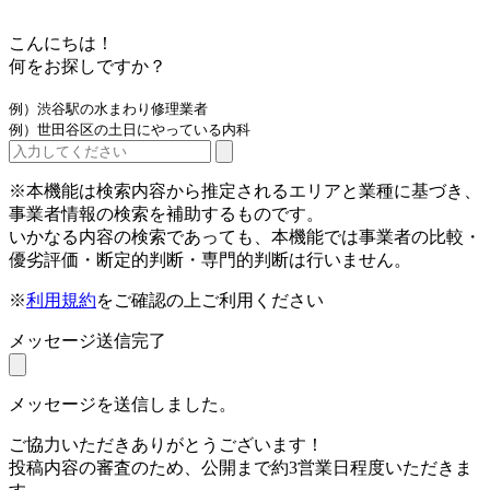
こんにちは！
何をお探しですか？
例）渋谷駅の水まわり修理業者
例）世田谷区の土日にやっている内科
※本機能は検索内容から推定されるエリアと業種に基づき、
事業者情報の検索を補助するものです。
いかなる内容の検索であっても、本機能では事業者の比較・
優劣評価・断定的判断・専門的判断は行いません。
※
利用規約
をご確認の上ご利用ください
メッセージ送信完了
メッセージを送信しました。
ご協力いただきありがとうございます！
投稿内容の審査のため、公開まで約3営業日程度いただきま