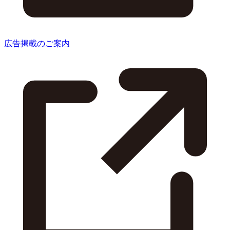
広告掲載のご案内