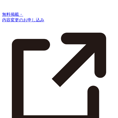
無料掲載・
内容変更のお申し込み