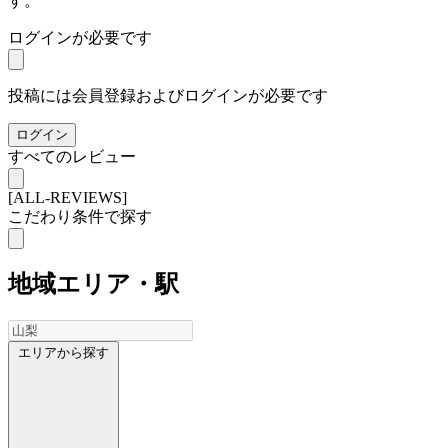
す。
ログインが必要です
投稿には会員登録およびログインが必要です
ログイン
すべてのレビュー
[ALL-REVIEWS]
こだわり条件で探す
地域
エリア・駅
エリアから探す