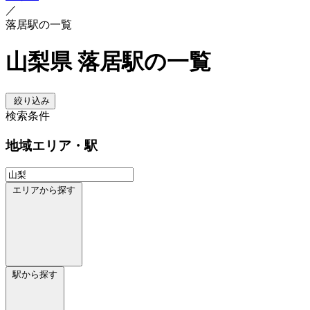
／
落居駅の一覧
山梨県 落居駅の一覧
絞り込み
検索条件
地域
エリア・駅
エリアから探す
駅から探す