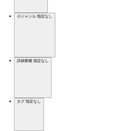
小ジャンル
指定なし
詳細業種
指定なし
タグ
指定なし