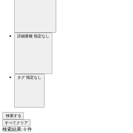
詳細業種
指定なし
タグ
指定なし
検索する
すべてクリア
検索結果:
0
件