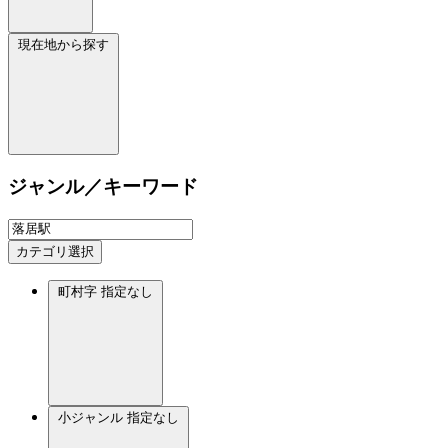
現在地から探す
ジャンル／キーワード
カテゴリ選択
町村字
指定なし
小ジャンル
指定なし