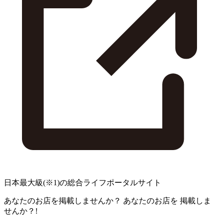
日本最大級
(※1)
の総合ライフポータルサイト
あなたのお店を掲載しませんか？
あなたのお店を
掲載しま
せんか？!