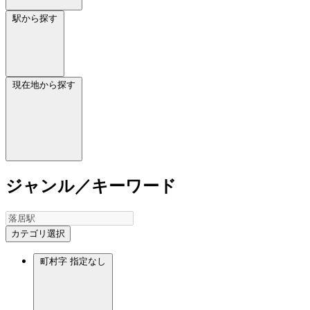
駅から探す
現在地から探す
ジャンル／キーワード
カテゴリ選択
町村字
指定なし