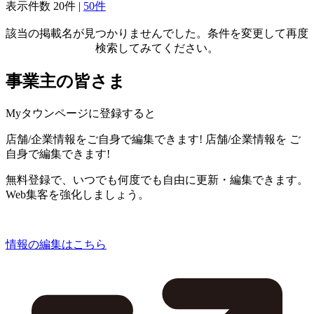
表示件数
20件
|
50件
該当の掲載名が見つかりませんでした。条件を変更して再度
検索してみてください。
事業主の皆さま
Myタウンページに登録すると
店舗/企業情報をご自身で編集できます!
店舗/企業情報を
ご
自身で編集できます!
無料登録で、いつでも何度でも自由に更新・編集できます。
Web集客を強化しましょう。
情報の編集はこちら