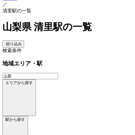
／
清里駅の一覧
山梨県 清里駅の一覧
絞り込み
検索条件
地域
エリア・駅
エリアから探す
駅から探す