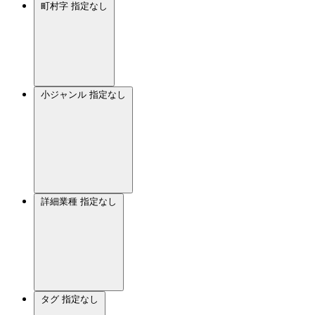
町村字
指定なし
小ジャンル
指定なし
詳細業種
指定なし
タグ
指定なし