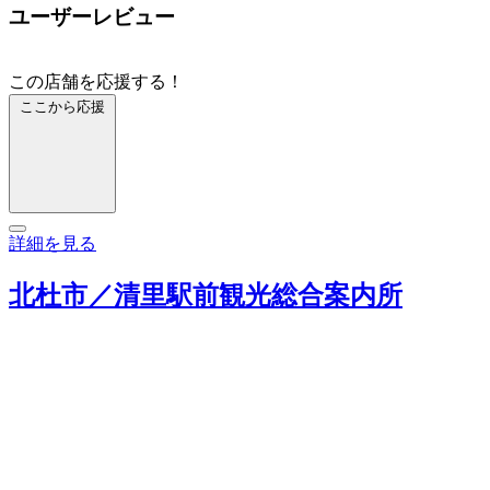
ユーザーレビュー
この店舗を応援する！
ここから応援
詳細を見る
北杜市／清里駅前観光総合案内所