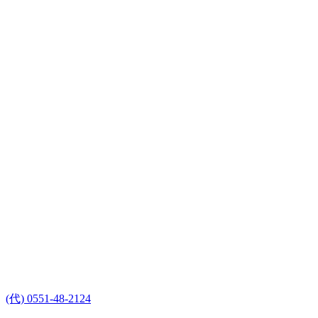
(代) 0551-48-2124