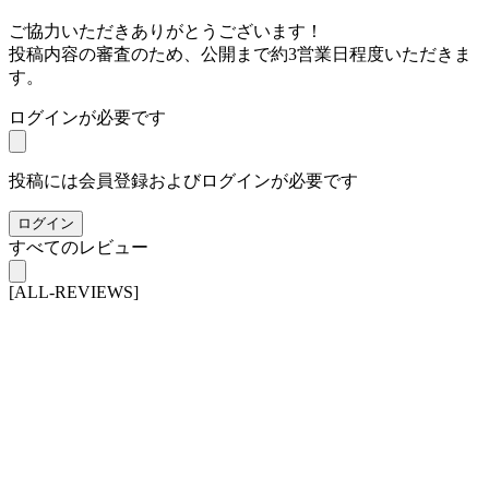
ご協力いただきありがとうございます！
投稿内容の審査のため、公開まで約3営業日程度いただきま
す。
ログインが必要です
投稿には会員登録およびログインが必要です
ログイン
すべてのレビュー
[ALL-REVIEWS]