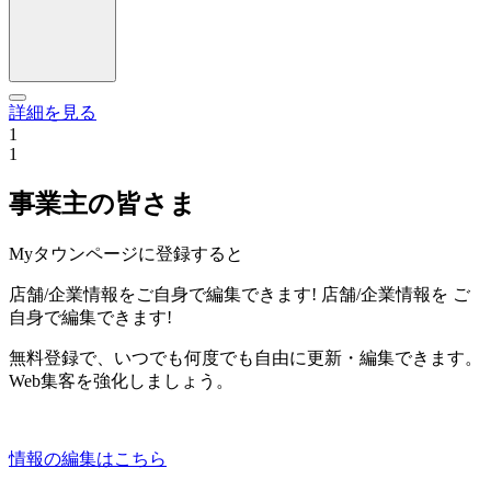
詳細を見る
1
1
事業主の皆さま
Myタウンページに登録すると
店舗/企業情報をご自身で編集できます!
店舗/企業情報を
ご
自身で編集できます!
無料登録で、いつでも何度でも自由に更新・編集できます。
Web集客を強化しましょう。
情報の編集はこちら