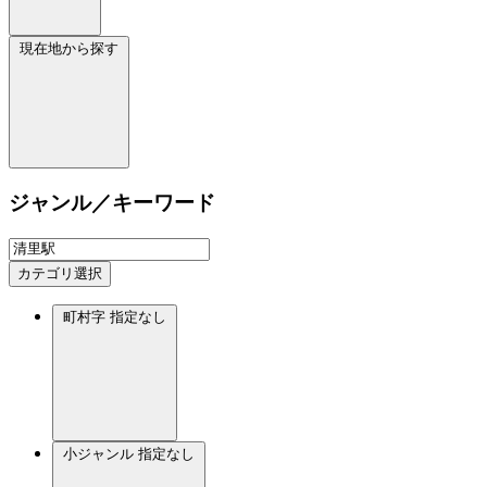
現在地から探す
ジャンル／キーワード
カテゴリ選択
町村字
指定なし
小ジャンル
指定なし