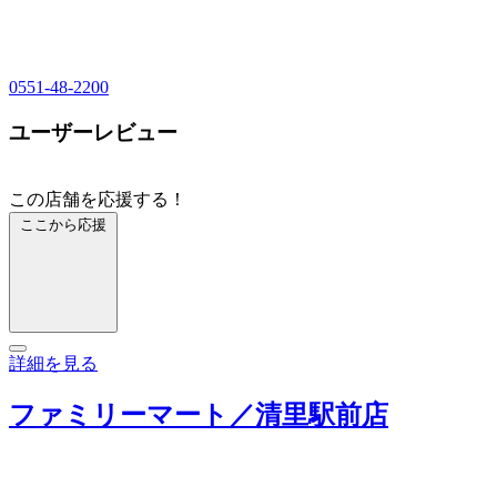
0551-48-2200
ユーザーレビュー
この店舗を応援する！
ここから応援
詳細を見る
ファミリーマート／清里駅前店