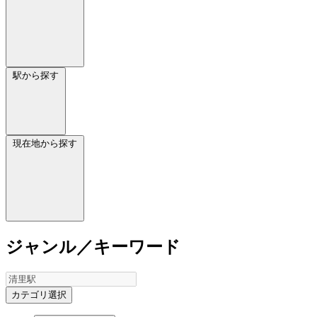
駅から探す
現在地から探す
ジャンル／キーワード
カテゴリ選択