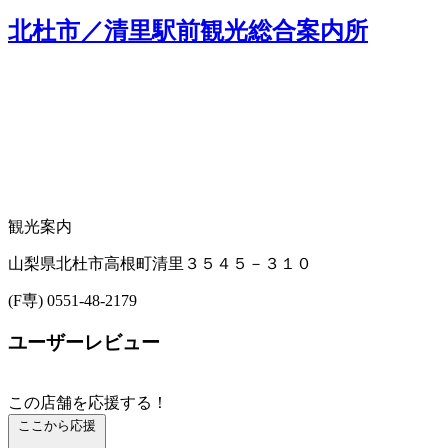
北杜市／清里駅前観光総合案内所
観光案内
山梨県北杜市高根町清里３５４５－３１０
(F専) 0551-48-2179
ユーザーレビュー
この店舗を応援する！
ここから応援