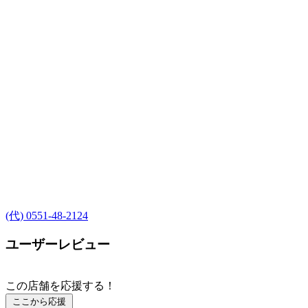
(代) 0551-48-2124
ユーザーレビュー
この店舗を応援する！
ここから応援