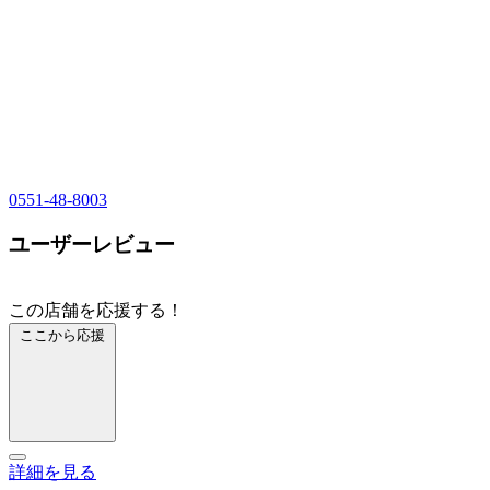
0551-48-8003
ユーザーレビュー
この店舗を応援する！
ここから応援
詳細を見る