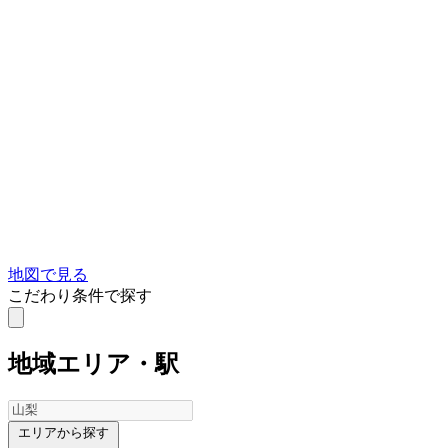
地図で見る
こだわり条件で探す
地域
エリア・駅
エリアから探す