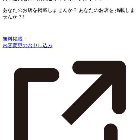
あなたのお店を掲載しませんか？
あなたのお店を
掲載しま
せんか？!
無料掲載・
内容変更のお申し込み