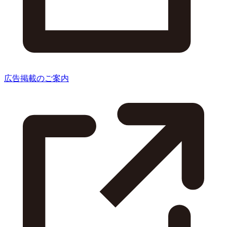
広告掲載のご案内