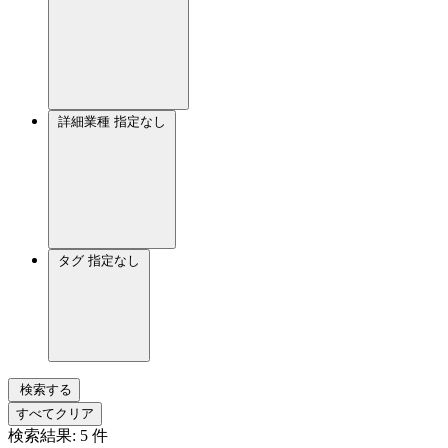
詳細業種
指定なし
タグ
指定なし
検索する
すべてクリア
検索結果:
5
件