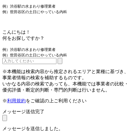
例）渋谷駅の水まわり修理業者
例）世田谷区の土日にやっている内科
こんにちは！
何をお探しですか？
例）渋谷駅の水まわり修理業者
例）世田谷区の土日にやっている内科
※本機能は検索内容から推定されるエリアと業種に基づき、
事業者情報の検索を補助するものです。
いかなる内容の検索であっても、本機能では事業者の比較・
優劣評価・断定的判断・専門的判断は行いません。
※
利用規約
をご確認の上ご利用ください
メッセージ送信完了
メッセージを送信しました。