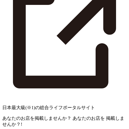
日本最大級
(※1)
の総合ライフポータルサイト
あなたのお店を掲載しませんか？
あなたのお店を
掲載しま
せんか？!