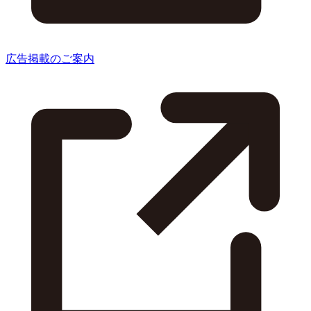
広告掲載のご案内