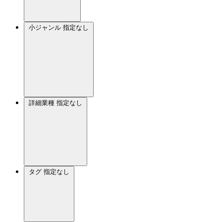
小ジャンル
指定なし
詳細業種
指定なし
タグ
指定なし