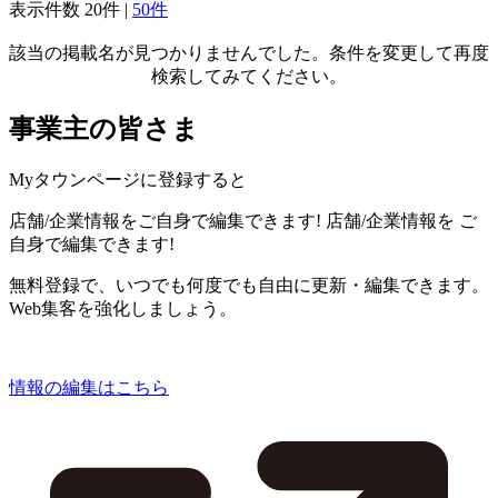
表示件数
20件
|
50件
該当の掲載名が見つかりませんでした。条件を変更して再度
検索してみてください。
事業主の皆さま
Myタウンページに登録すると
店舗/企業情報をご自身で編集できます!
店舗/企業情報を
ご
自身で編集できます!
無料登録で、いつでも何度でも自由に更新・編集できます。
Web集客を強化しましょう。
情報の編集はこちら