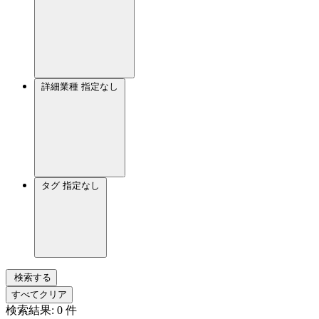
詳細業種
指定なし
タグ
指定なし
検索する
すべてクリア
検索結果:
0
件