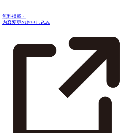
無料掲載・
内容変更のお申し込み