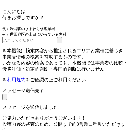
こんにちは！
何をお探しですか？
例）渋谷駅の水まわり修理業者
例）世田谷区の土日にやっている内科
※本機能は検索内容から推定されるエリアと業種に基づき、
事業者情報の検索を補助するものです。
いかなる内容の検索であっても、本機能では事業者の比較・
優劣評価・断定的判断・専門的判断は行いません。
※
利用規約
をご確認の上ご利用ください
メッセージ送信完了
メッセージを送信しました。
ご協力いただきありがとうございます！
投稿内容の審査のため、公開まで約3営業日程度いただきま