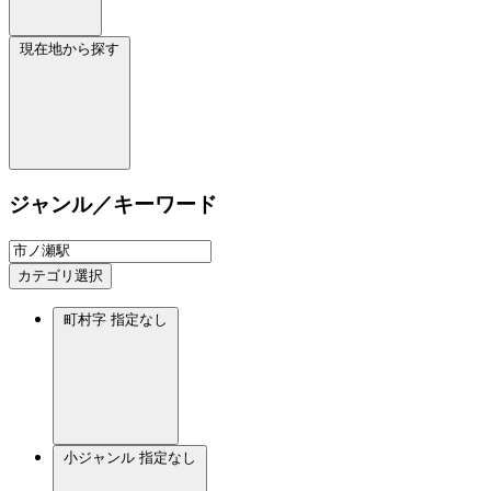
現在地から探す
ジャンル／キーワード
カテゴリ選択
町村字
指定なし
小ジャンル
指定なし