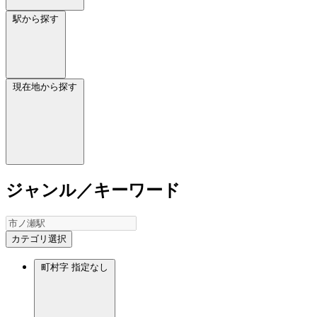
駅から探す
現在地から探す
ジャンル／キーワード
カテゴリ選択
町村字
指定なし