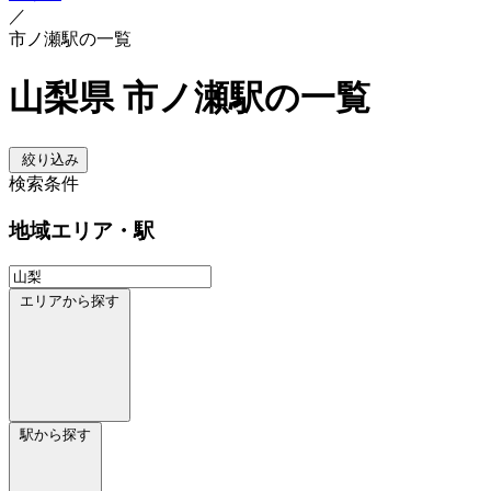
／
市ノ瀬駅の一覧
山梨県 市ノ瀬駅の一覧
絞り込み
検索条件
地域
エリア・駅
エリアから探す
駅から探す