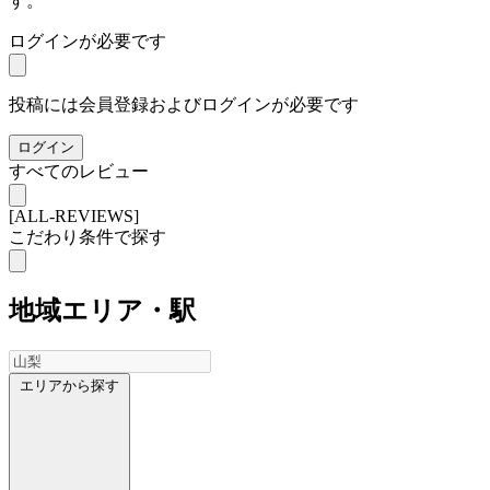
す。
ログインが必要です
投稿には会員登録およびログインが必要です
ログイン
すべてのレビュー
[ALL-REVIEWS]
こだわり条件で探す
地域
エリア・駅
エリアから探す