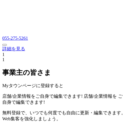
055-275-5261
詳細を見る
1
1
事業主の皆さま
Myタウンページに登録すると
店舗/企業情報をご自身で編集できます!
店舗/企業情報を
ご
自身で編集できます!
無料登録で、いつでも何度でも自由に更新・編集できます。
Web集客を強化しましょう。