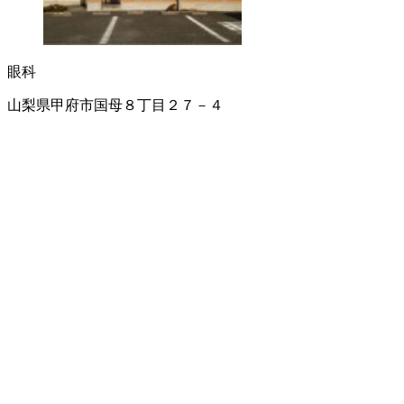
眼科
山梨県甲府市国母８丁目２７－４