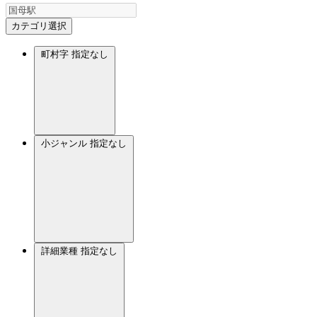
カテゴリ選択
町村字
指定なし
小ジャンル
指定なし
詳細業種
指定なし