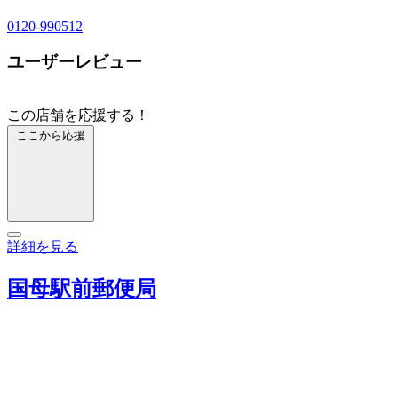
0120-990512
ユーザーレビュー
この店舗を応援する！
ここから応援
詳細を見る
国母駅前郵便局