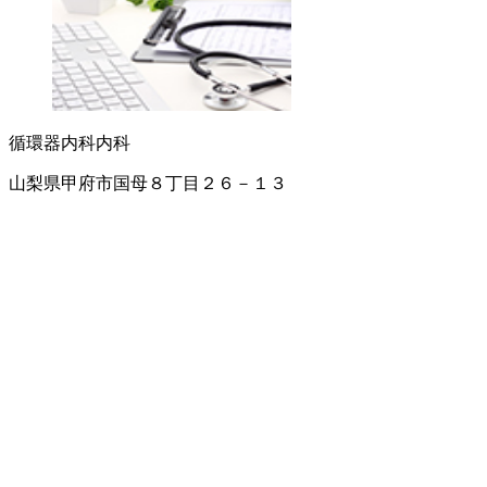
循環器内科
内科
山梨県甲府市国母８丁目２６－１３