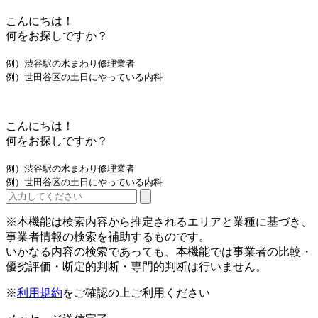
こんにちは！
何をお探しですか？
例）渋谷駅の水まわり修理業者
例）世田谷区の土日にやっている内科
こんにちは！
何をお探しですか？
例）渋谷駅の水まわり修理業者
例）世田谷区の土日にやっている内科
※本機能は検索内容から推定されるエリアと業種に基づき、
事業者情報の検索を補助するものです。
いかなる内容の検索であっても、本機能では事業者の比較・
優劣評価・断定的判断・専門的判断は行いません。
※
利用規約
をご確認の上ご利用ください