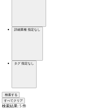
詳細業種
指定なし
タグ
指定なし
検索する
すべてクリア
検索結果:
5
件