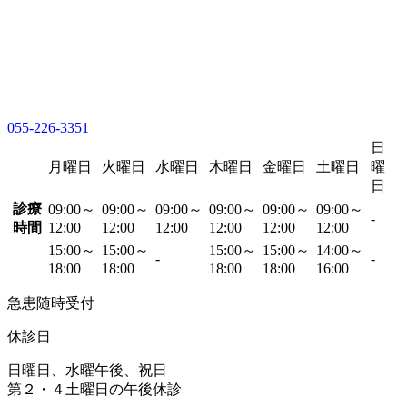
055-226-3351
日
月曜日
火曜日
水曜日
木曜日
金曜日
土曜日
曜
日
診療
09:00～
09:00～
09:00～
09:00～
09:00～
09:00～
-
時間
12:00
12:00
12:00
12:00
12:00
12:00
15:00～
15:00～
15:00～
15:00～
14:00～
-
-
18:00
18:00
18:00
18:00
16:00
急患随時受付
休診日
日曜日、水曜午後、祝日
第２・４土曜日の午後休診