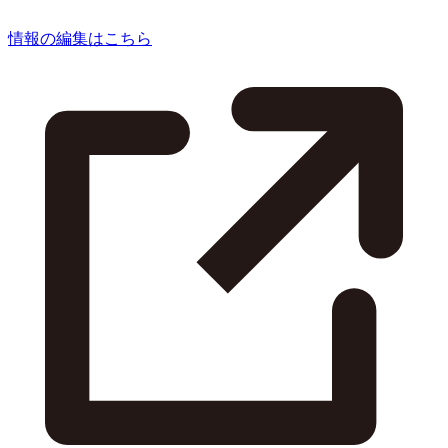
情報の編集はこちら