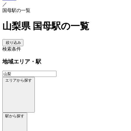
／
国母駅の一覧
山梨県 国母駅の一覧
絞り込み
検索条件
地域
エリア・駅
エリアから探す
駅から探す