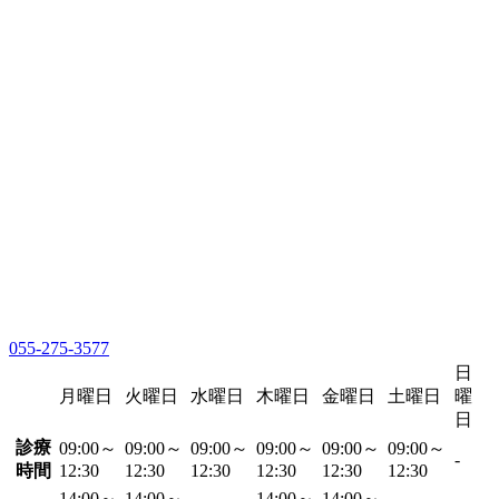
055-275-3577
日
月曜日
火曜日
水曜日
木曜日
金曜日
土曜日
曜
日
診療
09:00～
09:00～
09:00～
09:00～
09:00～
09:00～
-
時間
12:30
12:30
12:30
12:30
12:30
12:30
14:00～
14:00～
14:00～
14:00～