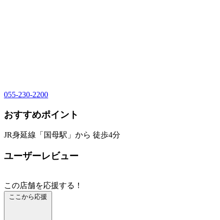
055-230-2200
おすすめポイント
JR身延線「国母駅」から 徒歩4分
ユーザーレビュー
この店舗を応援する！
ここから応援