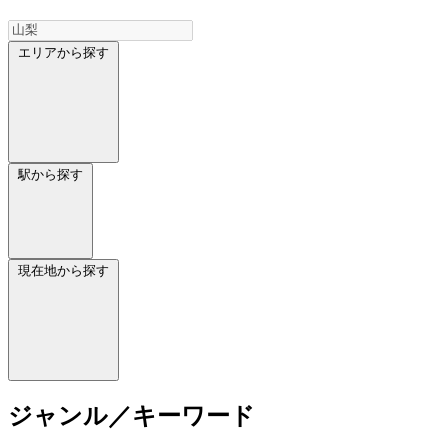
エリアから探す
駅から探す
現在地から探す
ジャンル／キーワード