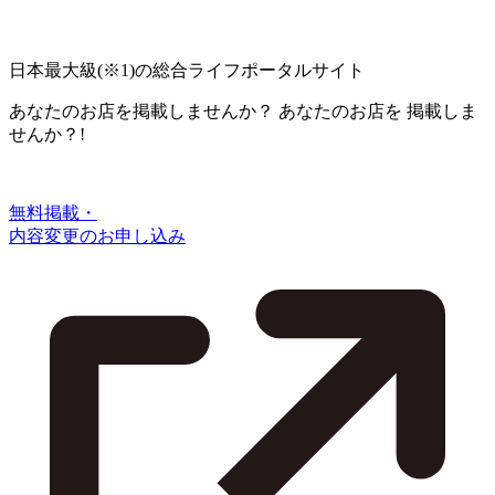
日本最大級
(※1)
の総合ライフポータルサイト
あなたのお店を掲載しませんか？
あなたのお店を
掲載しま
せんか？!
無料掲載・
内容変更のお申し込み