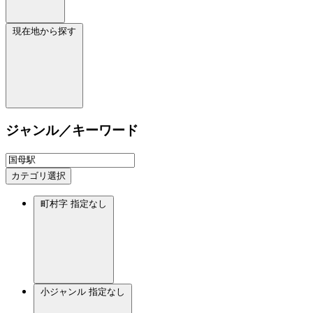
現在地から探す
ジャンル／キーワード
カテゴリ選択
町村字
指定なし
小ジャンル
指定なし