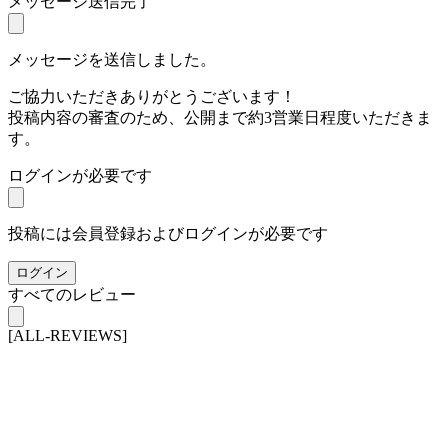
メッセージ送信完了
メッセージを送信しました。
ご協力いただきありがとうございます！
投稿内容の審査のため、公開まで約3営業日程度いただきま
す。
ログインが必要です
投稿には会員登録およびログインが必要です
ログイン
すべてのレビュー
[ALL-REVIEWS]