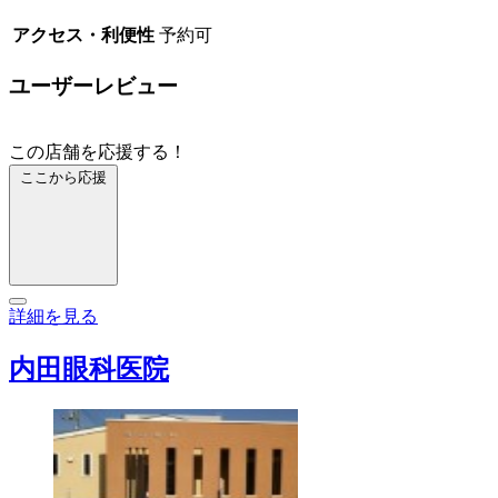
アクセス・利便性
予約可
ユーザーレビュー
この店舗を応援する！
ここから応援
詳細を見る
内田眼科医院