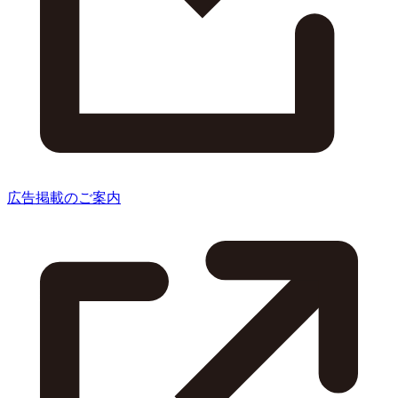
広告掲載のご案内