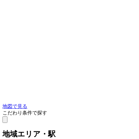
地図で見る
こだわり条件で探す
地域
エリア・駅