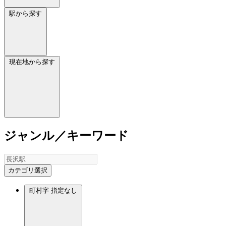
駅から探す
現在地から探す
ジャンル／キーワード
カテゴリ選択
町村字
指定なし