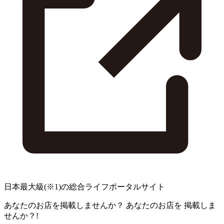
日本最大級
(※1)
の総合ライフポータルサイト
あなたのお店を掲載しませんか？
あなたのお店を
掲載しま
せんか？!