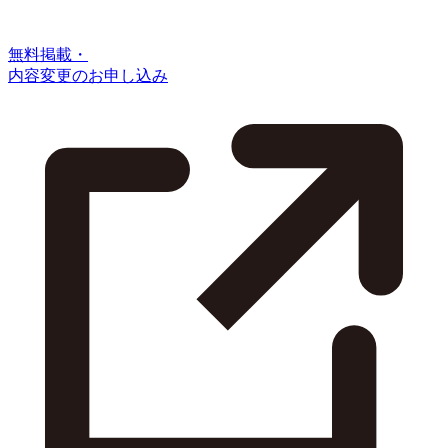
無料掲載・
内容変更のお申し込み