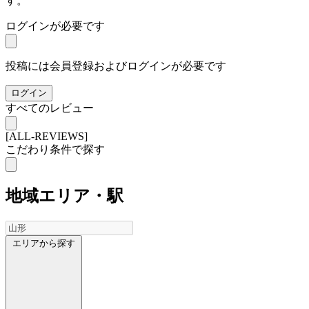
す。
ログインが必要です
投稿には会員登録およびログインが必要です
ログイン
すべてのレビュー
[ALL-REVIEWS]
こだわり条件で探す
地域
エリア・駅
エリアから探す