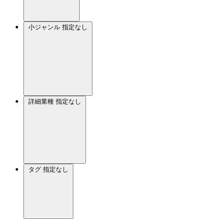
小ジャンル
指定なし
詳細業種
指定なし
タグ
指定なし