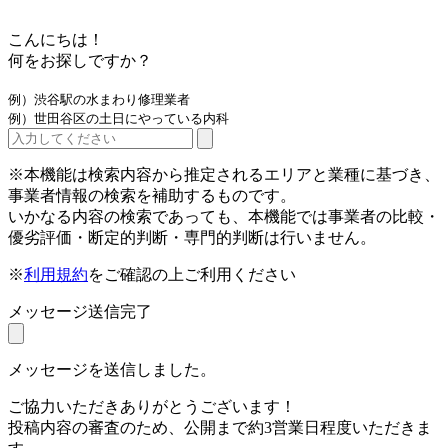
こんにちは！
何をお探しですか？
例）渋谷駅の水まわり修理業者
例）世田谷区の土日にやっている内科
※本機能は検索内容から推定されるエリアと業種に基づき、
事業者情報の検索を補助するものです。
いかなる内容の検索であっても、本機能では事業者の比較・
優劣評価・断定的判断・専門的判断は行いません。
※
利用規約
をご確認の上ご利用ください
メッセージ送信完了
メッセージを送信しました。
ご協力いただきありがとうございます！
投稿内容の審査のため、公開まで約3営業日程度いただきま