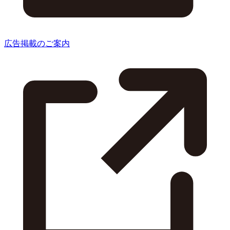
広告掲載のご案内