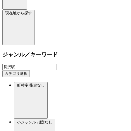
現在地から探す
ジャンル／キーワード
カテゴリ選択
町村字
指定なし
小ジャンル
指定なし