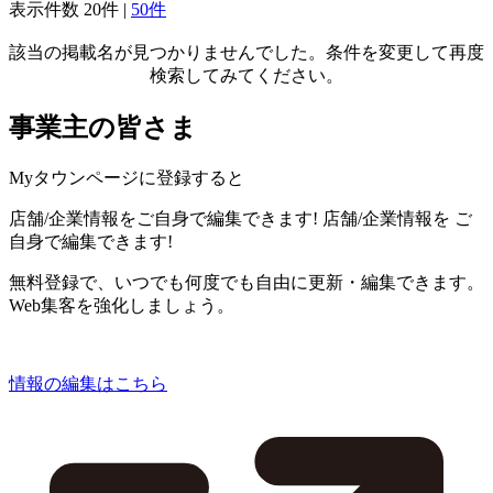
表示件数
20件
|
50件
該当の掲載名が見つかりませんでした。条件を変更して再度
検索してみてください。
事業主の皆さま
Myタウンページに登録すると
店舗/企業情報をご自身で編集できます!
店舗/企業情報を
ご
自身で編集できます!
無料登録で、いつでも何度でも自由に更新・編集できます。
Web集客を強化しましょう。
情報の編集はこちら