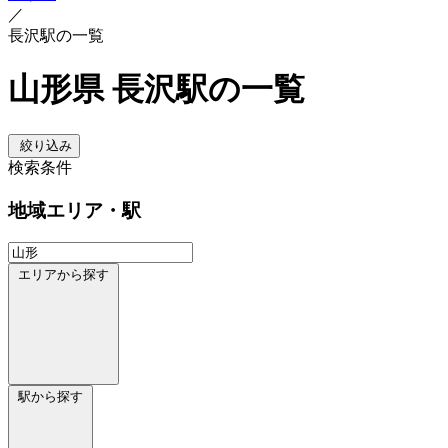
／
長沢駅の一覧
山形県 長沢駅の一覧
絞り込み
検索条件
地域
エリア・駅
エリアから探す
駅から探す