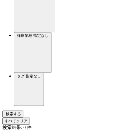
詳細業種
指定なし
タグ
指定なし
検索する
すべてクリア
検索結果:
0
件