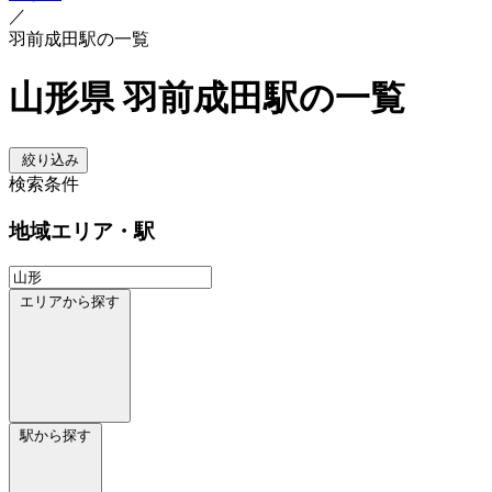
／
羽前成田駅の一覧
山形県 羽前成田駅の一覧
絞り込み
検索条件
地域
エリア・駅
エリアから探す
駅から探す