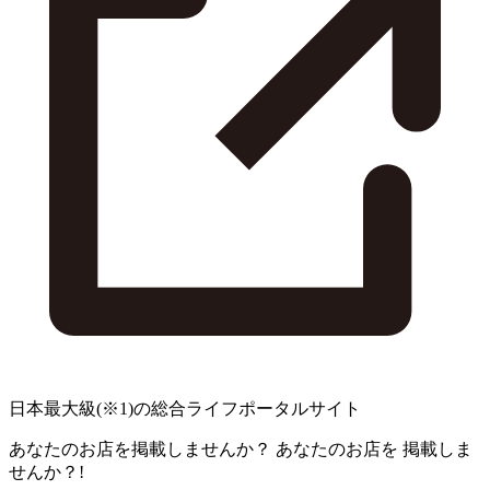
日本最大級
(※1)
の総合ライフポータルサイト
あなたのお店を掲載しませんか？
あなたのお店を
掲載しま
せんか？!