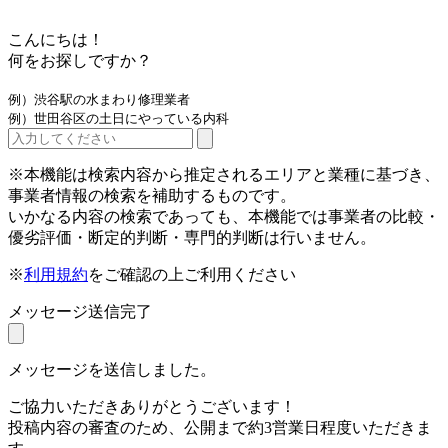
こんにちは！
何をお探しですか？
例）渋谷駅の水まわり修理業者
例）世田谷区の土日にやっている内科
※本機能は検索内容から推定されるエリアと業種に基づき、
事業者情報の検索を補助するものです。
いかなる内容の検索であっても、本機能では事業者の比較・
優劣評価・断定的判断・専門的判断は行いません。
※
利用規約
をご確認の上ご利用ください
メッセージ送信完了
メッセージを送信しました。
ご協力いただきありがとうございます！
投稿内容の審査のため、公開まで約3営業日程度いただきま