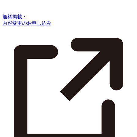
無料掲載・
内容変更のお申し込み