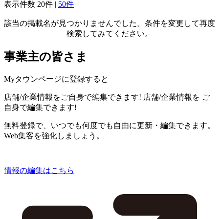
表示件数
20件
|
50件
該当の掲載名が見つかりませんでした。条件を変更して再度
検索してみてください。
事業主の皆さま
Myタウンページに登録すると
店舗/企業情報をご自身で編集できます!
店舗/企業情報を
ご
自身で編集できます!
無料登録で、いつでも何度でも自由に更新・編集できます。
Web集客を強化しましょう。
情報の編集はこちら