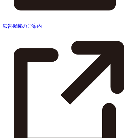
広告掲載のご案内