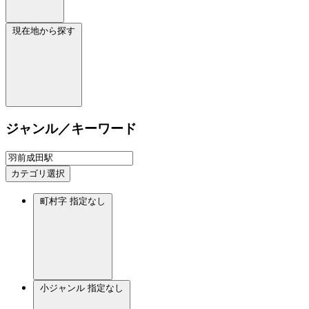
現在地から探す
ジャンル／キーワード
カテゴリ選択
町村字
指定なし
小ジャンル
指定なし