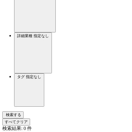
詳細業種
指定なし
タグ
指定なし
検索する
すべてクリア
検索結果:
0
件