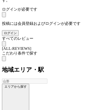
す。
ログインが必要です
投稿には会員登録およびログインが必要です
ログイン
すべてのレビュー
[ALL-REVIEWS]
こだわり条件で探す
地域
エリア・駅
エリアから探す