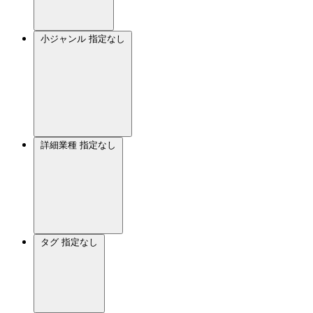
小ジャンル
指定なし
詳細業種
指定なし
タグ
指定なし