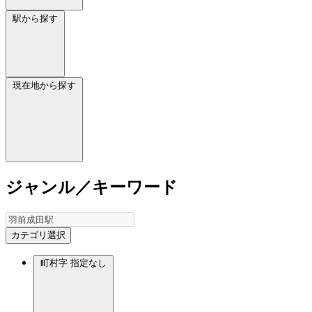
駅から探す
現在地から探す
ジャンル／キーワード
カテゴリ選択
町村字
指定なし