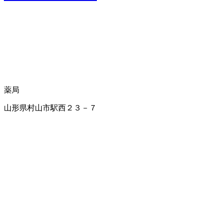
薬局
山形県村山市駅西２３－７