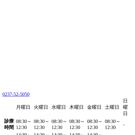
0237-52-5050
日
月曜日
火曜日
水曜日
木曜日
金曜日
土曜日
曜
日
診療
08:30～
08:30～
08:30～
08:30～
08:30～
08:30～
-
時間
12:30
12:30
12:30
12:30
12:30
12:30
14:30～
14:30～
14:30～
14:30～
14:30～