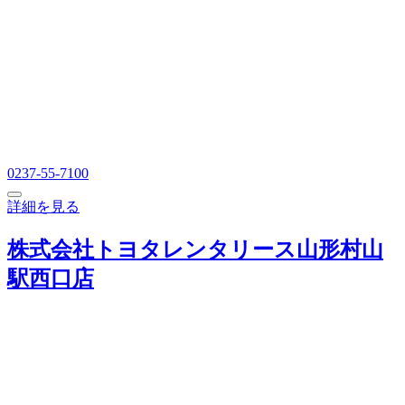
0237-55-7100
詳細を見る
株式会社トヨタレンタリース山形村山
駅西口店