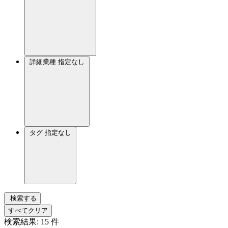
詳細業種
指定なし
タグ
指定なし
検索する
すべてクリア
検索結果:
15
件