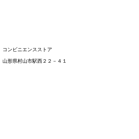
コンビニエンスストア
山形県村山市駅西２２－４１