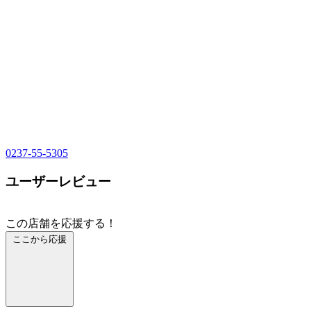
0237-55-5305
ユーザーレビュー
この店舗を応援する！
ここから応援