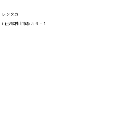
レンタカー
山形県村山市駅西６－１