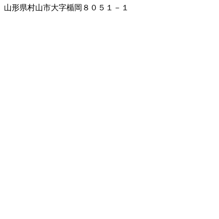
山形県村山市大字楯岡８０５１－１