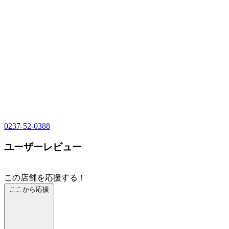
0237-52-0388
ユーザーレビュー
この店舗を応援する！
ここから応援