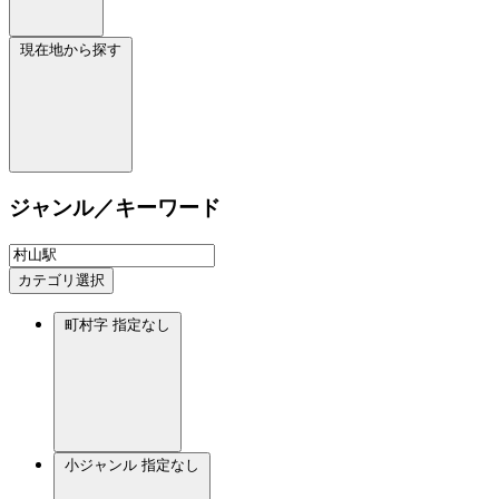
現在地から探す
ジャンル／キーワード
カテゴリ選択
町村字
指定なし
小ジャンル
指定なし