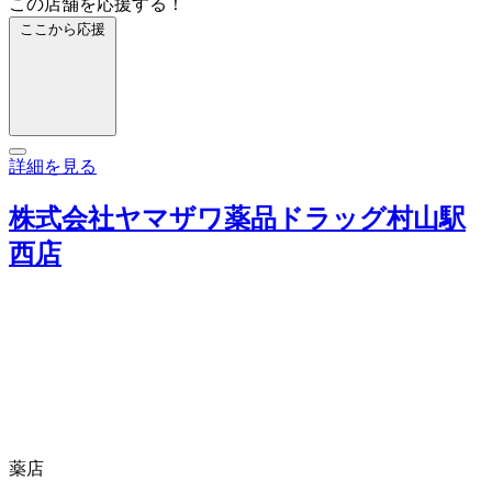
この店舗を応援する！
ここから応援
詳細を見る
株式会社ヤマザワ薬品ドラッグ村山駅
西店
薬店