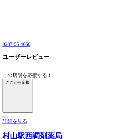
0237-55-4660
ユーザーレビュー
この店舗を応援する！
ここから応援
詳細を見る
村山駅西調剤薬局