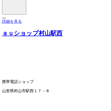
詳細を見る
ａｕショップ村山駅西
携帯電話ショップ
山形県村山市駅西１７－８