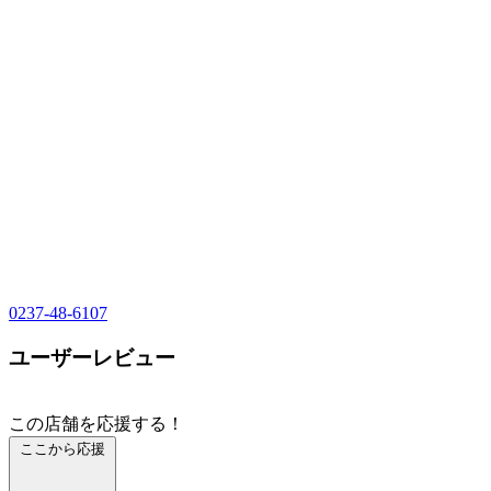
0237-48-6107
ユーザーレビュー
この店舗を応援する！
ここから応援