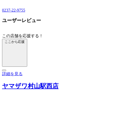
0237-22-9755
ユーザーレビュー
この店舗を応援する！
ここから応援
詳細を見る
ヤマザワ村山駅西店