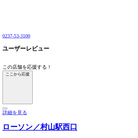
0237-53-3100
ユーザーレビュー
この店舗を応援する！
ここから応援
詳細を見る
ローソン／村山駅西口