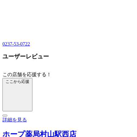
0237-53-0722
ユーザーレビュー
この店舗を応援する！
ここから応援
詳細を見る
ホープ薬局村山駅西店