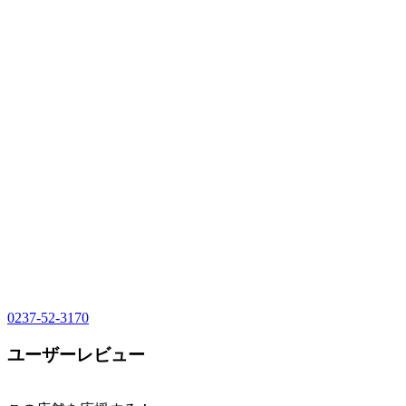
0237-52-3170
ユーザーレビュー