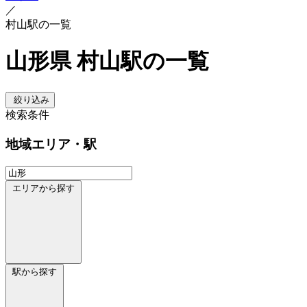
／
村山駅の一覧
山形県 村山駅の一覧
絞り込み
検索条件
地域
エリア・駅
エリアから探す
駅から探す