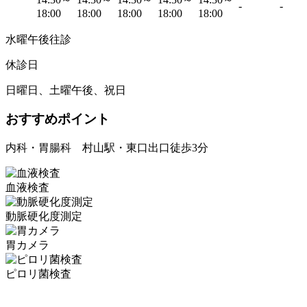
-
-
18:00
18:00
18:00
18:00
18:00
水曜午後往診
休診日
日曜日、土曜午後、祝日
おすすめポイント
内科・胃腸科 村山駅・東口出口徒歩3分
血液検査
動脈硬化度測定
胃カメラ
ピロリ菌検査