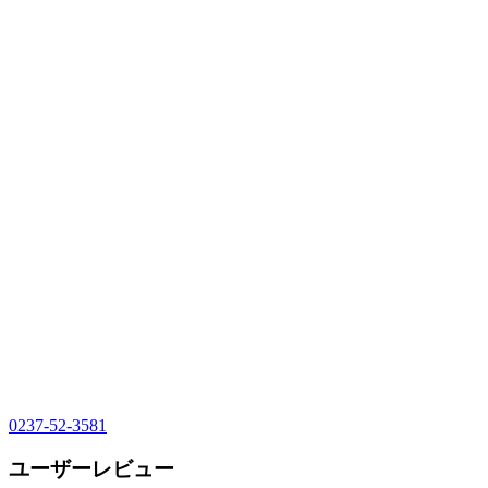
0237-52-3581
ユーザーレビュー