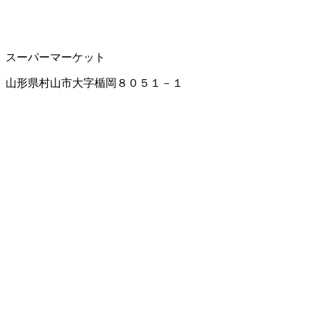
スーパーマーケット
山形県村山市大字楯岡８０５１－１