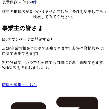
表示件数
20件
|
50件
該当の掲載名が見つかりませんでした。条件を変更して再度
検索してみてください。
事業主の皆さま
Myタウンページに登録すると
店舗/企業情報をご自身で編集できます!
店舗/企業情報を
ご
自身で編集できます!
無料登録で、いつでも何度でも自由に更新・編集できます。
Web集客を強化しましょう。
情報の編集はこちら