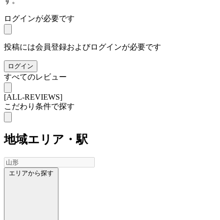
す。
ログインが必要です
投稿には会員登録およびログインが必要です
ログイン
すべてのレビュー
[ALL-REVIEWS]
こだわり条件で探す
地域
エリア・駅
エリアから探す