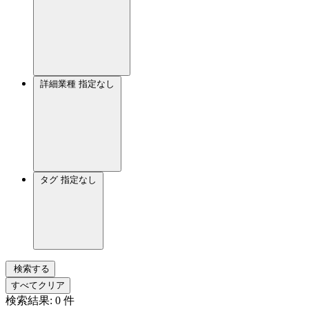
詳細業種
指定なし
タグ
指定なし
検索する
すべてクリア
検索結果:
0
件