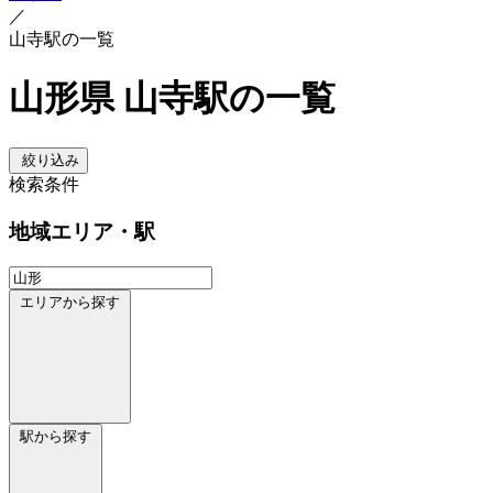
／
山寺駅の一覧
山形県 山寺駅の一覧
絞り込み
検索条件
地域
エリア・駅
エリアから探す
駅から探す