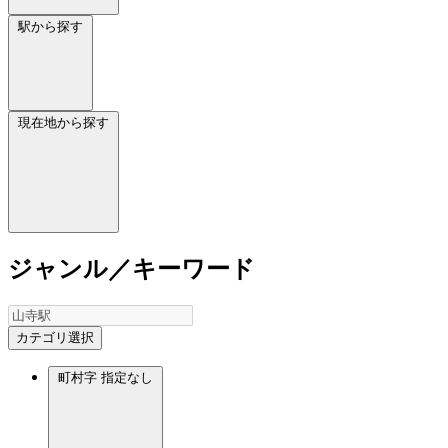
駅から探す
現在地から探す
ジャンル／キーワード
カテゴリ選択
町村字
指定なし