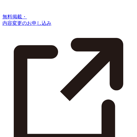
無料掲載・
内容変更のお申し込み