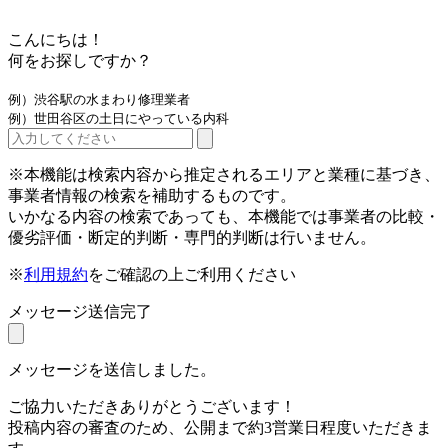
こんにちは！
何をお探しですか？
例）渋谷駅の水まわり修理業者
例）世田谷区の土日にやっている内科
※本機能は検索内容から推定されるエリアと業種に基づき、
事業者情報の検索を補助するものです。
いかなる内容の検索であっても、本機能では事業者の比較・
優劣評価・断定的判断・専門的判断は行いません。
※
利用規約
をご確認の上ご利用ください
メッセージ送信完了
メッセージを送信しました。
ご協力いただきありがとうございます！
投稿内容の審査のため、公開まで約3営業日程度いただきま