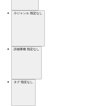
小ジャンル
指定なし
詳細業種
指定なし
タグ
指定なし