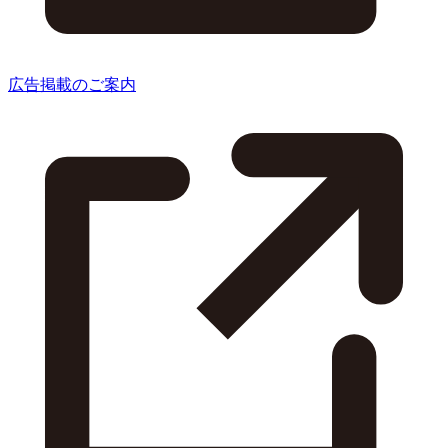
広告掲載のご案内