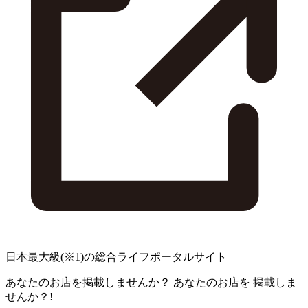
日本最大級
(※1)
の総合ライフポータルサイト
あなたのお店を掲載しませんか？
あなたのお店を
掲載しま
せんか？!