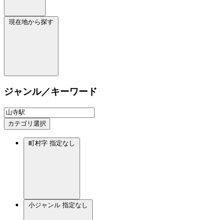
現在地から探す
ジャンル／キーワード
カテゴリ選択
町村字
指定なし
小ジャンル
指定なし