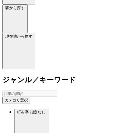
駅から探す
現在地から探す
ジャンル／キーワード
カテゴリ選択
町村字
指定なし