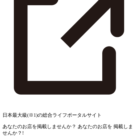
日本最大級
(※1)
の総合ライフポータルサイト
あなたのお店を掲載しませんか？
あなたのお店を
掲載しま
せんか？!