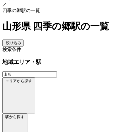
／
四季の郷駅の一覧
山形県 四季の郷駅の一覧
絞り込み
検索条件
地域
エリア・駅
エリアから探す
駅から探す