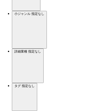
小ジャンル
指定なし
詳細業種
指定なし
タグ
指定なし