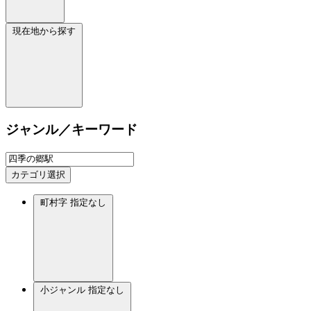
現在地から探す
ジャンル／キーワード
カテゴリ選択
町村字
指定なし
小ジャンル
指定なし