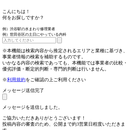
こんにちは！
何をお探しですか？
例）渋谷駅の水まわり修理業者
例）世田谷区の土日にやっている内科
※本機能は検索内容から推定されるエリアと業種に基づき、
事業者情報の検索を補助するものです。
いかなる内容の検索であっても、本機能では事業者の比較・
優劣評価・断定的判断・専門的判断は行いません。
※
利用規約
をご確認の上ご利用ください
メッセージ送信完了
メッセージを送信しました。
ご協力いただきありがとうございます！
投稿内容の審査のため、公開まで約3営業日程度いただきま