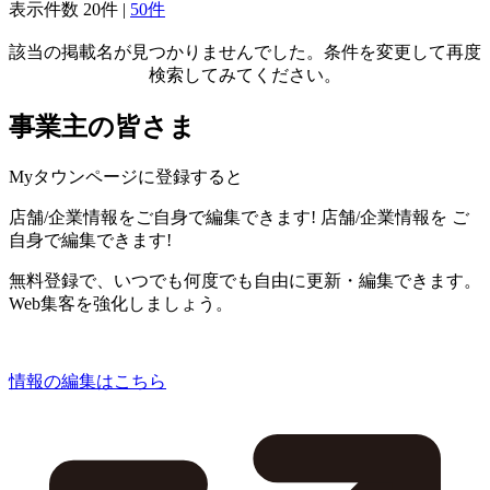
表示件数
20件
|
50件
該当の掲載名が見つかりませんでした。条件を変更して再度
検索してみてください。
事業主の皆さま
Myタウンページに登録すると
店舗/企業情報をご自身で編集できます!
店舗/企業情報を
ご
自身で編集できます!
無料登録で、いつでも何度でも自由に更新・編集できます。
Web集客を強化しましょう。
情報の編集はこちら