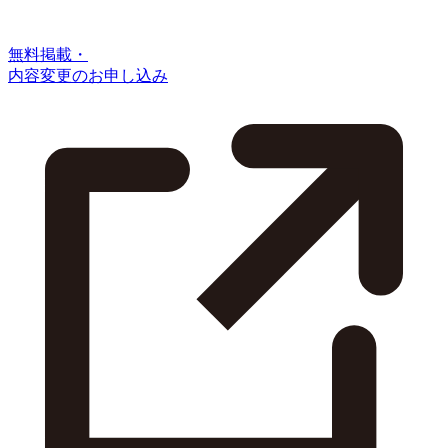
無料掲載・
内容変更のお申し込み