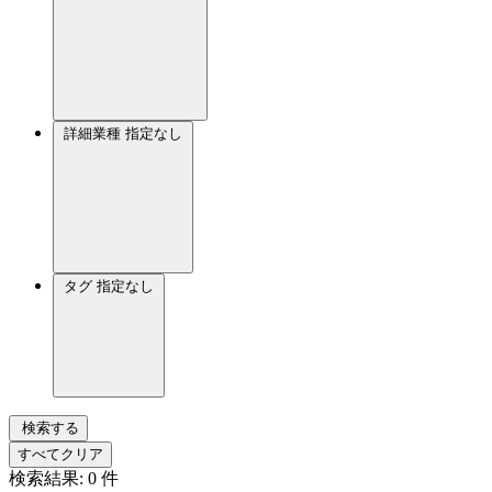
詳細業種
指定なし
タグ
指定なし
検索する
すべてクリア
検索結果:
0
件