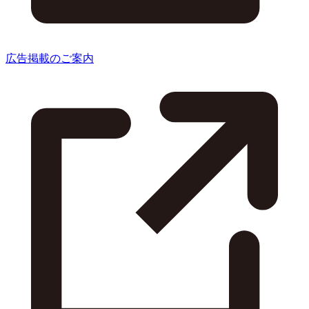
広告掲載のご案内