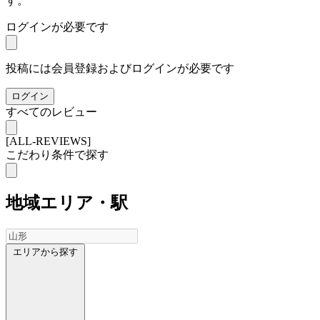
す。
ログインが必要です
投稿には会員登録およびログインが必要です
ログイン
すべてのレビュー
[ALL-REVIEWS]
こだわり条件で探す
地域
エリア・駅
エリアから探す