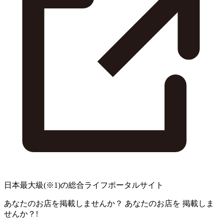
日本最大級
(※1)
の総合ライフポータルサイト
あなたのお店を掲載しませんか？
あなたのお店を
掲載しま
せんか？!