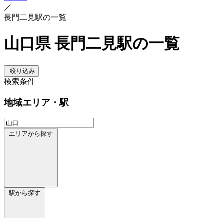
／
長門二見駅の一覧
山口県 長門二見駅の一覧
絞り込み
検索条件
地域
エリア・駅
エリアから探す
駅から探す