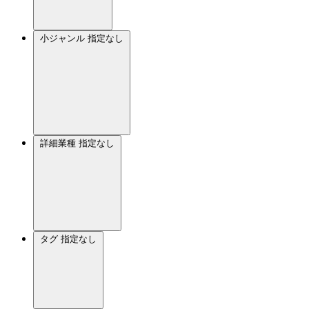
小ジャンル
指定なし
詳細業種
指定なし
タグ
指定なし