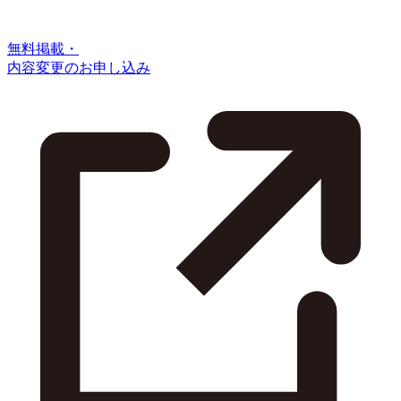
無料掲載・
内容変更のお申し込み