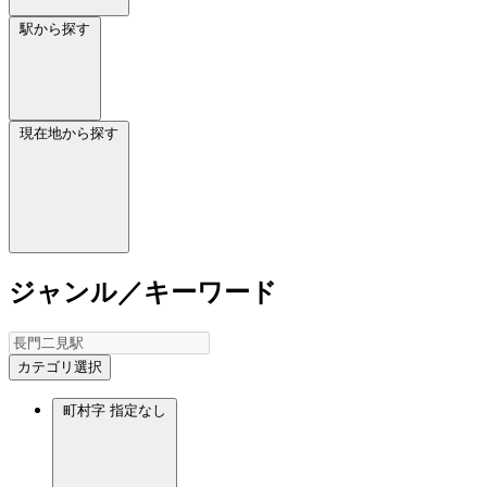
駅から探す
現在地から探す
ジャンル／キーワード
カテゴリ選択
町村字
指定なし