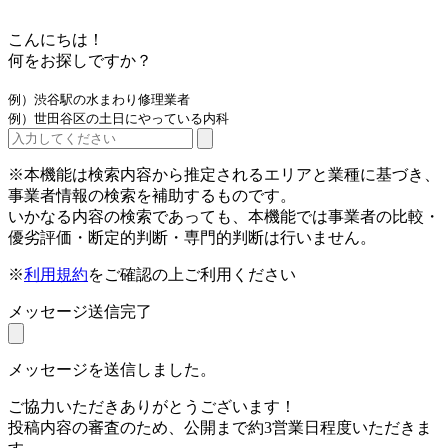
こんにちは！
何をお探しですか？
例）渋谷駅の水まわり修理業者
例）世田谷区の土日にやっている内科
※本機能は検索内容から推定されるエリアと業種に基づき、
事業者情報の検索を補助するものです。
いかなる内容の検索であっても、本機能では事業者の比較・
優劣評価・断定的判断・専門的判断は行いません。
※
利用規約
をご確認の上ご利用ください
メッセージ送信完了
メッセージを送信しました。
ご協力いただきありがとうございます！
投稿内容の審査のため、公開まで約3営業日程度いただきま