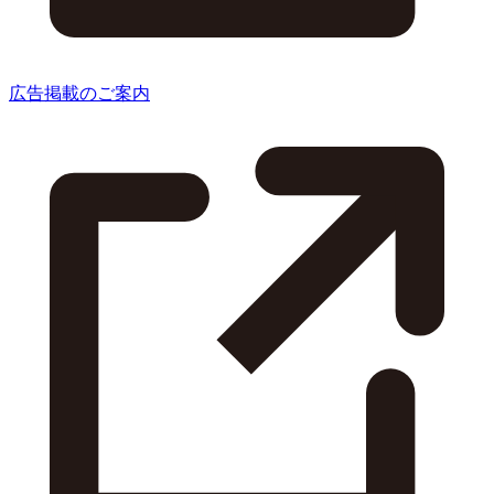
広告掲載のご案内