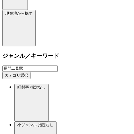
現在地から探す
ジャンル／キーワード
カテゴリ選択
町村字
指定なし
小ジャンル
指定なし