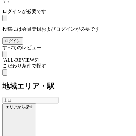
す。
ログインが必要です
投稿には会員登録およびログインが必要です
ログイン
すべてのレビュー
[ALL-REVIEWS]
こだわり条件で探す
地域
エリア・駅
エリアから探す