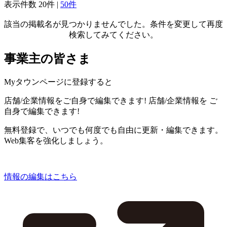
表示件数
20件
|
50件
該当の掲載名が見つかりませんでした。条件を変更して再度
検索してみてください。
事業主の皆さま
Myタウンページに登録すると
店舗/企業情報をご自身で編集できます!
店舗/企業情報を
ご
自身で編集できます!
無料登録で、いつでも何度でも自由に更新・編集できます。
Web集客を強化しましょう。
情報の編集はこちら