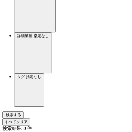
詳細業種
指定なし
タグ
指定なし
検索する
すべてクリア
検索結果:
0
件