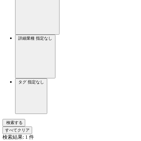
詳細業種
指定なし
タグ
指定なし
検索する
すべてクリア
検索結果:
1
件