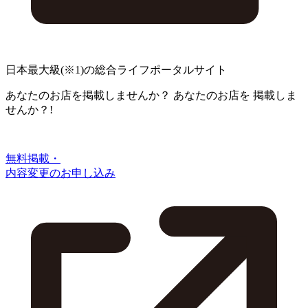
日本最大級
(※1)
の総合ライフポータルサイト
あなたのお店を掲載しませんか？
あなたのお店を
掲載しま
せんか？!
無料掲載・
内容変更のお申し込み