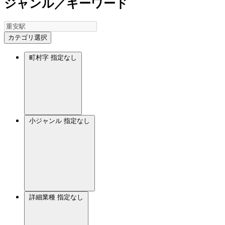
ジャンル／キーワード
カテゴリ選択
町村字
指定なし
小ジャンル
指定なし
詳細業種
指定なし