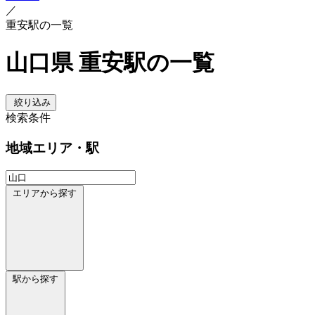
／
重安駅の一覧
山口県 重安駅の一覧
絞り込み
検索条件
地域
エリア・駅
エリアから探す
駅から探す