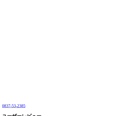
0837-53-2385