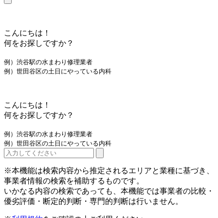
こんにちは！
何をお探しですか？
例）渋谷駅の水まわり修理業者
例）世田谷区の土日にやっている内科
こんにちは！
何をお探しですか？
例）渋谷駅の水まわり修理業者
例）世田谷区の土日にやっている内科
※本機能は検索内容から推定されるエリアと業種に基づき、
事業者情報の検索を補助するものです。
いかなる内容の検索であっても、本機能では事業者の比較・
優劣評価・断定的判断・専門的判断は行いません。