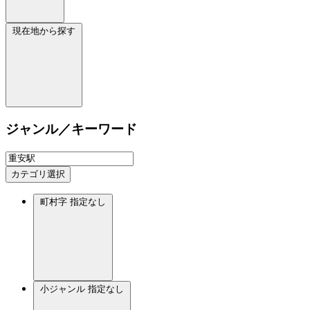
現在地から探す
ジャンル／キーワード
カテゴリ選択
町村字
指定なし
小ジャンル
指定なし