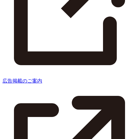
広告掲載のご案内