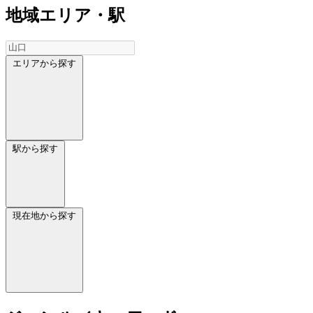
地域
エリア・駅
エリアから探す
駅から探す
現在地から探す