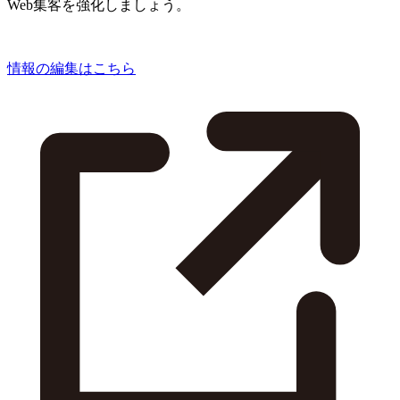
Web集客を強化しましょう。
情報の編集はこちら