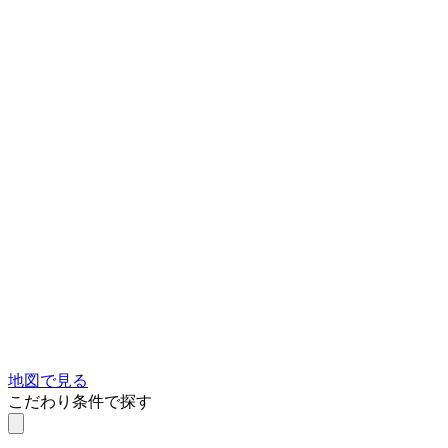
地図で見る
こだわり条件で探す