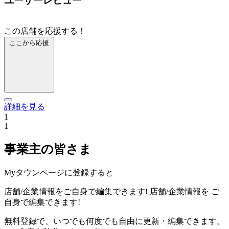
ユーザーレビュー
この店舗を応援する！
ここから応援
詳細を見る
1
1
事業主の皆さま
Myタウンページに登録すると
店舗/企業情報をご自身で編集できます!
店舗/企業情報を
ご
自身で編集できます!
無料登録で、いつでも何度でも自由に更新・編集できます。