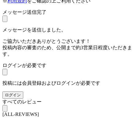
※
利用規約
をご確認の上ご利用ください
メッセージ送信完了
メッセージを送信しました。
ご協力いただきありがとうございます！
投稿内容の審査のため、公開まで約3営業日程度いただきま
す。
ログインが必要です
投稿には会員登録およびログインが必要です
ログイン
すべてのレビュー
[ALL-REVIEWS]