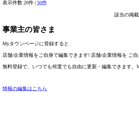
表示件数
20件
|
50件
該当の掲載
事業主の皆さま
Myタウンページに登録すると
店舗/企業情報をご自身で編集できます!
店舗/企業情報を
ご自
無料登録で、いつでも何度でも自由に更新・編集できます。W
情報の編集はこちら