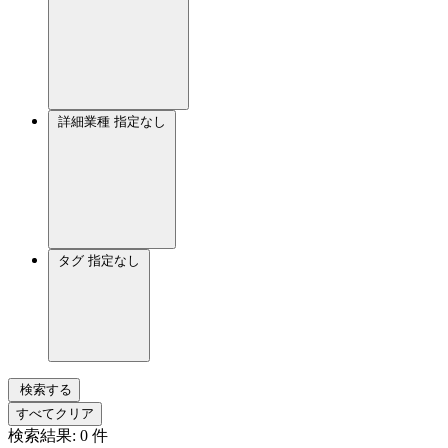
詳細業種
指定なし
タグ
指定なし
検索する
すべてクリア
検索結果:
0
件