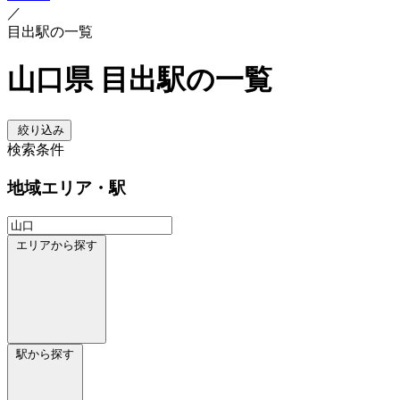
／
目出駅の一覧
山口県 目出駅の一覧
絞り込み
検索条件
地域
エリア・駅
エリアから探す
駅から探す