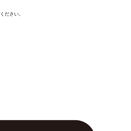
ください。