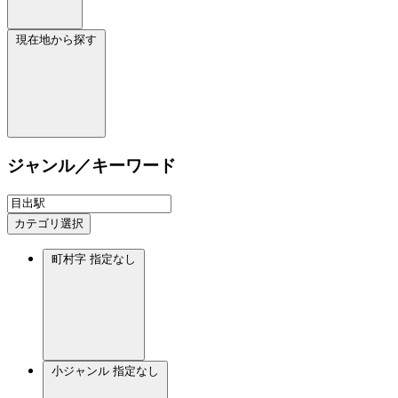
現在地から探す
ジャンル／キーワード
カテゴリ選択
町村字
指定なし
小ジャンル
指定なし