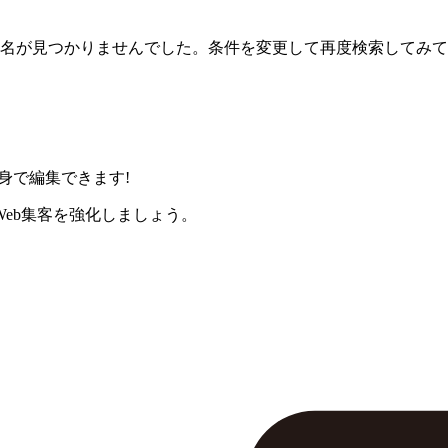
名が見つかりませんでした。条件を変更して再度検索してみて
身で編集できます!
eb集客を強化しましょう。