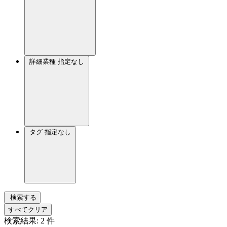
詳細業種
指定なし
タグ
指定なし
検索する
すべてクリア
検索結果:
2
件