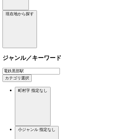
現在地から探す
ジャンル／キーワード
カテゴリ選択
町村字
指定なし
小ジャンル
指定なし