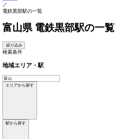
／
電鉄黒部駅の一覧
富山県 電鉄黒部駅の一覧
絞り込み
検索条件
地域
エリア・駅
エリアから探す
駅から探す