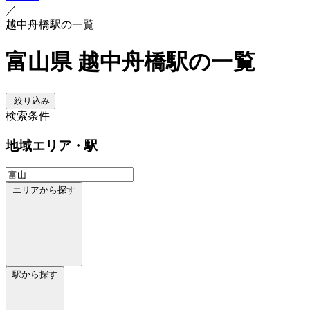
／
越中舟橋駅の一覧
富山県 越中舟橋駅の一覧
絞り込み
検索条件
地域
エリア・駅
エリアから探す
駅から探す