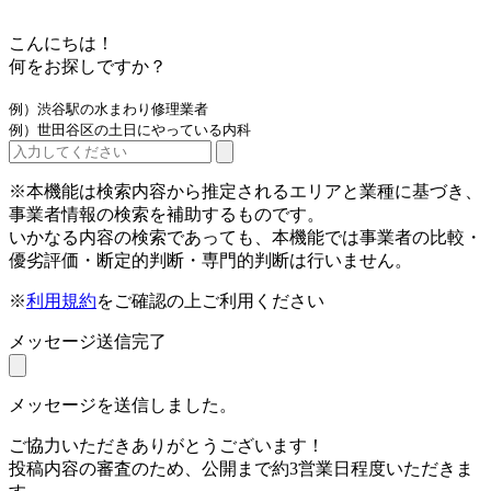
こんにちは！
何をお探しですか？
例）渋谷駅の水まわり修理業者
例）世田谷区の土日にやっている内科
※本機能は検索内容から推定されるエリアと業種に基づき、
事業者情報の検索を補助するものです。
いかなる内容の検索であっても、本機能では事業者の比較・
優劣評価・断定的判断・専門的判断は行いません。
※
利用規約
をご確認の上ご利用ください
メッセージ送信完了
メッセージを送信しました。
ご協力いただきありがとうございます！
投稿内容の審査のため、公開まで約3営業日程度いただきま