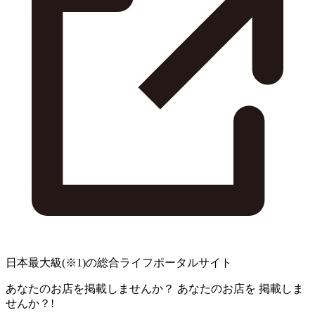
日本最大級
(※1)
の総合ライフポータルサイト
あなたのお店を掲載しませんか？
あなたのお店を
掲載しま
せんか？!