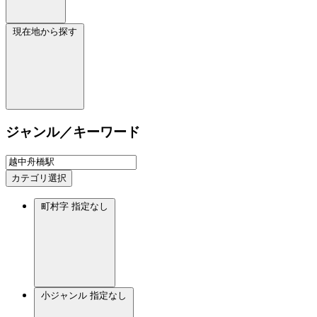
現在地から探す
ジャンル／キーワード
カテゴリ選択
町村字
指定なし
小ジャンル
指定なし