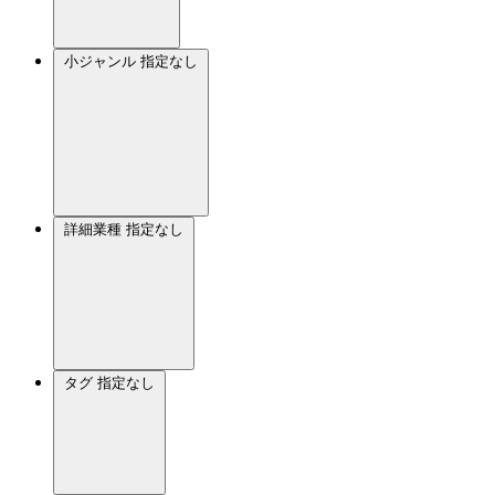
小ジャンル
指定なし
詳細業種
指定なし
タグ
指定なし