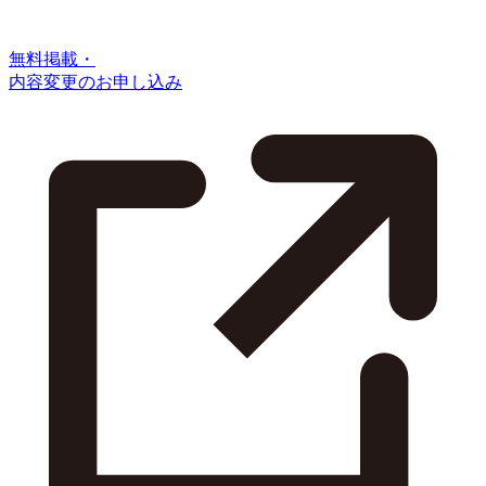
無料掲載・
内容変更のお申し込み