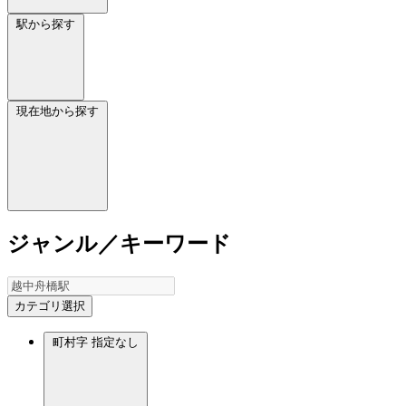
駅から探す
現在地から探す
ジャンル／キーワード
カテゴリ選択
町村字
指定なし