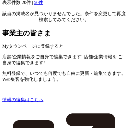
表示件数
20件
|
50件
該当の掲載名が見つかりませんでした。条件を変更して再度
検索してみてください。
事業主の皆さま
Myタウンページに登録すると
店舗/企業情報をご自身で編集できます!
店舗/企業情報を
ご
自身で編集できます!
無料登録で、いつでも何度でも自由に更新・編集できます。
Web集客を強化しましょう。
情報の編集はこちら