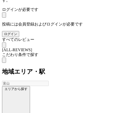
す。
ログインが必要です
投稿には会員登録およびログインが必要です
ログイン
すべてのレビュー
[ALL-REVIEWS]
こだわり条件で探す
地域
エリア・駅
エリアから探す