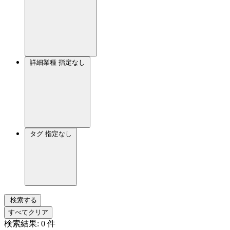
詳細業種
指定なし
タグ
指定なし
検索する
すべてクリア
検索結果:
0
件