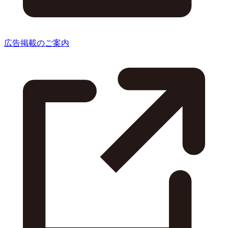
広告掲載のご案内