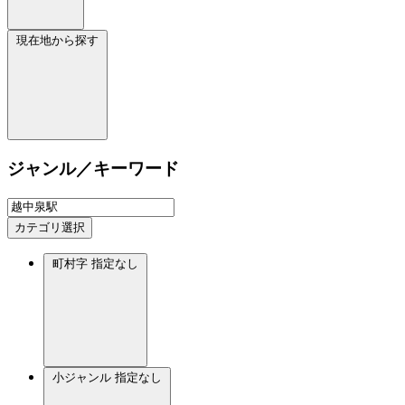
現在地から探す
ジャンル／キーワード
カテゴリ選択
町村字
指定なし
小ジャンル
指定なし