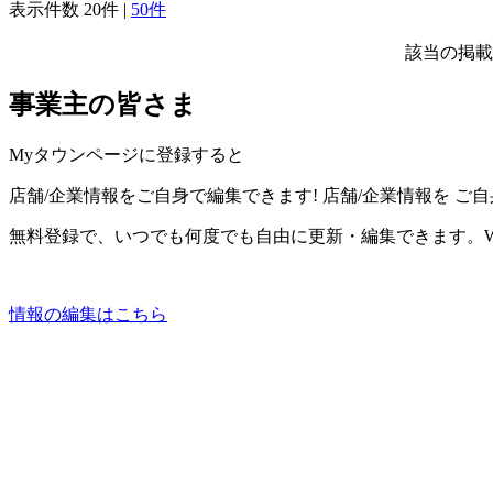
表示件数
20件
|
50件
該当の掲載
事業主の皆さま
Myタウンページに登録すると
店舗/企業情報をご自身で編集できます!
店舗/企業情報を
ご自
無料登録で、いつでも何度でも自由に更新・編集できます。W
情報の編集はこちら