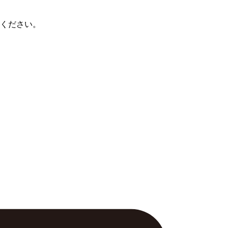
ください。