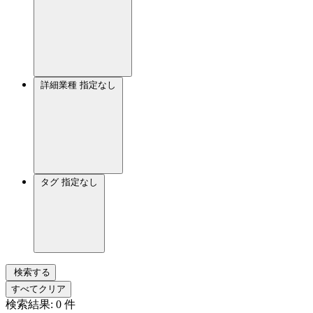
詳細業種
指定なし
タグ
指定なし
検索する
すべてクリア
検索結果:
0
件