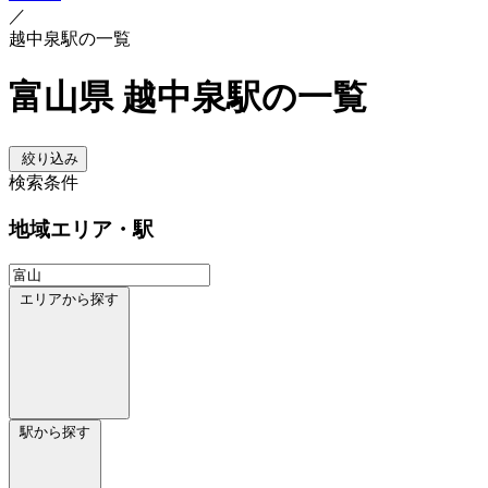
／
越中泉駅の一覧
富山県 越中泉駅の一覧
絞り込み
検索条件
地域
エリア・駅
エリアから探す
駅から探す