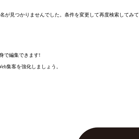
名が見つかりませんでした。条件を変更して再度検索してみて
身で編集できます!
eb集客を強化しましょう。