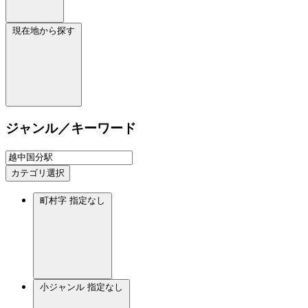
現在地から探す
ジャンル／キーワード
カテゴリ選択
町村字
指定なし
小ジャンル
指定なし