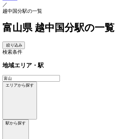
／
越中国分駅の一覧
富山県 越中国分駅の一覧
絞り込み
検索条件
地域
エリア・駅
エリアから探す
駅から探す