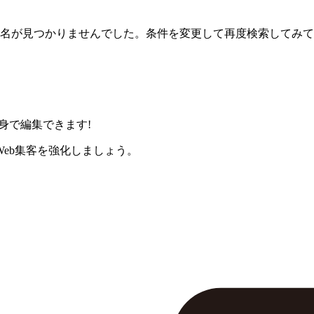
名が見つかりませんでした。条件を変更して再度検索してみて
身で編集できます!
eb集客を強化しましょう。