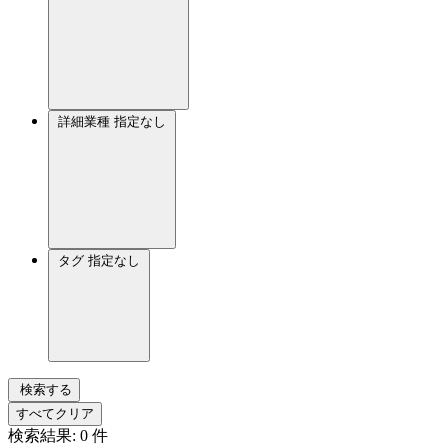
詳細業種
指定なし
タグ
指定なし
検索する
すべてクリア
検索結果:
0
件