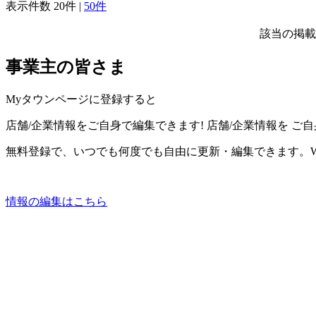
表示件数
20件
|
50件
該当の掲載
事業主の皆さま
Myタウンページに登録すると
店舗/企業情報をご自身で編集できます!
店舗/企業情報を
ご自
無料登録で、いつでも何度でも自由に更新・編集できます。W
情報の編集はこちら