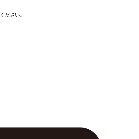
ください。