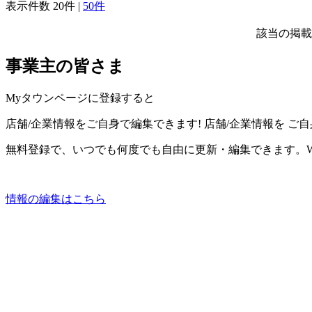
表示件数
20件
|
50件
該当の掲載
事業主の皆さま
Myタウンページに登録すると
店舗/企業情報をご自身で編集できます!
店舗/企業情報を
ご自
無料登録で、いつでも何度でも自由に更新・編集できます。W
情報の編集はこちら