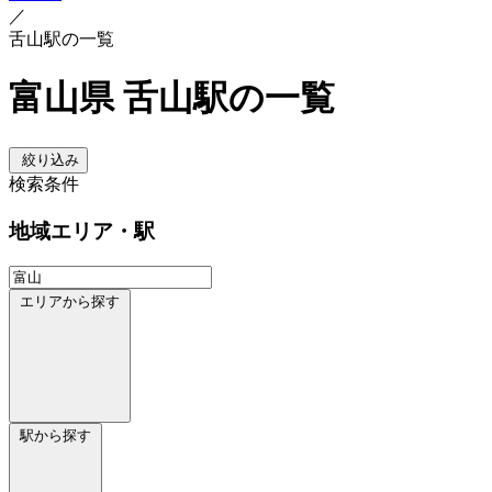
／
舌山駅の一覧
富山県 舌山駅の一覧
絞り込み
検索条件
地域
エリア・駅
エリアから探す
駅から探す