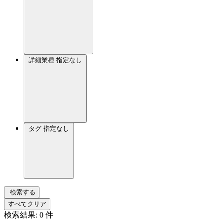
詳細業種
指定なし
タグ
指定なし
検索する
すべてクリア
検索結果:
0
件