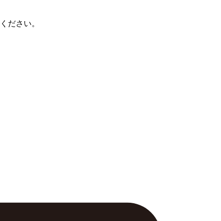
ください。