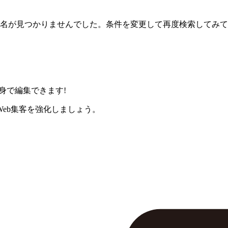
名が見つかりませんでした。条件を変更して再度検索してみて
身で編集できます!
eb集客を強化しましょう。