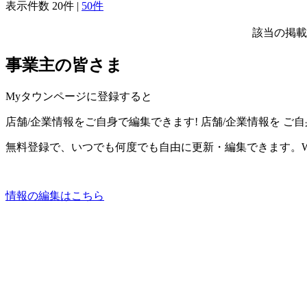
表示件数
20件
|
50件
該当の掲載
事業主の皆さま
Myタウンページに登録すると
店舗/企業情報をご自身で編集できます!
店舗/企業情報を
ご自
無料登録で、いつでも何度でも自由に更新・編集できます。W
情報の編集はこちら