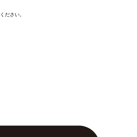
ください。