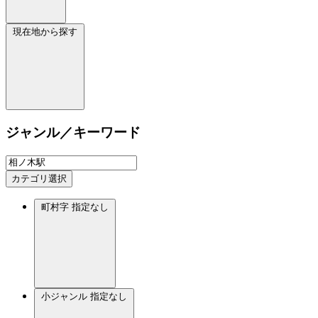
現在地から探す
ジャンル／キーワード
カテゴリ選択
町村字
指定なし
小ジャンル
指定なし