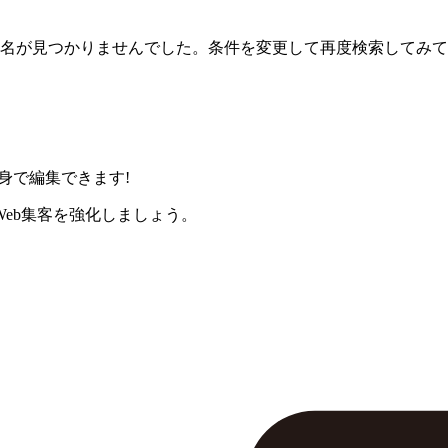
名が見つかりませんでした。条件を変更して再度検索してみて
身で編集できます!
eb集客を強化しましょう。