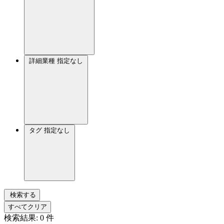
詳細業種
指定なし
タグ
指定なし
検索する
すべてクリア
検索結果:
0
件