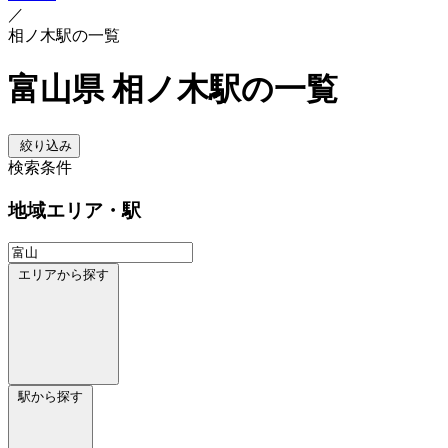
／
相ノ木駅の一覧
富山県 相ノ木駅の一覧
絞り込み
検索条件
地域
エリア・駅
エリアから探す
駅から探す