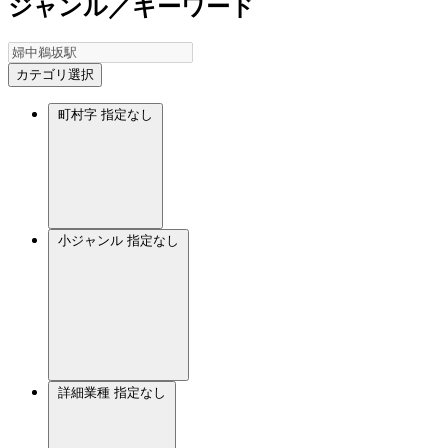
ジャンル／キーワード
カテゴリ選択
町村字
指定なし
小ジャンル
指定なし
詳細業種
指定なし