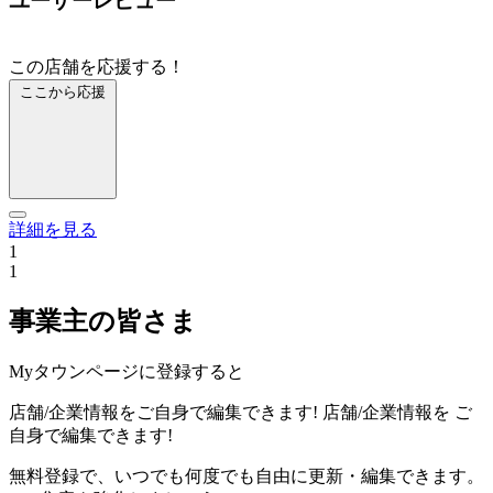
ユーザーレビュー
この店舗を応援する！
ここから応援
詳細を見る
1
1
事業主の皆さま
Myタウンページに登録すると
店舗/企業情報をご自身で編集できます!
店舗/企業情報を
ご
自身で編集できます!
無料登録で、いつでも何度でも自由に更新・編集できます。