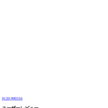
0120-990316