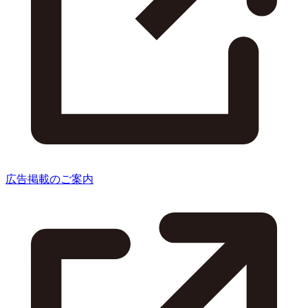
広告掲載のご案内