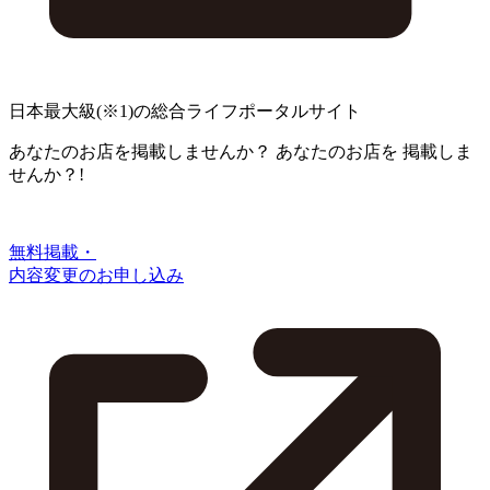
日本最大級
(※1)
の総合ライフポータルサイト
あなたのお店を掲載しませんか？
あなたのお店を
掲載しま
せんか？!
無料掲載・
内容変更のお申し込み