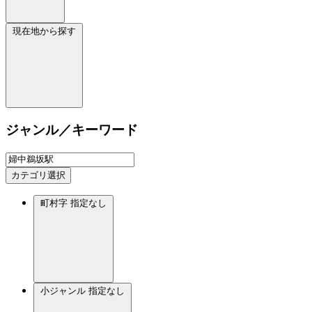
現在地から探す
ジャンル／キーワード
カテゴリ選択
町村字
指定なし
小ジャンル
指定なし