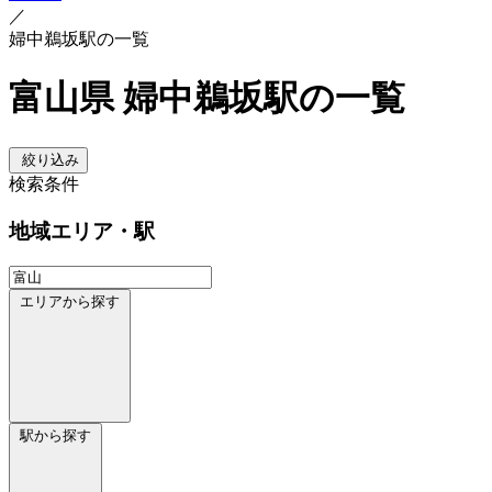
／
婦中鵜坂駅の一覧
富山県 婦中鵜坂駅の一覧
絞り込み
検索条件
地域
エリア・駅
エリアから探す
駅から探す