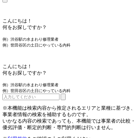
こんにちは！
何をお探しですか？
例）渋谷駅の水まわり修理業者
例）世田谷区の土日にやっている内科
こんにちは！
何をお探しですか？
例）渋谷駅の水まわり修理業者
例）世田谷区の土日にやっている内科
※本機能は検索内容から推定されるエリアと業種に基づき、
事業者情報の検索を補助するものです。
いかなる内容の検索であっても、本機能では事業者の比較・
優劣評価・断定的判断・専門的判断は行いません。