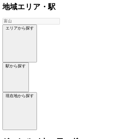
地域
エリア・駅
エリアから探す
駅から探す
現在地から探す