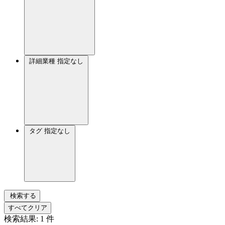
詳細業種
指定なし
タグ
指定なし
検索する
すべてクリア
検索結果:
1
件