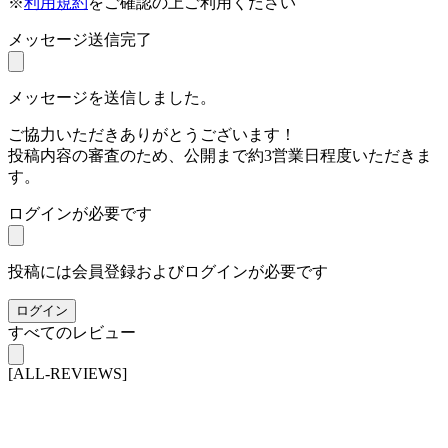
※
利用規約
をご確認の上ご利用ください
メッセージ送信完了
メッセージを送信しました。
ご協力いただきありがとうございます！
投稿内容の審査のため、公開まで約3営業日程度いただきま
す。
ログインが必要です
投稿には会員登録およびログインが必要です
ログイン
すべてのレビュー
[ALL-REVIEWS]