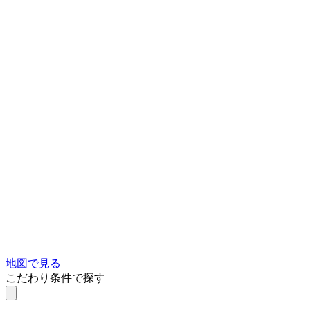
地図で見る
こだわり条件で探す