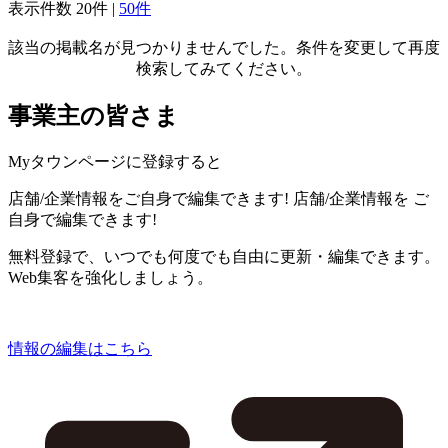
表示件数
20件
|
50件
該当の掲載名が見つかりませんでした。条件を変更して再度
検索してみてください。
事業主の皆さま
Myタウンページに登録すると
店舗/企業情報をご自身で編集できます!
店舗/企業情報を
ご
自身で編集できます!
無料登録で、いつでも何度でも自由に更新・編集できます。
Web集客を強化しましょう。
情報の編集はこちら