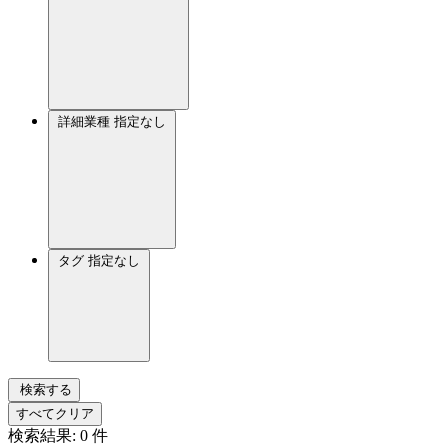
詳細業種
指定なし
タグ
指定なし
検索する
すべてクリア
検索結果:
0
件