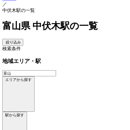
／
中伏木駅の一覧
富山県 中伏木駅の一覧
絞り込み
検索条件
地域
エリア・駅
エリアから探す
駅から探す