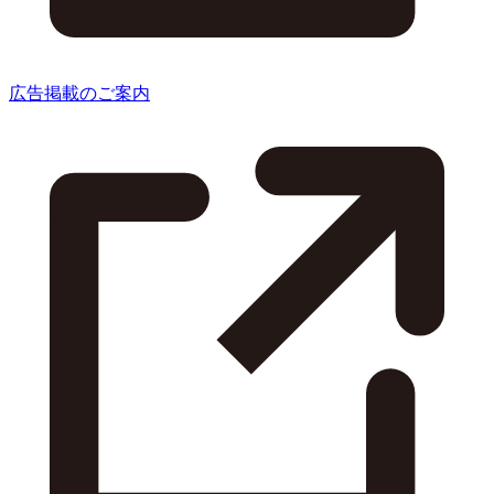
広告掲載のご案内