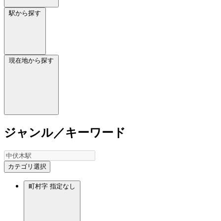
駅から探す
現在地から探す
ジャンル／キーワード
カテゴリ選択
町村字
指定なし