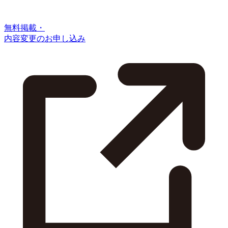
無料掲載・
内容変更のお申し込み