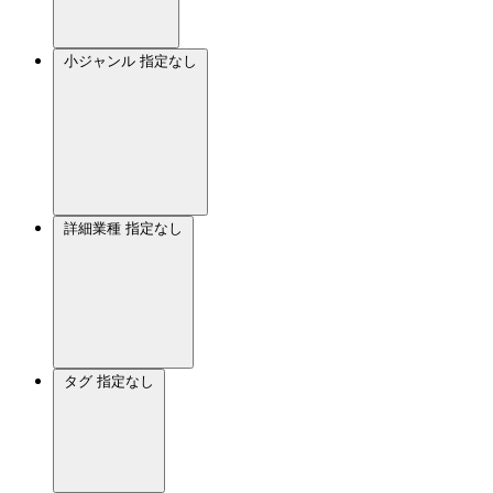
小ジャンル
指定なし
詳細業種
指定なし
タグ
指定なし