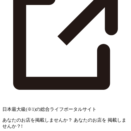
日本最大級
(※1)
の総合ライフポータルサイト
あなたのお店を掲載しませんか？
あなたのお店を
掲載しま
せんか？!