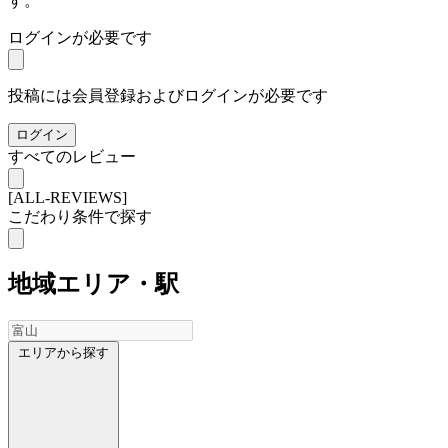
す。
ログインが必要です
投稿には会員登録およびログインが必要です
ログイン
すべてのレビュー
[ALL-REVIEWS]
こだわり条件で探す
地域
エリア・駅
エリアから探す