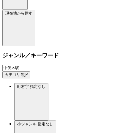
現在地から探す
ジャンル／キーワード
カテゴリ選択
町村字
指定なし
小ジャンル
指定なし