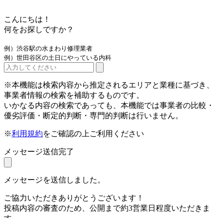
こんにちは！
何をお探しですか？
例）渋谷駅の水まわり修理業者
例）世田谷区の土日にやっている内科
※本機能は検索内容から推定されるエリアと業種に基づき、
事業者情報の検索を補助するものです。
いかなる内容の検索であっても、本機能では事業者の比較・
優劣評価・断定的判断・専門的判断は行いません。
※
利用規約
をご確認の上ご利用ください
メッセージ送信完了
メッセージを送信しました。
ご協力いただきありがとうございます！
投稿内容の審査のため、公開まで約3営業日程度いただきま