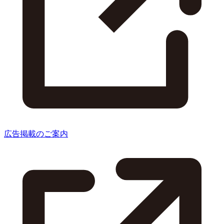
広告掲載のご案内