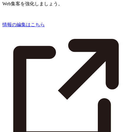
Web集客を強化しましょう。
情報の編集はこちら