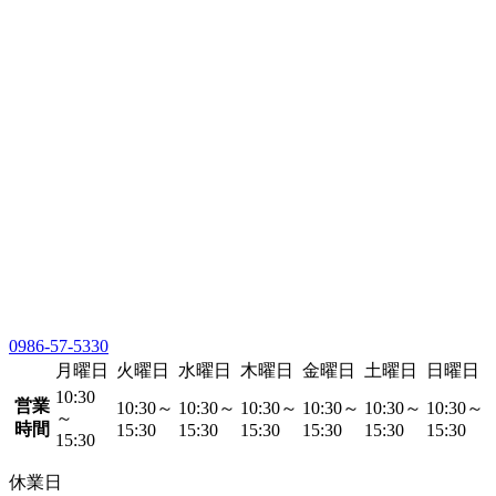
0986-57-5330
月曜日
火曜日
水曜日
木曜日
金曜日
土曜日
日曜日
10:30
営業
10:30～
10:30～
10:30～
10:30～
10:30～
10:30～
～
時間
15:30
15:30
15:30
15:30
15:30
15:30
15:30
休業日