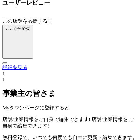
ユーザーレビュー
この店舗を応援する！
ここから応援
詳細を見る
1
1
事業主の皆さま
Myタウンページに登録すると
店舗/企業情報をご自身で編集できます!
店舗/企業情報を
ご
自身で編集できます!
無料登録で、いつでも何度でも自由に更新・編集できます。