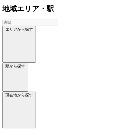
地域
エリア・駅
エリアから探す
駅から探す
現在地から探す