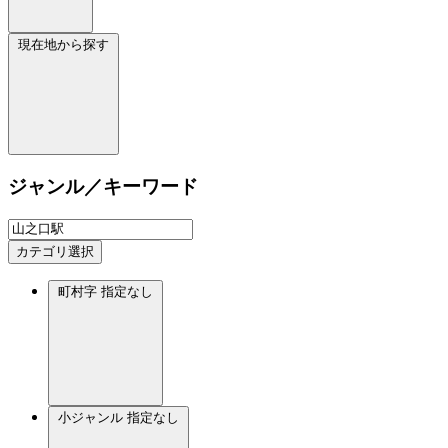
現在地から探す
ジャンル／キーワード
カテゴリ選択
町村字
指定なし
小ジャンル
指定なし