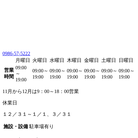
0986-57-5222
月曜日
火曜日
水曜日
木曜日
金曜日
土曜日
日曜日
09:00
営業
09:00～
09:00～
09:00～
09:00～
09:00～
09:00～
～
時間
19:00
19:00
19:00
19:00
19:00
19:00
19:00
11月から12月は9：00～18：00営業
休業日
１２／３１～１／１、３／３１
施設・設備
駐車場有り