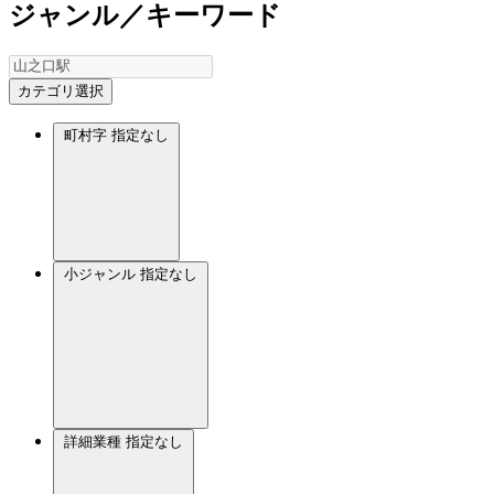
ジャンル／キーワード
カテゴリ選択
町村字
指定なし
小ジャンル
指定なし
詳細業種
指定なし