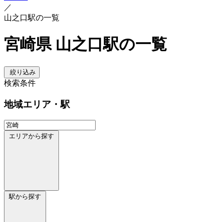
／
山之口駅の一覧
宮崎県 山之口駅の一覧
絞り込み
検索条件
地域
エリア・駅
エリアから探す
駅から探す