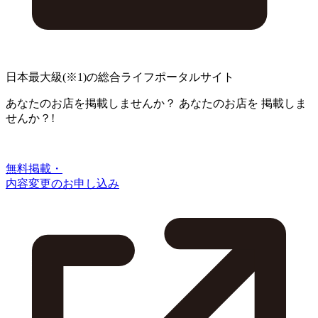
日本最大級
(※1)
の総合ライフポータルサイト
あなたのお店を掲載しませんか？
あなたのお店を
掲載しま
せんか？!
無料掲載・
内容変更のお申し込み