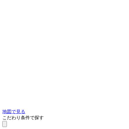
地図で見る
こだわり条件で探す