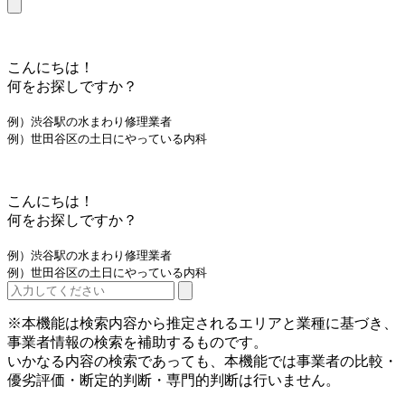
こんにちは！
何をお探しですか？
例）渋谷駅の水まわり修理業者
例）世田谷区の土日にやっている内科
こんにちは！
何をお探しですか？
例）渋谷駅の水まわり修理業者
例）世田谷区の土日にやっている内科
※本機能は検索内容から推定されるエリアと業種に基づき、
事業者情報の検索を補助するものです。
いかなる内容の検索であっても、本機能では事業者の比較・
優劣評価・断定的判断・専門的判断は行いません。