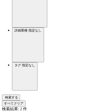
詳細業種
指定なし
タグ
指定なし
検索する
すべてクリア
検索結果:
2
件