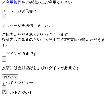
※
利用規約
をご確認の上ご利用ください
メッセージ送信完了
メッセージを送信しました。
ご協力いただきありがとうございます！
投稿内容の審査のため、公開まで約3営業日程度いただきま
す。
ログインが必要です
投稿には会員登録およびログインが必要です
ログイン
すべてのレビュー
[ALL-REVIEWS]