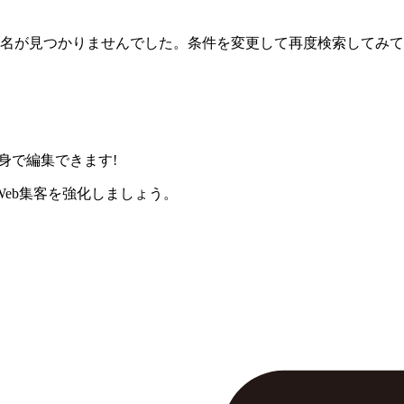
名が見つかりませんでした。条件を変更して再度検索してみて
身で編集できます!
eb集客を強化しましょう。