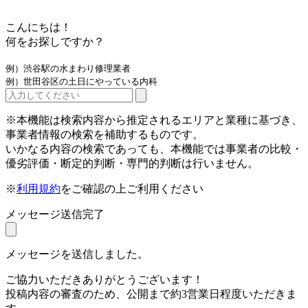
こんにちは！
何をお探しですか？
例）渋谷駅の水まわり修理業者
例）世田谷区の土日にやっている内科
※本機能は検索内容から推定されるエリアと業種に基づき、
事業者情報の検索を補助するものです。
いかなる内容の検索であっても、本機能では事業者の比較・
優劣評価・断定的判断・専門的判断は行いません。
※
利用規約
をご確認の上ご利用ください
メッセージ送信完了
メッセージを送信しました。
ご協力いただきありがとうございます！
投稿内容の審査のため、公開まで約3営業日程度いただきま