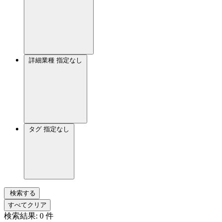
詳細業種
指定なし
タグ
指定なし
検索する
すべてクリア
検索結果:
0
件