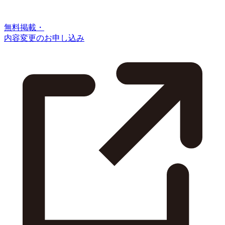
無料掲載・
内容変更のお申し込み