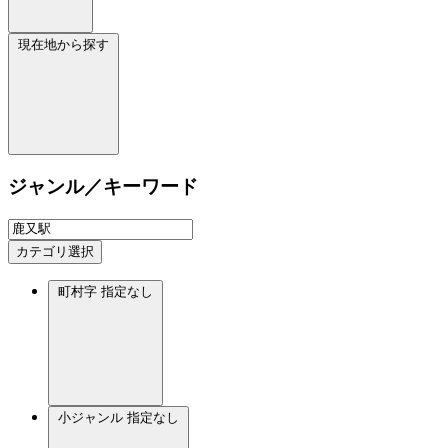
現在地から探す
ジャンル／キーワード
カテゴリ選択
町村字
指定なし
小ジャンル
指定なし