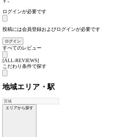
す。
ログインが必要です
投稿には会員登録およびログインが必要です
ログイン
すべてのレビュー
[ALL-REVIEWS]
こだわり条件で探す
地域
エリア・駅
エリアから探す