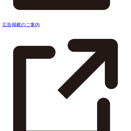
広告掲載のご案内