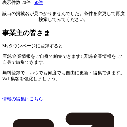
表示件数
20件
|
50件
該当の掲載名が見つかりませんでした。条件を変更して再度
検索してみてください。
事業主の皆さま
Myタウンページに登録すると
店舗/企業情報をご自身で編集できます!
店舗/企業情報を
ご
自身で編集できます!
無料登録で、いつでも何度でも自由に更新・編集できます。
Web集客を強化しましょう。
情報の編集はこちら