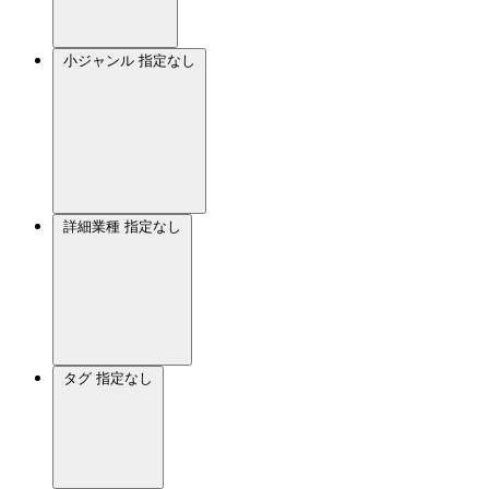
小ジャンル
指定なし
詳細業種
指定なし
タグ
指定なし