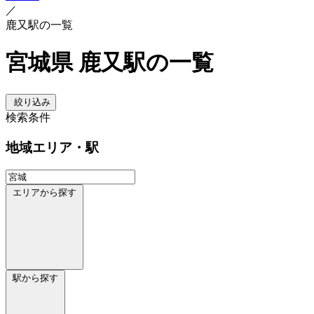
／
鹿又駅の一覧
宮城県 鹿又駅の一覧
絞り込み
検索条件
地域
エリア・駅
エリアから探す
駅から探す