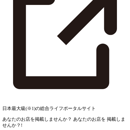
日本最大級
(※1)
の総合ライフポータルサイト
あなたのお店を掲載しませんか？
あなたのお店を
掲載しま
せんか？!