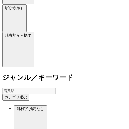
駅から探す
現在地から探す
ジャンル／キーワード
カテゴリ選択
町村字
指定なし