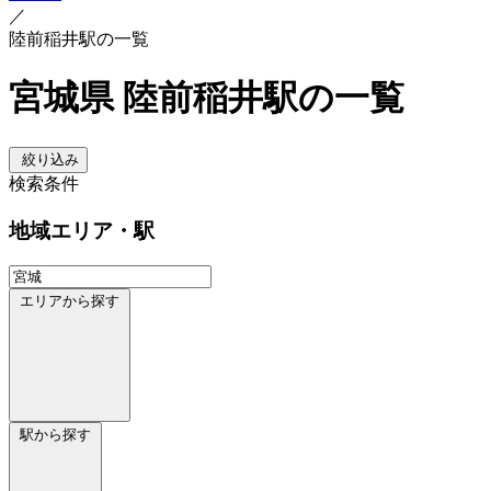
／
陸前稲井駅の一覧
宮城県 陸前稲井駅の一覧
絞り込み
検索条件
地域
エリア・駅
エリアから探す
駅から探す