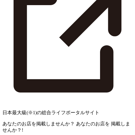
日本最大級
(※1)
の総合ライフポータルサイト
あなたのお店を掲載しませんか？
あなたのお店を
掲載しま
せんか？!