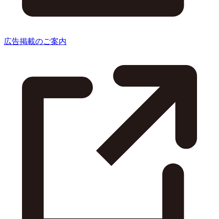
広告掲載のご案内