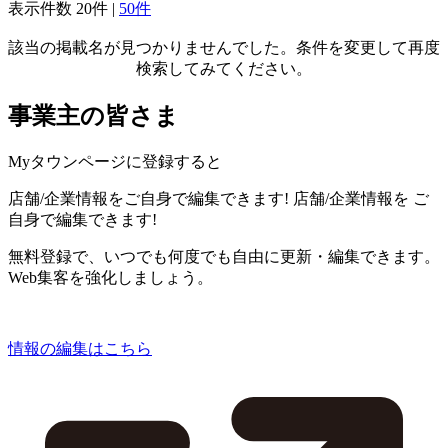
表示件数
20件
|
50件
該当の掲載名が見つかりませんでした。条件を変更して再度
検索してみてください。
事業主の皆さま
Myタウンページに登録すると
店舗/企業情報をご自身で編集できます!
店舗/企業情報を
ご
自身で編集できます!
無料登録で、いつでも何度でも自由に更新・編集できます。
Web集客を強化しましょう。
情報の編集はこちら