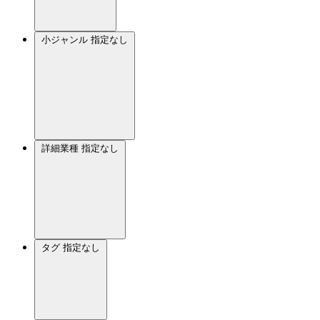
小ジャンル
指定なし
詳細業種
指定なし
タグ
指定なし