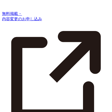
無料掲載・
内容変更のお申し込み