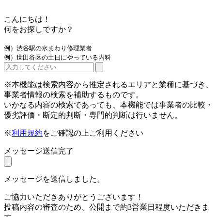
こんにちは！
何をお探しですか？
例）渋谷駅の水まわり修理業者
例）世田谷区の土日にやっている内科
※本機能は検索内容から推定されるエリアと業種に基づき、
事業者情報の検索を補助するものです。
いかなる内容の検索であっても、本機能では事業者の比較・
優劣評価・断定的判断・専門的判断は行いません。
※
利用規約
をご確認の上ご利用ください
メッセージ送信完了
メッセージを送信しました。
ご協力いただきありがとうございます！
投稿内容の審査のため、公開まで約3営業日程度いただきま