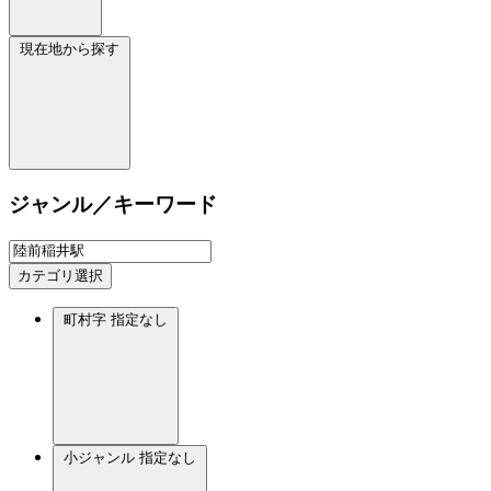
現在地から探す
ジャンル／キーワード
カテゴリ選択
町村字
指定なし
小ジャンル
指定なし