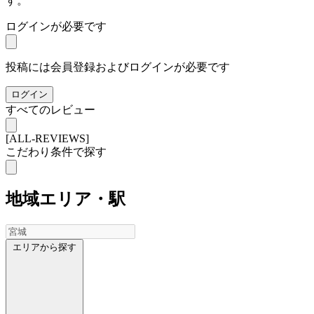
す。
ログインが必要です
投稿には会員登録およびログインが必要です
ログイン
すべてのレビュー
[ALL-REVIEWS]
こだわり条件で探す
地域
エリア・駅
エリアから探す