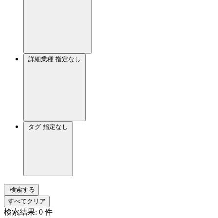
詳細業種
指定なし
タグ
指定なし
検索する
すべてクリア
検索結果:
0
件