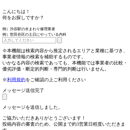
こんにちは！
何をお探しですか？
例）渋谷駅の水まわり修理業者
例）世田谷区の土日にやっている内科
※本機能は検索内容から推定されるエリアと業種に基づき、
事業者情報の検索を補助するものです。
いかなる内容の検索であっても、本機能では事業者の比較・
優劣評価・断定的判断・専門的判断は行いません。
※
利用規約
をご確認の上ご利用ください
メッセージ送信完了
メッセージを送信しました。
ご協力いただきありがとうございます！
投稿内容の審査のため、公開まで約3営業日程度いただきま