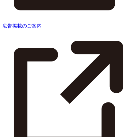
広告掲載のご案内