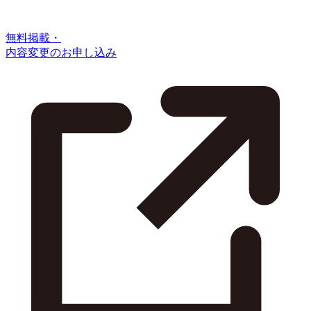
無料掲載・
内容変更のお申し込み