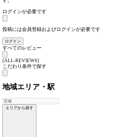
す。
ログインが必要です
投稿には会員登録およびログインが必要です
ログイン
すべてのレビュー
[ALL-REVIEWS]
こだわり条件で探す
地域
エリア・駅
エリアから探す