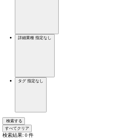
詳細業種
指定なし
タグ
指定なし
検索する
すべてクリア
検索結果:
0
件