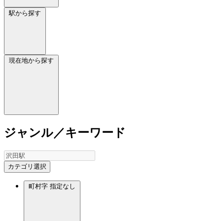
駅から探す
現在地から探す
ジャンル／キーワード
カテゴリ選択
町村字
指定なし