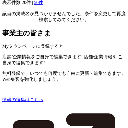
表示件数
20件
|
50件
該当の掲載名が見つかりませんでした。条件を変更して再度
検索してみてください。
事業主の皆さま
Myタウンページに登録すると
店舗/企業情報をご自身で編集できます!
店舗/企業情報を
ご
自身で編集できます!
無料登録で、いつでも何度でも自由に更新・編集できます。
Web集客を強化しましょう。
情報の編集はこちら