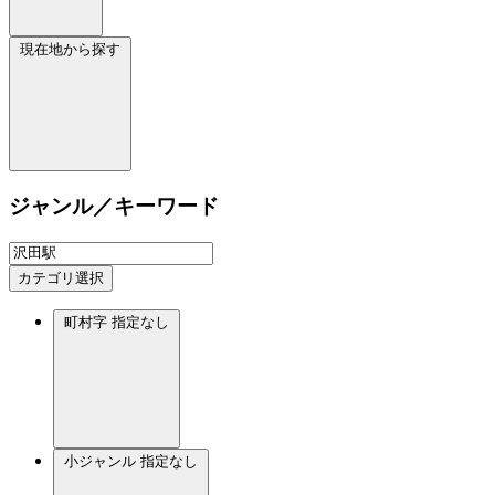
現在地から探す
ジャンル／キーワード
カテゴリ選択
町村字
指定なし
小ジャンル
指定なし