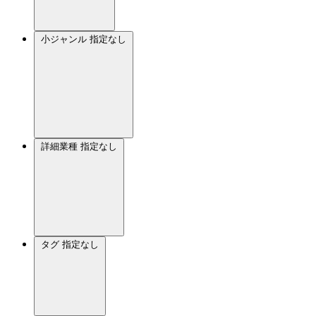
小ジャンル
指定なし
詳細業種
指定なし
タグ
指定なし