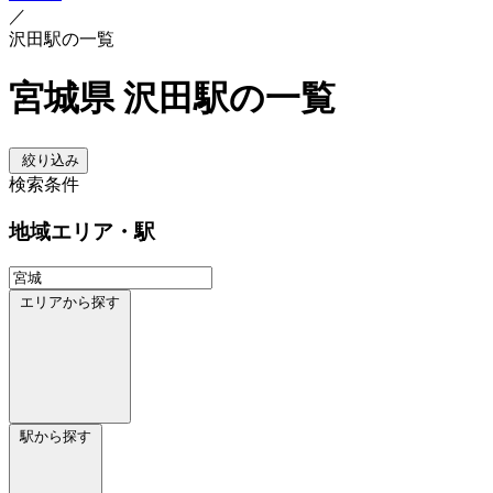
／
沢田駅の一覧
宮城県 沢田駅の一覧
絞り込み
検索条件
地域
エリア・駅
エリアから探す
駅から探す