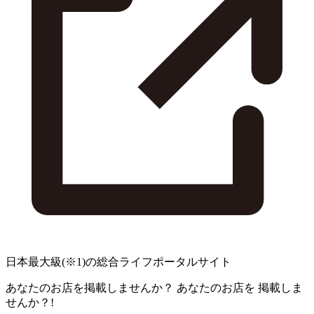
日本最大級
(※1)
の総合ライフポータルサイト
あなたのお店を掲載しませんか？
あなたのお店を
掲載しま
せんか？!