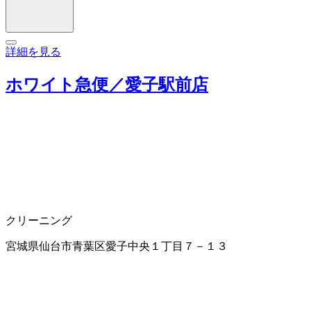
詳細を見る
ホワイト急便／愛子駅前店
クリーニング
宮城県仙台市青葉区愛子中央１丁目７－１３