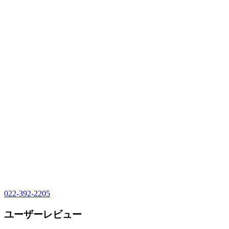
022-392-2205
ユーザーレビュー