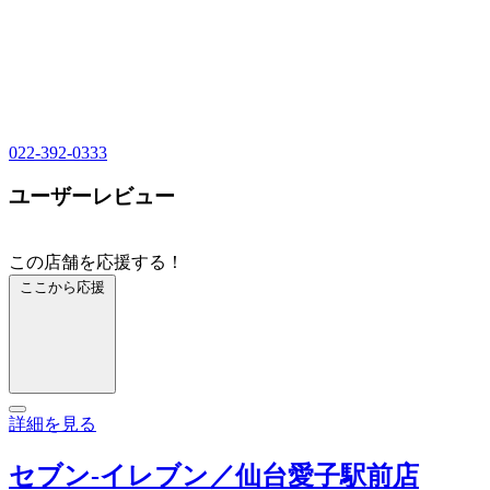
022-392-0333
ユーザーレビュー
この店舗を応援する！
ここから応援
詳細を見る
セブン‐イレブン／仙台愛子駅前店