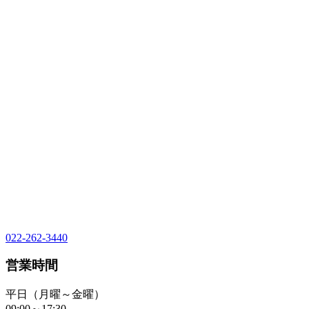
022-262-3440
営業時間
平日（月曜～金曜）
09:00～17:30