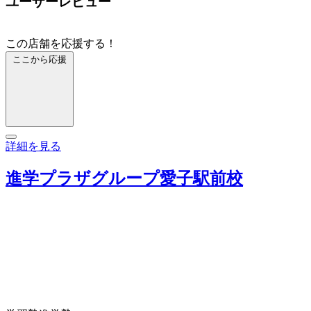
ユーザーレビュー
この店舗を応援する！
ここから応援
詳細を見る
進学プラザグループ愛子駅前校