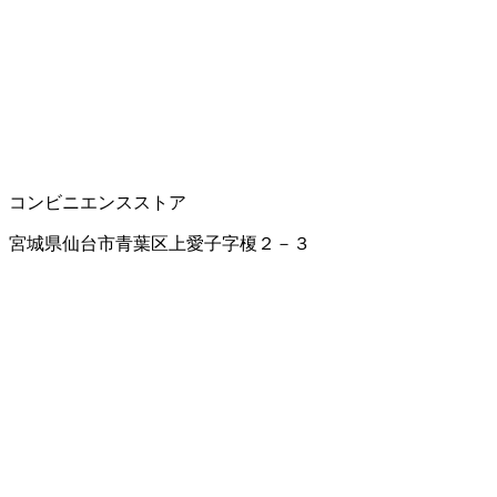
コンビニエンスストア
宮城県仙台市青葉区上愛子字榎２－３