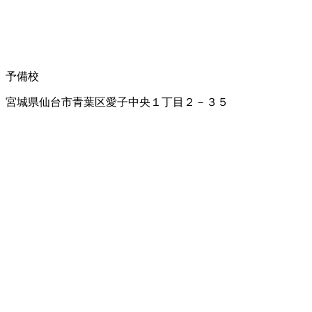
予備校
宮城県仙台市青葉区愛子中央１丁目２－３５