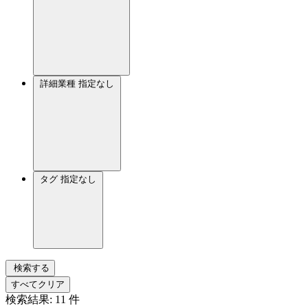
詳細業種
指定なし
タグ
指定なし
検索する
すべてクリア
検索結果:
11
件