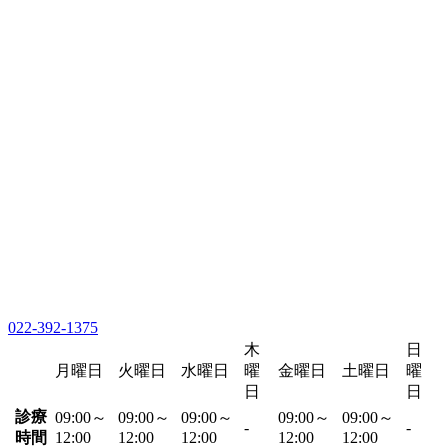
022-392-1375
木
日
月曜日
火曜日
水曜日
曜
金曜日
土曜日
曜
日
日
診療
09:00～
09:00～
09:00～
09:00～
09:00～
-
-
時間
12:00
12:00
12:00
12:00
12:00