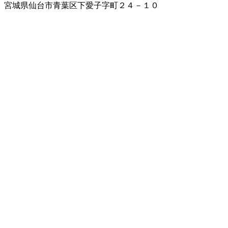
宮城県仙台市青葉区下愛子字町２４－１０