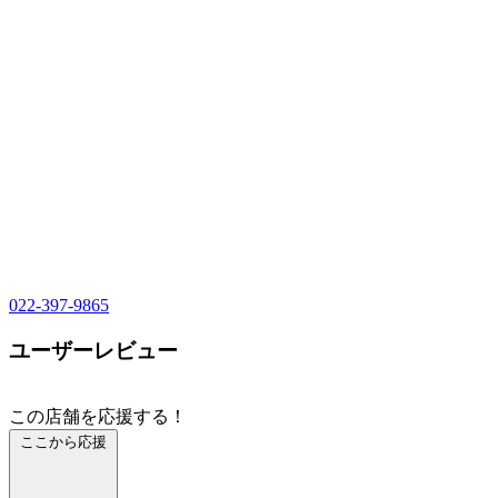
022-397-9865
ユーザーレビュー
この店舗を応援する！
ここから応援