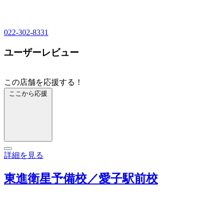
022-302-8331
ユーザーレビュー
この店舗を応援する！
ここから応援
詳細を見る
東進衛星予備校／愛子駅前校