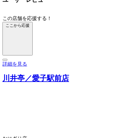
この店舗を応援する！
ここから応援
詳細を見る
川井亭／愛子駅前店