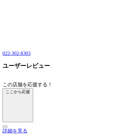
022-302-8303
ユーザーレビュー
この店舗を応援する！
ここから応援
詳細を見る