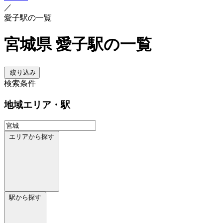
／
愛子駅の一覧
宮城県 愛子駅の一覧
絞り込み
検索条件
地域
エリア・駅
エリアから探す
駅から探す