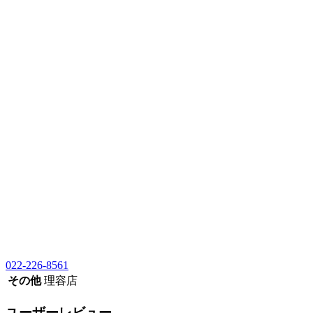
022-226-8561
その他
理容店
ユーザーレビュー