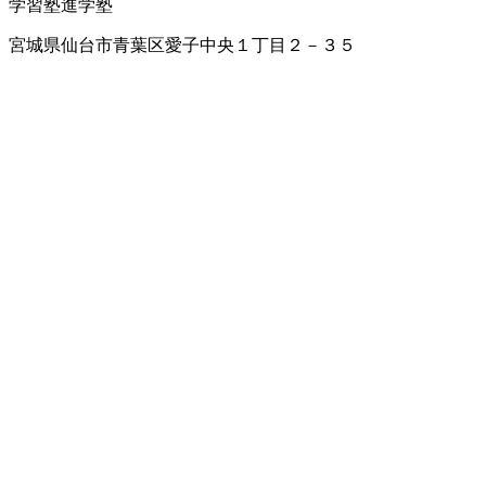
学習塾
進学塾
宮城県仙台市青葉区愛子中央１丁目２－３５