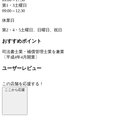
第1・3土曜日
09:00～12:30
休業日
第2・4・5土曜日、日曜日、祝日
おすすめポイント
司法書士業・補償管理士業を兼業
〔平成4年4月開業〕
ユーザーレビュー
この店舗を応援する！
ここから応援