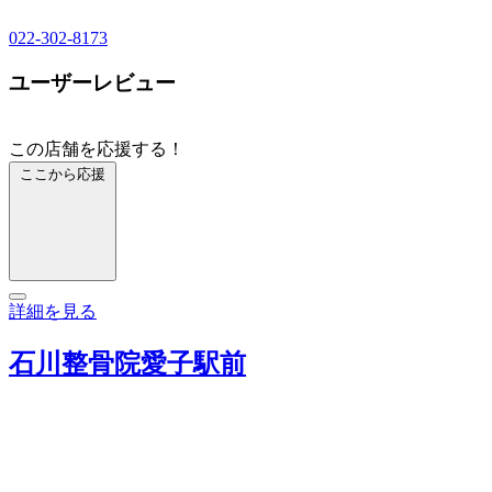
022-302-8173
ユーザーレビュー
この店舗を応援する！
ここから応援
詳細を見る
石川整骨院愛子駅前