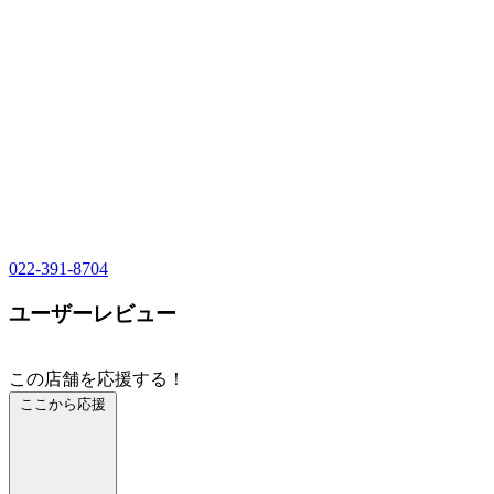
022-391-8704
ユーザーレビュー
この店舗を応援する！
ここから応援