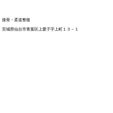
接骨・柔道整復
宮城県仙台市青葉区上愛子字上町１３－１