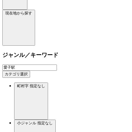
現在地から探す
ジャンル／キーワード
カテゴリ選択
町村字
指定なし
小ジャンル
指定なし