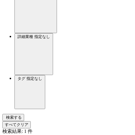
詳細業種
指定なし
タグ
指定なし
検索する
すべてクリア
検索結果:
1
件