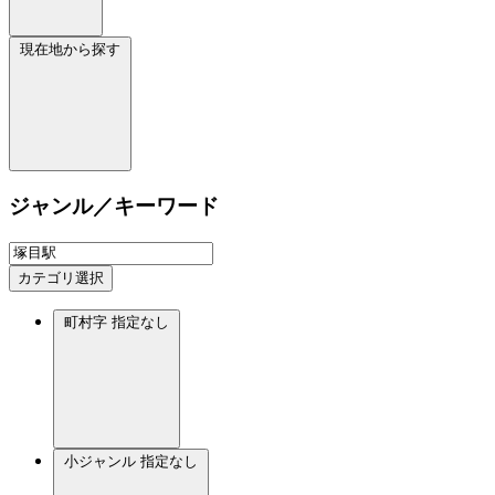
現在地から探す
ジャンル／キーワード
カテゴリ選択
町村字
指定なし
小ジャンル
指定なし