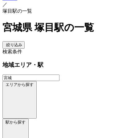
／
塚目駅の一覧
宮城県 塚目駅の一覧
絞り込み
検索条件
地域
エリア・駅
エリアから探す
駅から探す