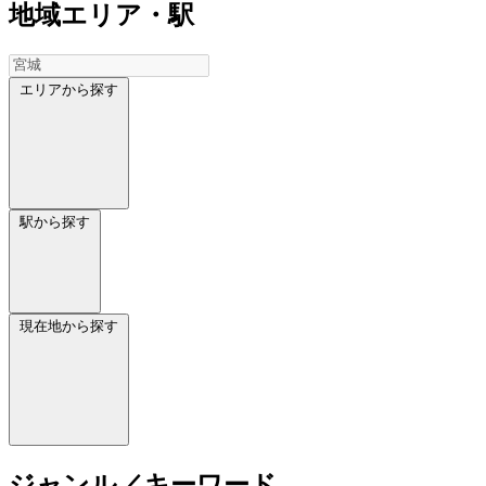
地域
エリア・駅
エリアから探す
駅から探す
現在地から探す
ジャンル／キーワード