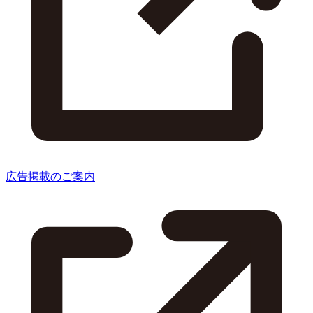
広告掲載のご案内