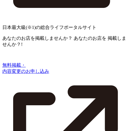
日本最大級
(※1)
の総合ライフポータルサイト
あなたのお店を掲載しませんか？
あなたのお店を
掲載しま
せんか？!
無料掲載・
内容変更のお申し込み