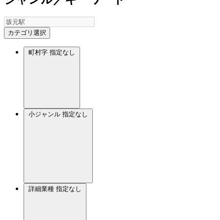
カテゴリ選択
町村字
指定なし
小ジャンル
指定なし
詳細業種
指定なし