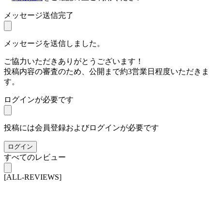
メッセージ送信完了
メッセージを送信しました。
ご協力いただきありがとうございます！
投稿内容の審査のため、公開まで約3営業日程度いただきま
す。
ログインが必要です
投稿には会員登録およびログインが必要です
ログイン
すべてのレビュー
[ALL-REVIEWS]