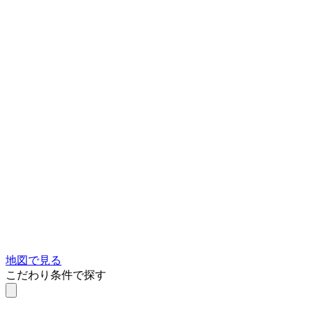
地図で見る
こだわり条件で探す