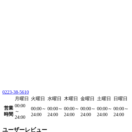
0223-38-5610
月曜日
火曜日
水曜日
木曜日
金曜日
土曜日
日曜日
00:00
営業
00:00～
00:00～
00:00～
00:00～
00:00～
00:00～
～
時間
24:00
24:00
24:00
24:00
24:00
24:00
24:00
ユーザーレビュー