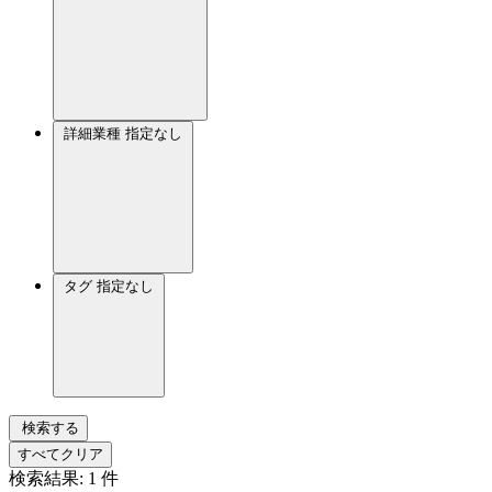
詳細業種
指定なし
タグ
指定なし
検索する
すべてクリア
検索結果:
1
件