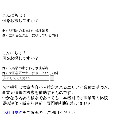
こんにちは！
何をお探しですか？
例）渋谷駅の水まわり修理業者
例）世田谷区の土日にやっている内科
こんにちは！
何をお探しですか？
例）渋谷駅の水まわり修理業者
例）世田谷区の土日にやっている内科
※本機能は検索内容から推定されるエリアと業種に基づき、
事業者情報の検索を補助するものです。
いかなる内容の検索であっても、本機能では事業者の比較・
優劣評価・断定的判断・専門的判断は行いません。
※
利用規約
をご確認の上ご利用ください