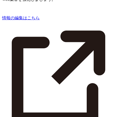
情報の編集はこちら