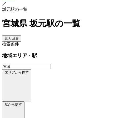
／
坂元駅の一覧
宮城県 坂元駅の一覧
絞り込み
検索条件
地域
エリア・駅
エリアから探す
駅から探す