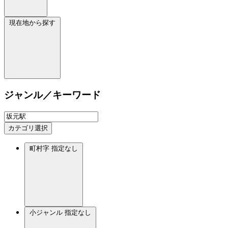
現在地から探す
ジャンル／キーワード
カテゴリ選択
町村字
指定なし
小ジャンル
指定なし