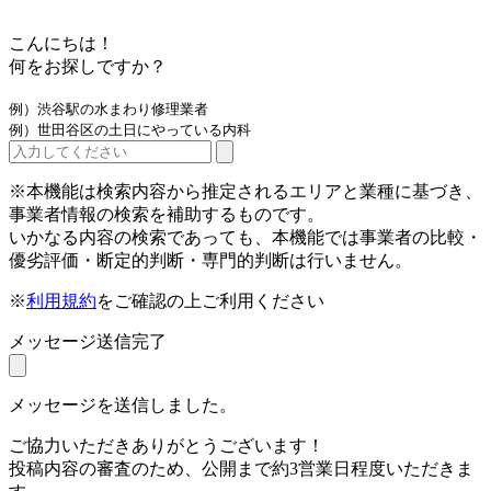
こんにちは！
何をお探しですか？
例）渋谷駅の水まわり修理業者
例）世田谷区の土日にやっている内科
※本機能は検索内容から推定されるエリアと業種に基づき、
事業者情報の検索を補助するものです。
いかなる内容の検索であっても、本機能では事業者の比較・
優劣評価・断定的判断・専門的判断は行いません。
※
利用規約
をご確認の上ご利用ください
メッセージ送信完了
メッセージを送信しました。
ご協力いただきありがとうございます！
投稿内容の審査のため、公開まで約3営業日程度いただきま