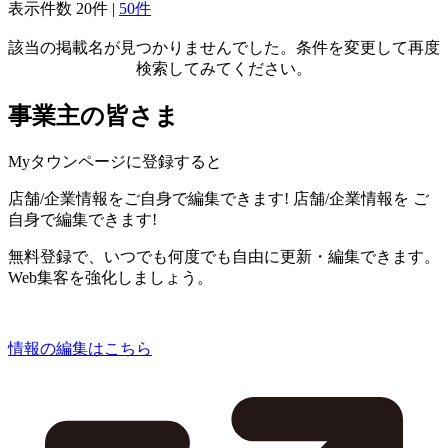
表示件数
20件
|
50件
該当の掲載名が見つかりませんでした。条件を変更して再度
検索してみてください。
事業主の皆さま
Myタウンページに登録すると
店舗/企業情報をご自身で編集できます!
店舗/企業情報を
ご
自身で編集できます!
無料登録で、いつでも何度でも自由に更新・編集できます。
Web集客を強化しましょう。
情報の編集はこちら