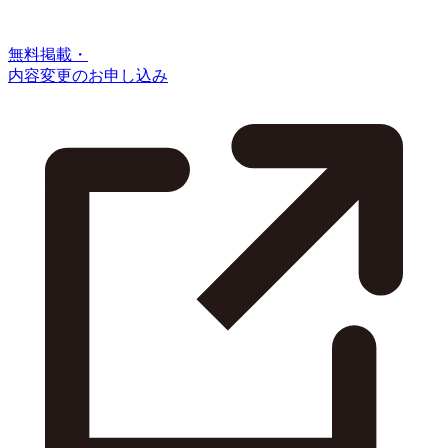
無料掲載・
内容変更のお申し込み