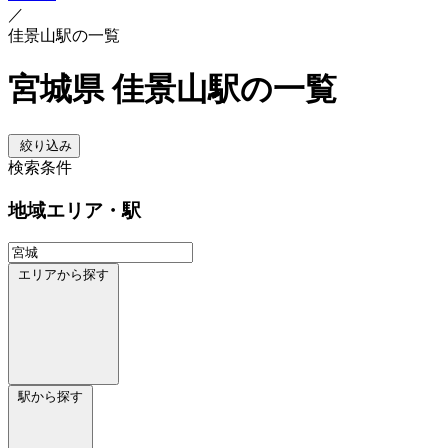
／
佳景山駅の一覧
宮城県 佳景山駅の一覧
絞り込み
検索条件
地域
エリア・駅
エリアから探す
駅から探す