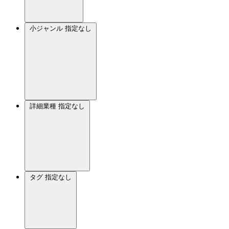
小ジャンル
指定なし
詳細業種
指定なし
タグ
指定なし