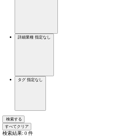
詳細業種
指定なし
タグ
指定なし
検索する
すべてクリア
検索結果:
0
件