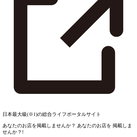
日本最大級
(※1)
の総合ライフポータルサイト
あなたのお店を掲載しませんか？
あなたのお店を
掲載しま
せんか？!