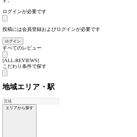
す。
ログインが必要です
投稿には会員登録およびログインが必要です
ログイン
すべてのレビュー
[ALL-REVIEWS]
こだわり条件で探す
地域
エリア・駅
エリアから探す