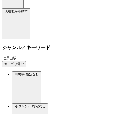
現在地から探す
ジャンル／キーワード
カテゴリ選択
町村字
指定なし
小ジャンル
指定なし