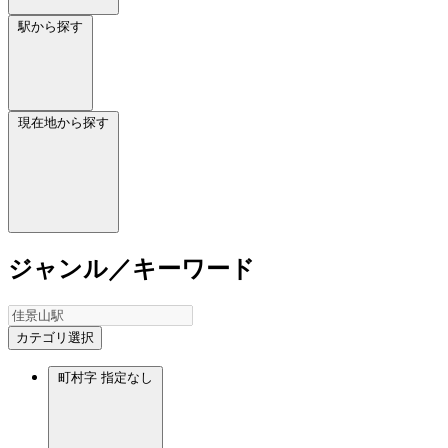
駅から探す
現在地から探す
ジャンル／キーワード
カテゴリ選択
町村字
指定なし