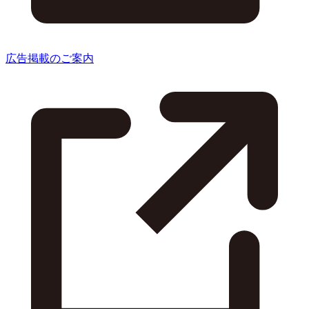
広告掲載のご案内