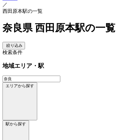
／
西田原本駅の一覧
奈良県 西田原本駅の一覧
絞り込み
検索条件
地域
エリア・駅
エリアから探す
駅から探す