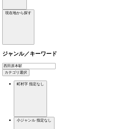
現在地から探す
ジャンル／キーワード
カテゴリ選択
町村字
指定なし
小ジャンル
指定なし