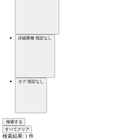
詳細業種
指定なし
タグ
指定なし
検索する
すべてクリア
検索結果:
1
件