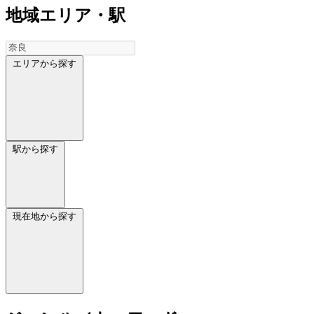
地域
エリア・駅
エリアから探す
駅から探す
現在地から探す