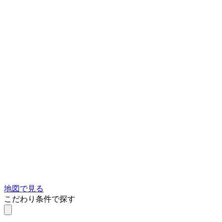
地図で見る
こだわり条件で探す