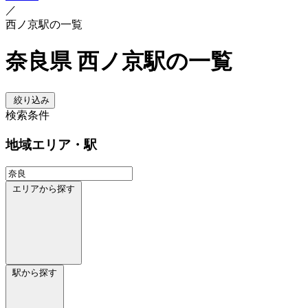
／
西ノ京駅の一覧
奈良県 西ノ京駅の一覧
絞り込み
検索条件
地域
エリア・駅
エリアから探す
駅から探す