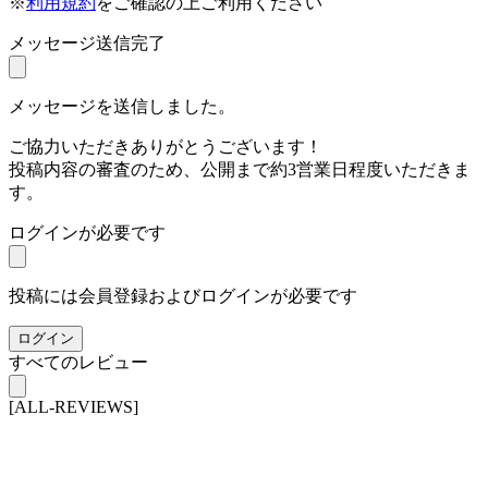
※
利用規約
をご確認の上ご利用ください
メッセージ送信完了
メッセージを送信しました。
ご協力いただきありがとうございます！
投稿内容の審査のため、公開まで約3営業日程度いただきま
す。
ログインが必要です
投稿には会員登録およびログインが必要です
ログイン
すべてのレビュー
[ALL-REVIEWS]