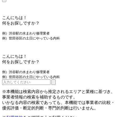
こんにちは！
何をお探しですか？
例）渋谷駅の水まわり修理業者
例）世田谷区の土日にやっている内科
こんにちは！
何をお探しですか？
例）渋谷駅の水まわり修理業者
例）世田谷区の土日にやっている内科
※本機能は検索内容から推定されるエリアと業種に基づき、
事業者情報の検索を補助するものです。
いかなる内容の検索であっても、本機能では事業者の比較・
優劣評価・断定的判断・専門的判断は行いません。