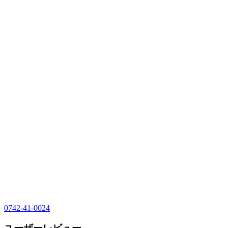
0742-41-0024