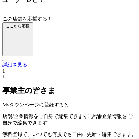
ユーザーレビュー
この店舗を応援する！
ここから応援
詳細を見る
1
1
事業主の皆さま
Myタウンページに登録すると
店舗/企業情報をご自身で編集できます!
店舗/企業情報を
ご
自身で編集できます!
無料登録で、いつでも何度でも自由に更新・編集できます。