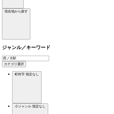
現在地から探す
ジャンル／キーワード
カテゴリ選択
町村字
指定なし
小ジャンル
指定なし