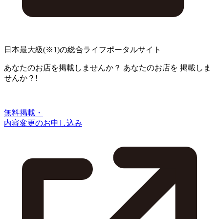
日本最大級
(※1)
の総合ライフポータルサイト
あなたのお店を掲載しませんか？
あなたのお店を
掲載しま
せんか？!
無料掲載・
内容変更のお申し込み