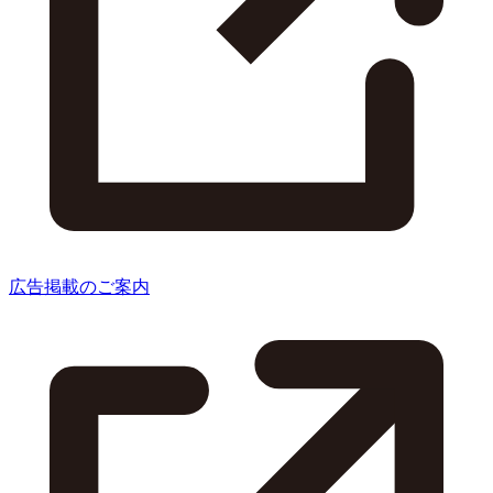
広告掲載のご案内