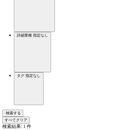
詳細業種
指定なし
タグ
指定なし
検索する
すべてクリア
検索結果:
1
件