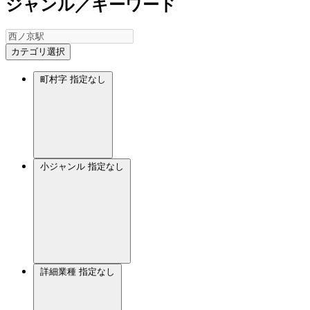
ジャンル／キーワード
カテゴリ選択
町村字
指定なし
小ジャンル
指定なし
詳細業種
指定なし