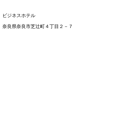
ビジネスホテル
奈良県奈良市芝辻町４丁目２－７