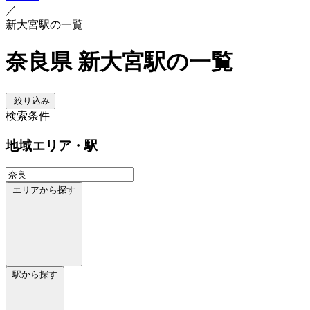
／
新大宮駅の一覧
奈良県 新大宮駅の一覧
絞り込み
検索条件
地域
エリア・駅
エリアから探す
駅から探す