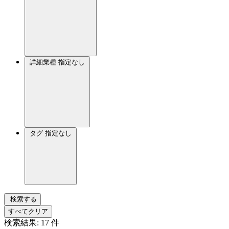
詳細業種
指定なし
タグ
指定なし
検索する
すべてクリア
検索結果:
17
件