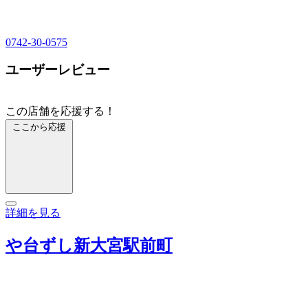
0742-30-0575
ユーザーレビュー
この店舗を応援する！
ここから応援
詳細を見る
や台ずし新大宮駅前町