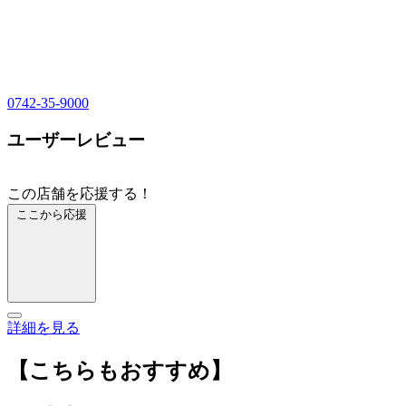
0742-35-9000
ユーザーレビュー
この店舗を応援する！
ここから応援
詳細を見る
【こちらもおすすめ】