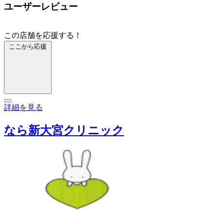
ユーザーレビュー
この店舗を応援する！
ここから応援
詳細を見る
なら新大宮クリニック