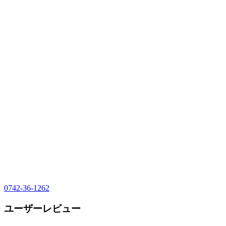
0742-36-1262
ユーザーレビュー