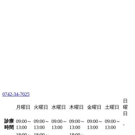
0742-34-7025
日
月曜日
火曜日
水曜日
木曜日
金曜日
土曜日
曜
日
診療
09:00～
09:00～
09:00～
09:00～
09:00～
09:00～
-
時間
13:00
13:00
13:00
13:00
13:00
13:00
18:00～
18:00～
18:00～