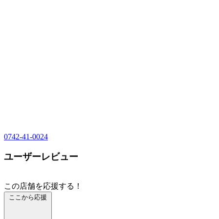
0742-41-0024
ユーザーレビュー
この店舗を応援する！
ここから応援