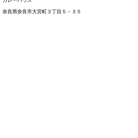
カレーハウス
奈良県奈良市大宮町３丁目５－３５