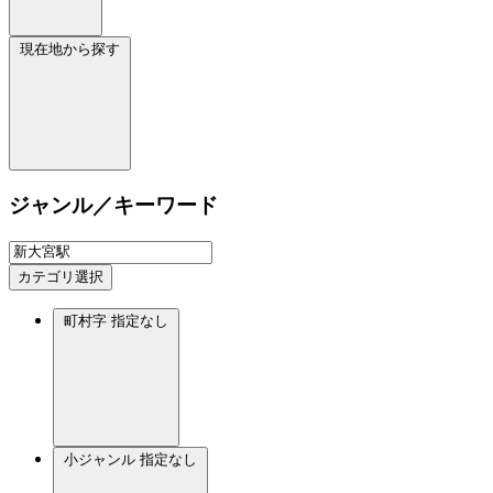
現在地から探す
ジャンル／キーワード
カテゴリ選択
町村字
指定なし
小ジャンル
指定なし