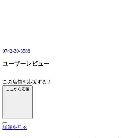
0742-30-3588
ユーザーレビュー
この店舗を応援する！
ここから応援
詳細を見る