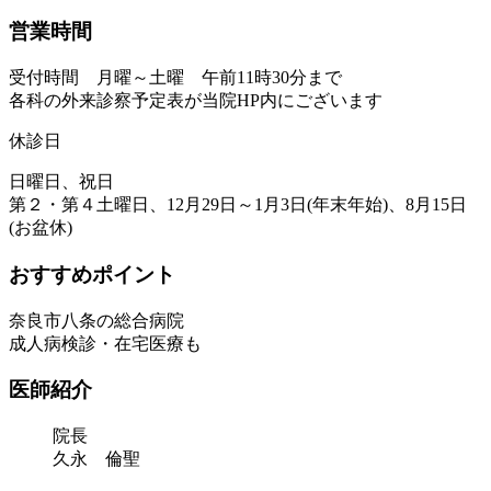
営業時間
受付時間 月曜～土曜 午前11時30分まで
各科の外来診察予定表が当院HP内にございます
休診日
日曜日、祝日
第２・第４土曜日、12月29日～1月3日(年末年始)、8月15日
(お盆休)
おすすめポイント
奈良市八条の総合病院
成人病検診・在宅医療も
医師紹介
院長
久永 倫聖