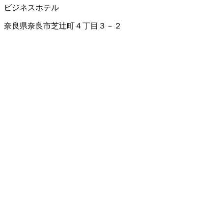
ビジネスホテル
奈良県奈良市芝辻町４丁目３－２