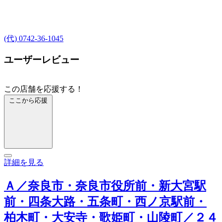
(代) 0742-36-1045
ユーザーレビュー
この店舗を応援する！
ここから応援
詳細を見る
Ａ／奈良市・奈良市役所前・新大宮駅
前・四条大路・五条町・西ノ京駅前・
柏木町・大安寺・歌姫町・山陵町／２４