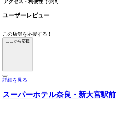
アクセス・利便性
予約可
ユーザーレビュー
この店舗を応援する！
ここから応援
詳細を見る
スーパーホテル奈良・新大宮駅前