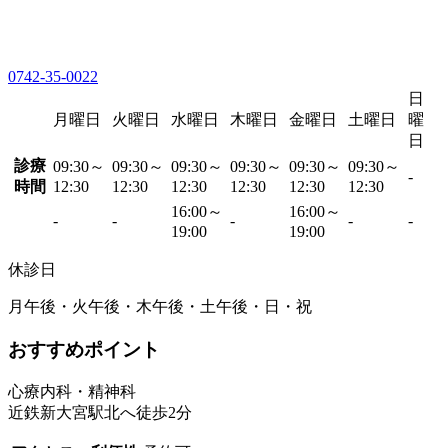
0742-35-0022
日
月曜日
火曜日
水曜日
木曜日
金曜日
土曜日
曜
日
診療
09:30～
09:30～
09:30～
09:30～
09:30～
09:30～
-
時間
12:30
12:30
12:30
12:30
12:30
12:30
16:00～
16:00～
-
-
-
-
-
19:00
19:00
休診日
月午後・火午後・木午後・土午後・日・祝
おすすめポイント
心療内科・精神科
近鉄新大宮駅北へ徒歩2分