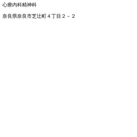
心療内科
精神科
奈良県奈良市芝辻町４丁目２－２