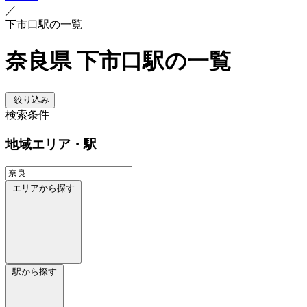
／
下市口駅の一覧
奈良県 下市口駅の一覧
絞り込み
検索条件
地域
エリア・駅
エリアから探す
駅から探す