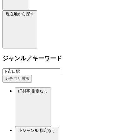
現在地から探す
ジャンル／キーワード
カテゴリ選択
町村字
指定なし
小ジャンル
指定なし