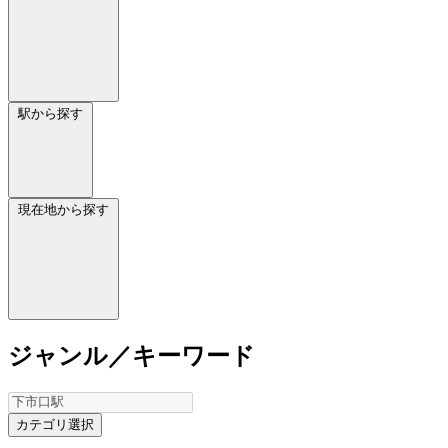
駅から探す
現在地から探す
ジャンル／キーワード
カテゴリ選択