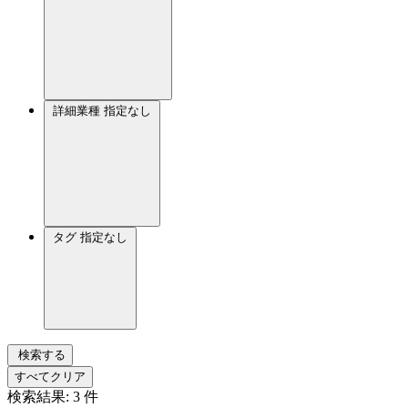
詳細業種
指定なし
タグ
指定なし
検索する
すべてクリア
検索結果:
3
件