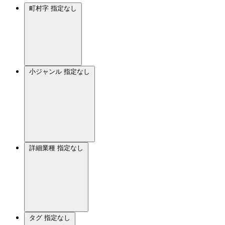
町村字
指定なし
小ジャンル
指定なし
詳細業種
指定なし
タグ
指定なし