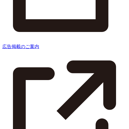
広告掲載のご案内