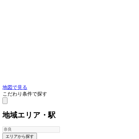
地図で見る
こだわり条件で探す
地域
エリア・駅
エリアから探す