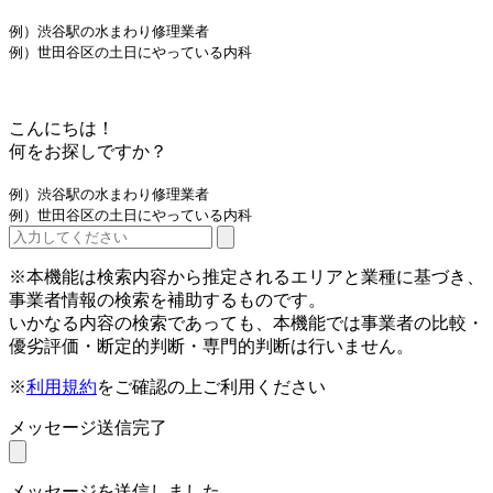
例）渋谷駅の水まわり修理業者
例）世田谷区の土日にやっている内科
こんにちは！
何をお探しですか？
例）渋谷駅の水まわり修理業者
例）世田谷区の土日にやっている内科
※本機能は検索内容から推定されるエリアと業種に基づき、
事業者情報の検索を補助するものです。
いかなる内容の検索であっても、本機能では事業者の比較・
優劣評価・断定的判断・専門的判断は行いません。
※
利用規約
をご確認の上ご利用ください
メッセージ送信完了
メッセージを送信しました。