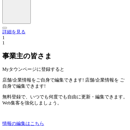
詳細を見る
1
1
事業主の皆さま
Myタウンページに登録すると
店舗/企業情報をご自身で編集できます!
店舗/企業情報を
ご
自身で編集できます!
無料登録で、いつでも何度でも自由に更新・編集できます。
Web集客を強化しましょう。
情報の編集はこちら