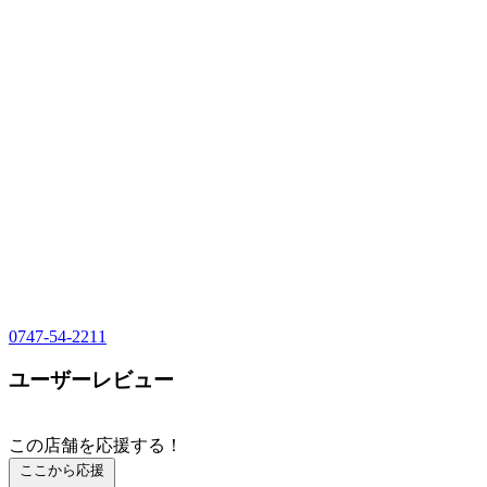
0747-54-2211
ユーザーレビュー
この店舗を応援する！
ここから応援