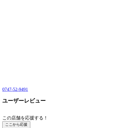
0747-52-9491
ユーザーレビュー
この店舗を応援する！
ここから応援