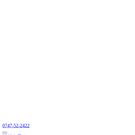
0747-52-2422