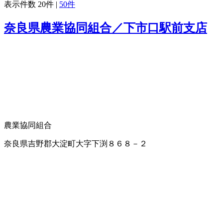
表示件数
20件
|
50件
奈良県農業協同組合／下市口駅前支店
農業協同組合
奈良県吉野郡大淀町大字下渕８６８－２