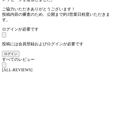
ご協力いただきありがとうございます！
投稿内容の審査のため、公開まで約3営業日程度いただきま
す。
ログインが必要です
投稿には会員登録およびログインが必要です
ログイン
すべてのレビュー
[ALL-REVIEWS]