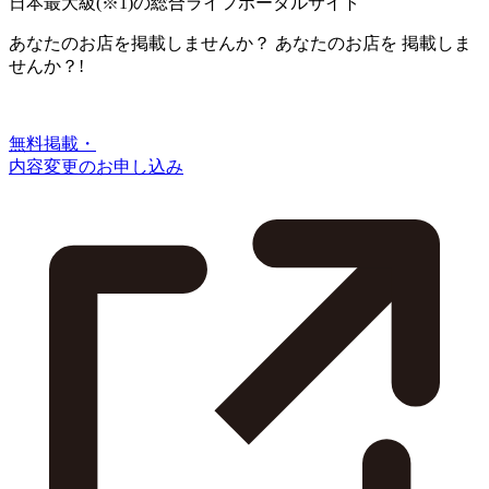
日本最大級
(※1)
の総合ライフポータルサイト
あなたのお店を掲載しませんか？
あなたのお店を
掲載しま
せんか？!
無料掲載・
内容変更のお申し込み