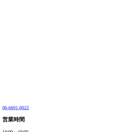
06-6691-0022
営業時間
10:00～19:00