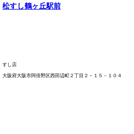
松すし鶴ヶ丘駅前
すし店
大阪府大阪市阿倍野区西田辺町２丁目２－１５－１０４