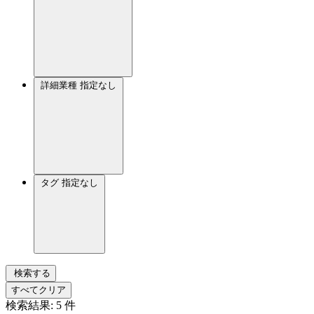
詳細業種
指定なし
タグ
指定なし
検索する
すべてクリア
検索結果:
5
件