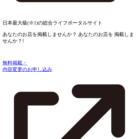
日本最大級
(※1)
の総合ライフポータルサイト
あなたのお店を掲載しませんか？
あなたのお店を
掲載しま
せんか？!
無料掲載・
内容変更のお申し込み