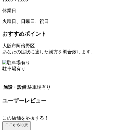
休業日
火曜日、日曜日、祝日
おすすめポイント
大阪市阿倍野区
あなたの症状に適した漢方を調合致します。
駐車場有り
施設・設備
駐車場有り
ユーザーレビュー
この店舗を応援する！
ここから応援