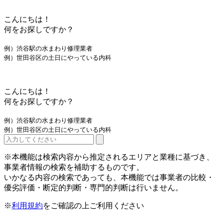
こんにちは！
何をお探しですか？
例）渋谷駅の水まわり修理業者
例）世田谷区の土日にやっている内科
こんにちは！
何をお探しですか？
例）渋谷駅の水まわり修理業者
例）世田谷区の土日にやっている内科
※本機能は検索内容から推定されるエリアと業種に基づき、
事業者情報の検索を補助するものです。
いかなる内容の検索であっても、本機能では事業者の比較・
優劣評価・断定的判断・専門的判断は行いません。
※
利用規約
をご確認の上ご利用ください