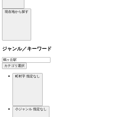
現在地から探す
ジャンル／キーワード
カテゴリ選択
町村字
指定なし
小ジャンル
指定なし