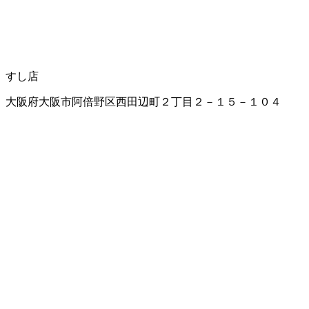
すし店
大阪府大阪市阿倍野区西田辺町２丁目２－１５－１０４