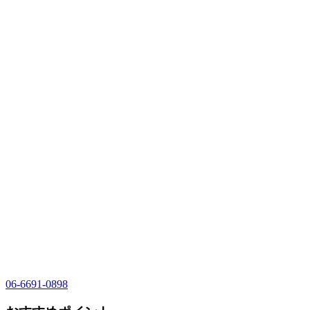
06-6691-0898