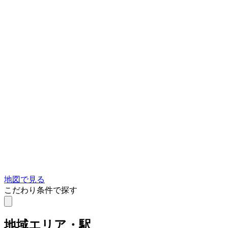
地図で見る
こだわり条件で探す
地域
エリア・駅