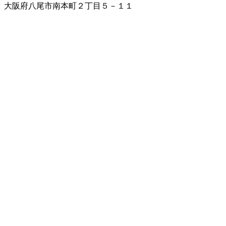
大阪府八尾市南本町２丁目５－１１