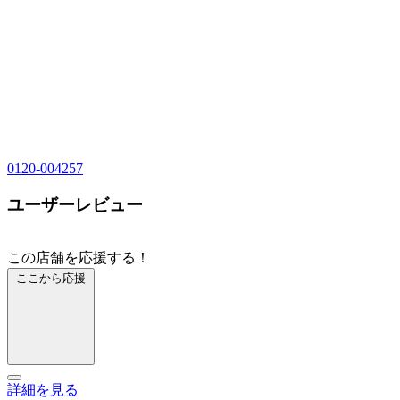
0120-004257
ユーザーレビュー
この店舗を応援する！
ここから応援
詳細を見る