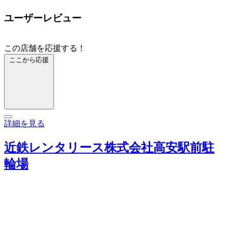
ユーザーレビュー
この店舗を応援する！
ここから応援
詳細を見る
近鉄レンタリース株式会社高安駅前駐
輪場