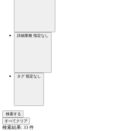
詳細業種
指定なし
タグ
指定なし
検索する
すべてクリア
検索結果:
33
件