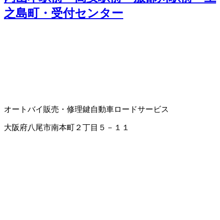
之島町・受付センター
オートバイ販売・修理
鍵
自動車ロードサービス
大阪府八尾市南本町２丁目５－１１