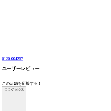
0120-004257
ユーザーレビュー
この店舗を応援する！
ここから応援