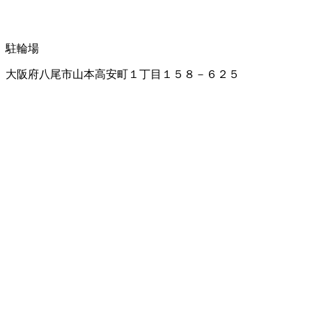
駐輪場
大阪府八尾市山本高安町１丁目１５８－６２５