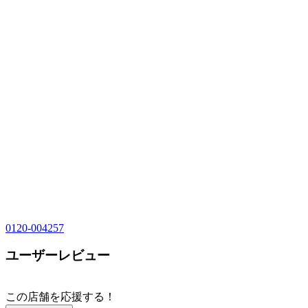
0120-004257
ユーザーレビュー
この店舗を応援する！