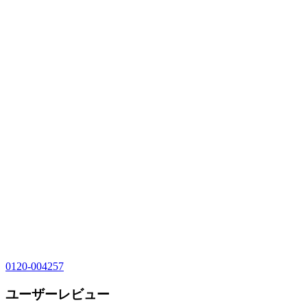
0120-004257
ユーザーレビュー