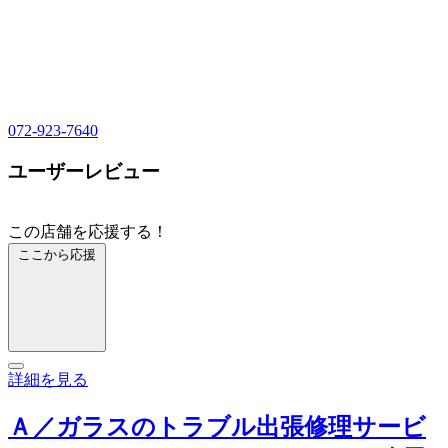
072-923-7640
ユーザーレビュー
この店舗を応援する！
ここから応援
詳細を見る
Ａ／ガラスのトラブル出張修理サービ