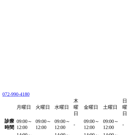
072-990-4180
木
日
月曜日
火曜日
水曜日
曜
金曜日
土曜日
曜
日
日
診療
09:00～
09:00～
09:00～
09:00～
09:00～
-
-
時間
12:00
12:00
12:00
12:00
12:00
14:00～
14:00～
14:00～
14:00～