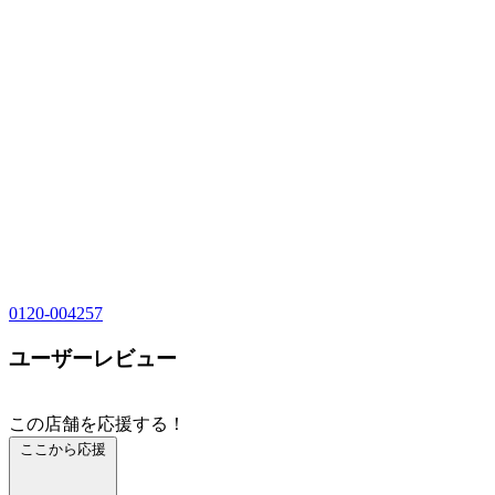
0120-004257
ユーザーレビュー
この店舗を応援する！
ここから応援