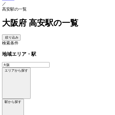
／
高安駅の一覧
大阪府 高安駅の一覧
絞り込み
検索条件
地域
エリア・駅
エリアから探す
駅から探す