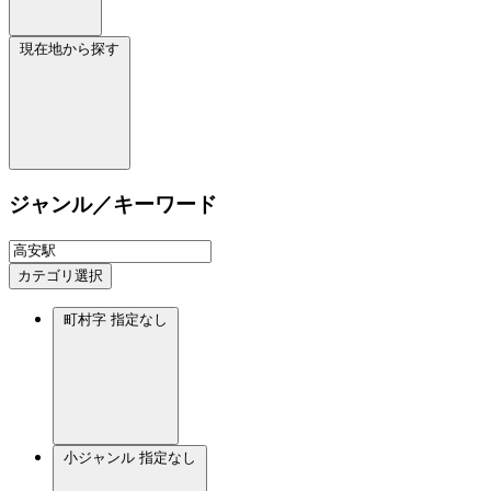
現在地から探す
ジャンル／キーワード
カテゴリ選択
町村字
指定なし
小ジャンル
指定なし