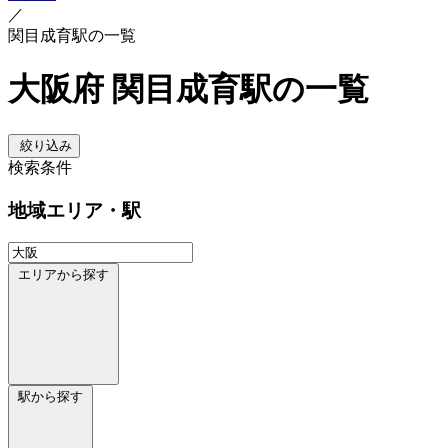
／
関目成育駅の一覧
大阪府 関目成育駅の一覧
絞り込み
検索条件
地域
エリア・駅
エリアから探す
駅から探す