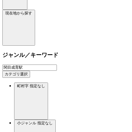
現在地から探す
ジャンル／キーワード
カテゴリ選択
町村字
指定なし
小ジャンル
指定なし