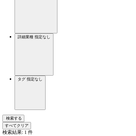
詳細業種
指定なし
タグ
指定なし
検索する
すべてクリア
検索結果:
1
件