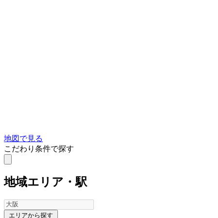
地図で見る
こだわり条件で探す
地域
エリア・駅
エリアから探す