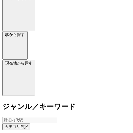
駅から探す
現在地から探す
ジャンル／キーワード
カテゴリ選択