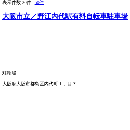
表示件数
20件
|
50件
大阪市立／野江内代駅有料自転車駐車場
駐輪場
大阪府大阪市都島区内代町１丁目７