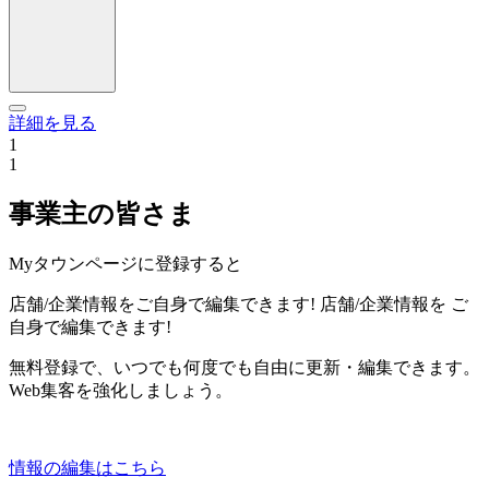
詳細を見る
1
1
事業主の皆さま
Myタウンページに登録すると
店舗/企業情報をご自身で編集できます!
店舗/企業情報を
ご
自身で編集できます!
無料登録で、いつでも何度でも自由に更新・編集できます。
Web集客を強化しましょう。
情報の編集はこちら