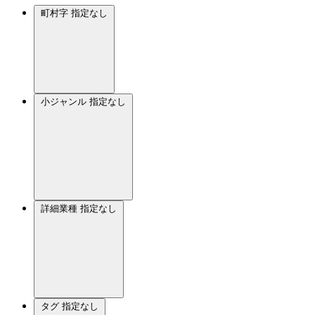
町村字
指定なし
小ジャンル
指定なし
詳細業種
指定なし
タグ
指定なし