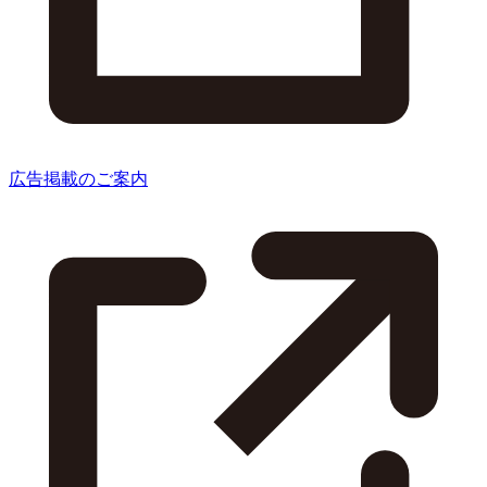
広告掲載のご案内