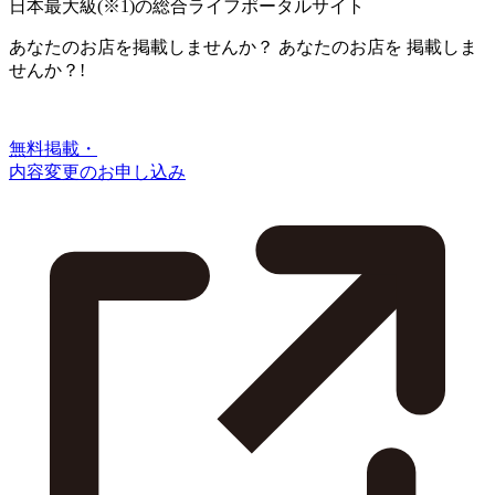
日本最大級
(※1)
の総合ライフポータルサイト
あなたのお店を掲載しませんか？
あなたのお店を
掲載しま
せんか？!
無料掲載・
内容変更のお申し込み