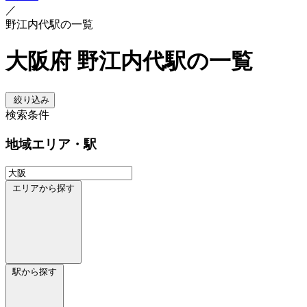
／
野江内代駅の一覧
大阪府 野江内代駅の一覧
絞り込み
検索条件
地域
エリア・駅
エリアから探す
駅から探す