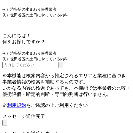
例）渋谷駅の水まわり修理業者
例）世田谷区の土日にやっている内科
こんにちは！
何をお探しですか？
例）渋谷駅の水まわり修理業者
例）世田谷区の土日にやっている内科
※本機能は検索内容から推定されるエリアと業種に基づき、
事業者情報の検索を補助するものです。
いかなる内容の検索であっても、本機能では事業者の比較・
優劣評価・断定的判断・専門的判断は行いません。
※
利用規約
をご確認の上ご利用ください
メッセージ送信完了