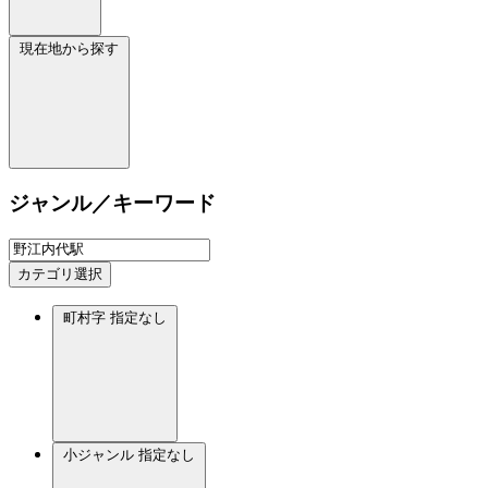
現在地から探す
ジャンル／キーワード
カテゴリ選択
町村字
指定なし
小ジャンル
指定なし