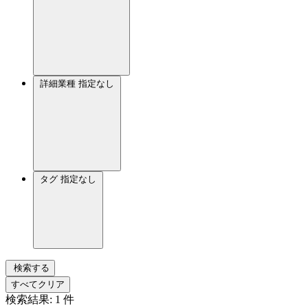
詳細業種
指定なし
タグ
指定なし
検索する
すべてクリア
検索結果:
1
件