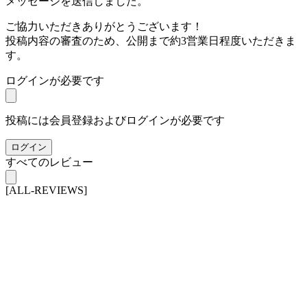
メッセージを送信しました。
ご協力いただきありがとうございます！
投稿内容の審査のため、公開まで約3営業日程度いただきま
す。
ログインが必要です
投稿には会員登録およびログインが必要です
ログイン
すべてのレビュー
[ALL-REVIEWS]