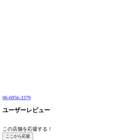
06-6956-3379
ユーザーレビュー
この店舗を応援する！
ここから応援