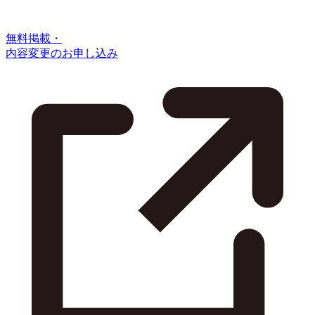
無料掲載・
内容変更のお申し込み