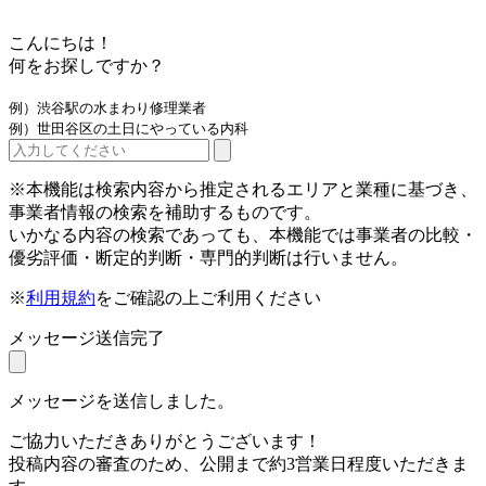
こんにちは！
何をお探しですか？
例）渋谷駅の水まわり修理業者
例）世田谷区の土日にやっている内科
※本機能は検索内容から推定されるエリアと業種に基づき、
事業者情報の検索を補助するものです。
いかなる内容の検索であっても、本機能では事業者の比較・
優劣評価・断定的判断・専門的判断は行いません。
※
利用規約
をご確認の上ご利用ください
メッセージ送信完了
メッセージを送信しました。
ご協力いただきありがとうございます！
投稿内容の審査のため、公開まで約3営業日程度いただきま