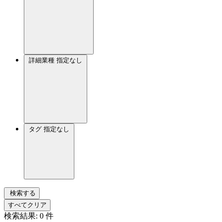
詳細業種
指定なし
タグ
指定なし
検索する
すべてクリア
検索結果:
0
件