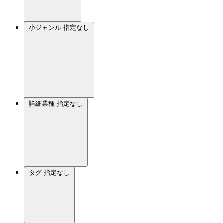
小ジャンル
指定なし
詳細業種
指定なし
タグ
指定なし