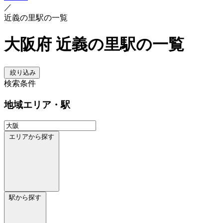
／
近義の里駅の一覧
大阪府 近義の里駅の一覧
絞り込み
検索条件
地域
エリア・駅
エリアから探す
駅から探す