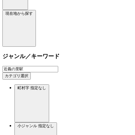
現在地から探す
ジャンル／キーワード
カテゴリ選択
町村字
指定なし
小ジャンル
指定なし