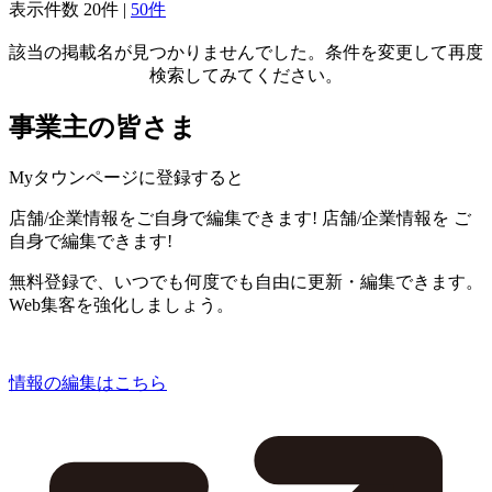
表示件数
20件
|
50件
該当の掲載名が見つかりませんでした。条件を変更して再度
検索してみてください。
事業主の皆さま
Myタウンページに登録すると
店舗/企業情報をご自身で編集できます!
店舗/企業情報を
ご
自身で編集できます!
無料登録で、いつでも何度でも自由に更新・編集できます。
Web集客を強化しましょう。
情報の編集はこちら