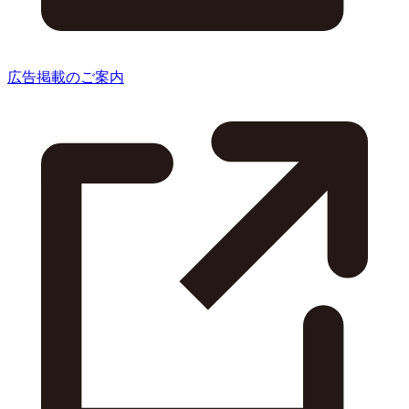
広告掲載のご案内