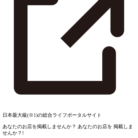
日本最大級
(※1)
の総合ライフポータルサイト
あなたのお店を掲載しませんか？
あなたのお店を
掲載しま
せんか？!