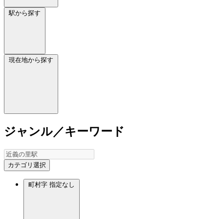
駅から探す
現在地から探す
ジャンル／キーワード
カテゴリ選択
町村字
指定なし