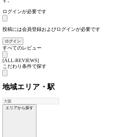
す。
ログインが必要です
投稿には会員登録およびログインが必要です
ログイン
すべてのレビュー
[ALL-REVIEWS]
こだわり条件で探す
地域
エリア・駅
エリアから探す