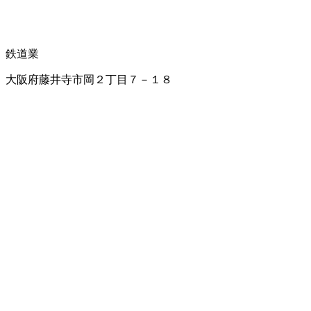
鉄道業
大阪府藤井寺市岡２丁目７－１８