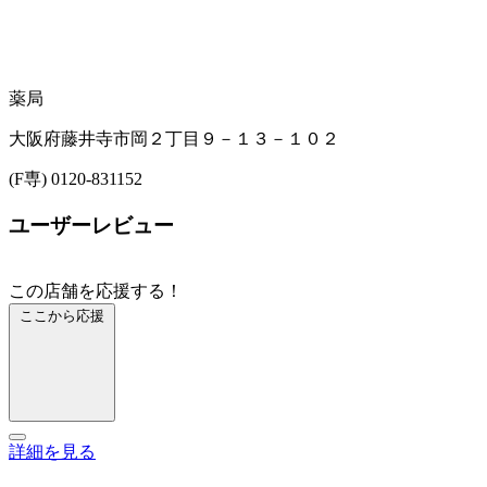
薬局
大阪府藤井寺市岡２丁目９－１３－１０２
(F専) 0120-831152
ユーザーレビュー
この店舗を応援する！
ここから応援
詳細を見る