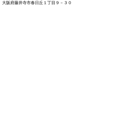
大阪府藤井寺市春日丘１丁目９－３０