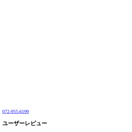
072-955-6199
ユーザーレビュー