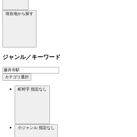
現在地から探す
ジャンル／キーワード
カテゴリ選択
町村字
指定なし
小ジャンル
指定なし