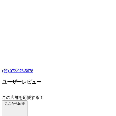
(代) 072-976-5678
ユーザーレビュー
この店舗を応援する！
ここから応援