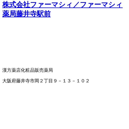
株式会社ファーマシィ／ファーマシィ
薬局藤井寺駅前
漢方薬店
化粧品販売
薬局
大阪府藤井寺市岡２丁目９－１３－１０２