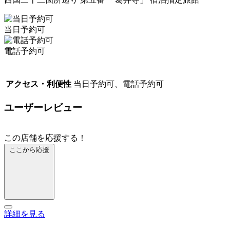
当日予約可
電話予約可
アクセス・利便性
当日予約可、電話予約可
ユーザーレビュー
この店舗を応援する！
ここから応援
詳細を見る