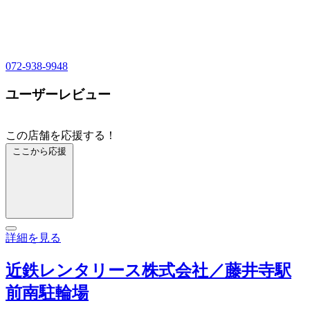
072-938-9948
ユーザーレビュー
この店舗を応援する！
ここから応援
詳細を見る
近鉄レンタリース株式会社／藤井寺駅
前南駐輪場