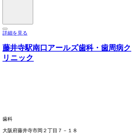
詳細を見る
藤井寺駅南口アールズ歯科・歯周病ク
リニック
歯科
大阪府藤井寺市岡２丁目７－１８