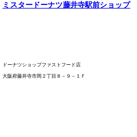
ミスタードーナツ藤井寺駅前ショップ
ドーナツショップ
ファストフード店
大阪府藤井寺市岡２丁目８－９－１Ｆ