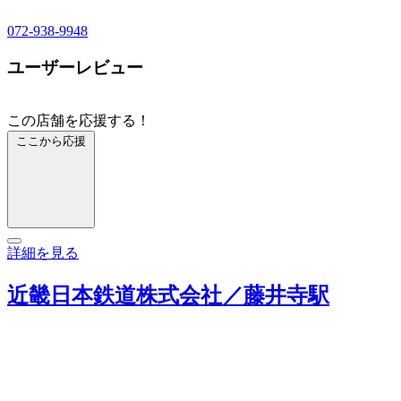
072-938-9948
ユーザーレビュー
この店舗を応援する！
ここから応援
詳細を見る
近畿日本鉄道株式会社／藤井寺駅