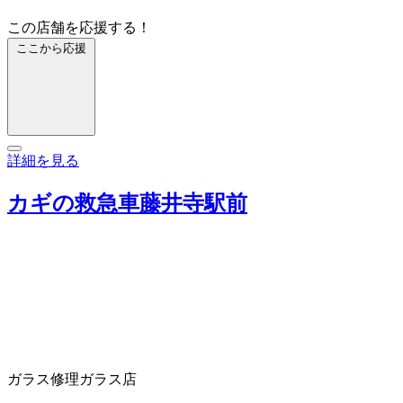
この店舗を応援する！
ここから応援
詳細を見る
カギの救急車藤井寺駅前
ガラス修理
ガラス店