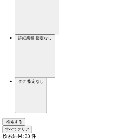
詳細業種
指定なし
タグ
指定なし
検索する
すべてクリア
検索結果:
33
件