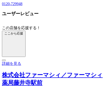
0120-729948
ユーザーレビュー
この店舗を応援する！
ここから応援
詳細を見る
株式会社ファーマシィ／ファーマシィ
薬局藤井寺駅前