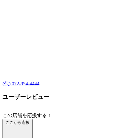
(代) 072-954-4444
ユーザーレビュー
この店舗を応援する！
ここから応援