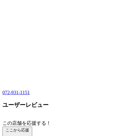
072-931-1151
ユーザーレビュー
この店舗を応援する！
ここから応援