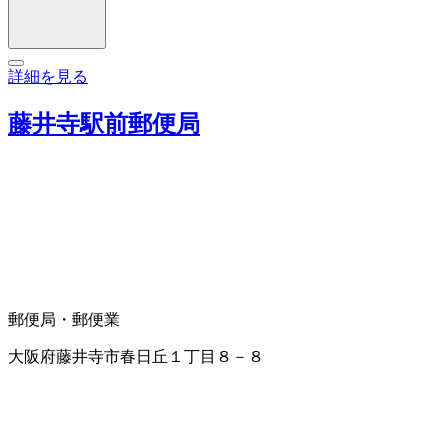
詳細を見る
藤井寺駅前郵便局
郵便局・郵便業
大阪府藤井寺市春日丘１丁目８－８