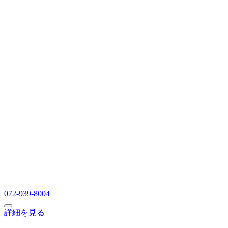
072-939-8004
詳細を見る