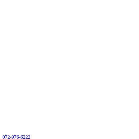
072-976-6222