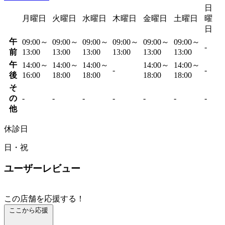
日
月曜日
火曜日
水曜日
木曜日
金曜日
土曜日
曜
日
午
09:00～
09:00～
09:00～
09:00～
09:00～
09:00～
-
前
13:00
13:00
13:00
13:00
13:00
13:00
午
14:00～
14:00～
14:00～
14:00～
14:00～
-
-
後
16:00
18:00
18:00
18:00
18:00
そ
の
-
-
-
-
-
-
-
他
休診日
日・祝
ユーザーレビュー
この店舗を応援する！
ここから応援