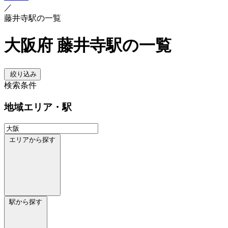
／
藤井寺駅の一覧
大阪府 藤井寺駅の一覧
絞り込み
検索条件
地域
エリア・駅
エリアから探す
駅から探す