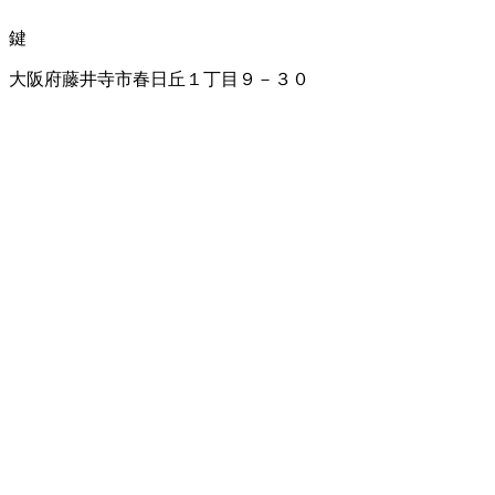
鍵
大阪府藤井寺市春日丘１丁目９－３０