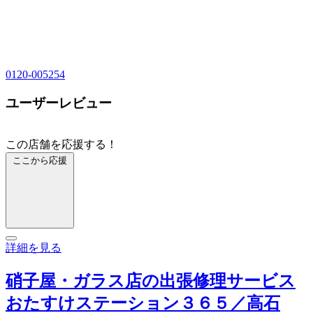
0120-005254
ユーザーレビュー
この店舗を応援する！
ここから応援
詳細を見る
硝子屋・ガラス店の出張修理サービス
おたすけステーション３６５／高石