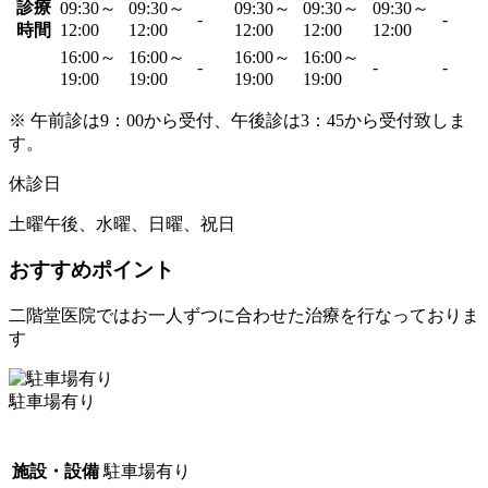
診療
09:30～
09:30～
09:30～
09:30～
09:30～
-
-
時間
12:00
12:00
12:00
12:00
12:00
16:00～
16:00～
16:00～
16:00～
-
-
-
19:00
19:00
19:00
19:00
※ 午前診は9：00から受付、午後診は3：45から受付致しま
す。
休診日
土曜午後、水曜、日曜、祝日
おすすめポイント
二階堂医院ではお一人ずつに合わせた治療を行なっておりま
す
駐車場有り
施設・設備
駐車場有り