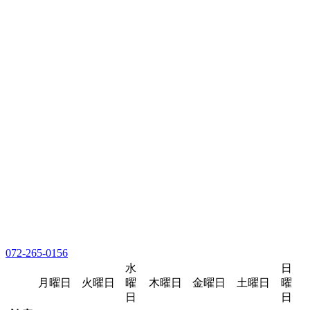
072-265-0156
水
日
月曜日
火曜日
曜
木曜日
金曜日
土曜日
曜
日
日