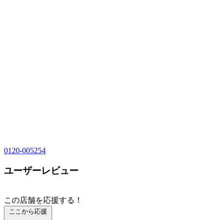
0120-005254
ユーザーレビュー
この店舗を応援する！
ここから応援