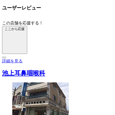
ユーザーレビュー
この店舗を応援する！
ここから応援
詳細を見る
池上耳鼻咽喉科