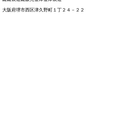
大阪府堺市西区津久野町１丁２４－２２