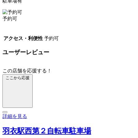
駐車場有
予約可
アクセス・利便性
予約可
ユーザーレビュー
この店舗を応援する！
ここから応援
詳細を見る
羽衣駅西第２自転車駐車場