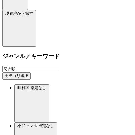
現在地から探す
ジャンル／キーワード
カテゴリ選択
町村字
指定なし
小ジャンル
指定なし