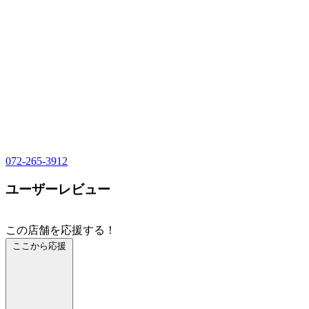
072-265-3912
ユーザーレビュー
この店舗を応援する！
ここから応援