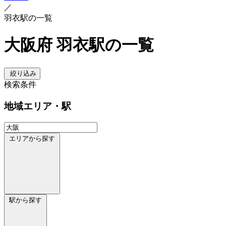
／
羽衣駅の一覧
大阪府 羽衣駅の一覧
絞り込み
検索条件
地域
エリア・駅
エリアから探す
駅から探す