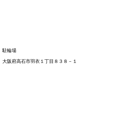
駐輪場
大阪府高石市羽衣１丁目８３８－１