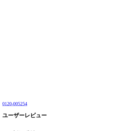
0120-005254
ユーザーレビュー