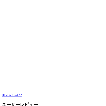
0120-937422
ユーザーレビュー