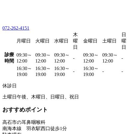
072-262-4151
木
日
月曜日
火曜日
水曜日
曜
金曜日
土曜日
曜
日
日
診療
09:30～
09:30～
09:30～
09:30～
09:30～
-
-
時間
12:00
12:00
12:00
12:00
12:00
16:30～
16:30～
16:30～
16:30～
-
-
-
19:00
19:00
19:00
19:00
休診日
土曜日午後、木曜日、日曜日、祝日
おすすめポイント
高石市の耳鼻咽喉科
南海本線 羽衣駅西口徒歩1分