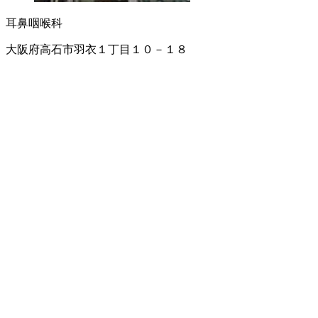
耳鼻咽喉科
大阪府高石市羽衣１丁目１０－１８