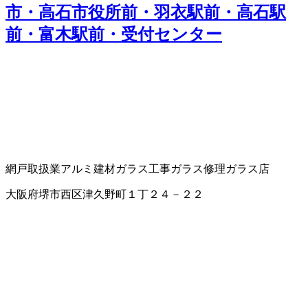
市・高石市役所前・羽衣駅前・高石駅
前・富木駅前・受付センター
網戸取扱業
アルミ建材
ガラス工事
ガラス修理
ガラス店
大阪府堺市西区津久野町１丁２４－２２