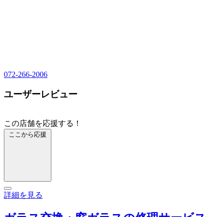
072-266-2006
ユーザーレビュー
この店舗を応援する！
ここから応援
詳細を見る