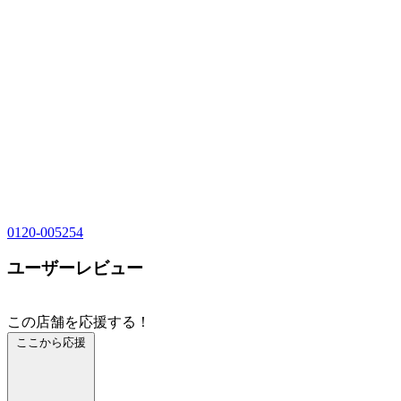
0120-005254
ユーザーレビュー
この店舗を応援する！
ここから応援