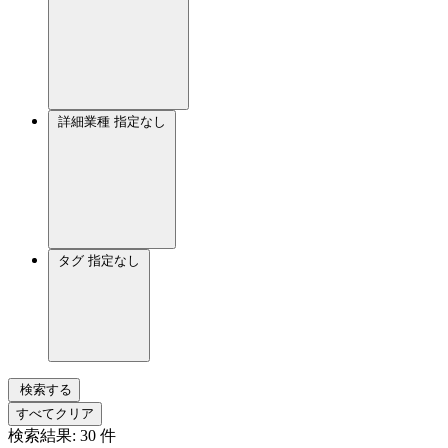
詳細業種
指定なし
タグ
指定なし
検索する
すべてクリア
検索結果:
30
件