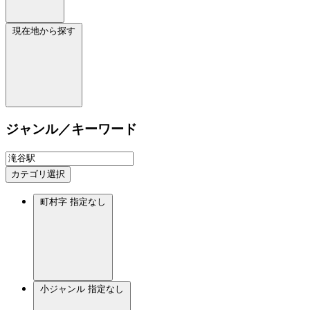
現在地から探す
ジャンル／キーワード
カテゴリ選択
町村字
指定なし
小ジャンル
指定なし