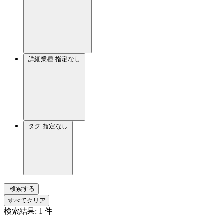
詳細業種
指定なし
タグ
指定なし
検索する
すべてクリア
検索結果:
1
件