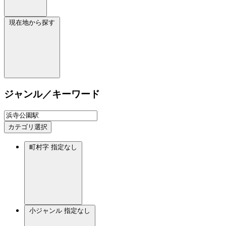
現在地から探す
ジャンル／キーワード
カテゴリ選択
町村字
指定なし
小ジャンル
指定なし