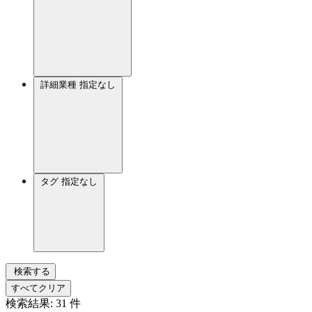
詳細業種
指定なし
タグ
指定なし
検索する
すべてクリア
検索結果:
31
件