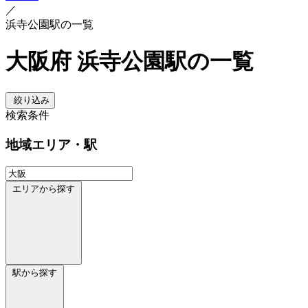
／
浜寺公園駅の一覧
大阪府 浜寺公園駅の一覧
絞り込み
検索条件
地域
エリア・駅
エリアから探す
駅から探す