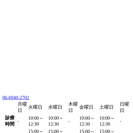
06-6940-2702
月曜
木曜
日曜
火曜日
水曜日
金曜日
土曜日
日
日
日
診療
10:00～
10:00～
10:00～
10:00～
-
-
-
時間
12:30
12:30
12:30
12:30
15:00～
15:00～
15:00～
15:00～