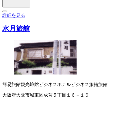
詳細を見る
水月旅館
簡易旅館
観光旅館
ビジネスホテル
ビジネス旅館
旅館
大阪府大阪市城東区成育５丁目１６－１６