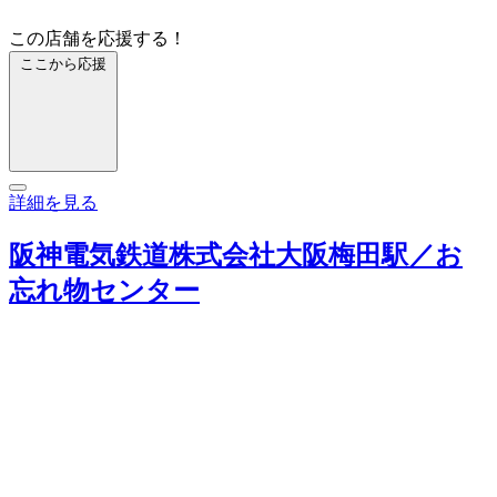
この店舗を応援する！
ここから応援
詳細を見る
阪神電気鉄道株式会社大阪梅田駅／お
忘れ物センター