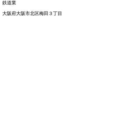
鉄道業
大阪府大阪市北区梅田３丁目