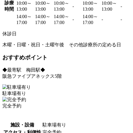
診療
10:00～
10:00～
10:00～
10:00～
10:00～
-
-
時間
13:00
13:00
13:00
13:00
13:00
14:00～
14:00～
14:00～
14:00～
-
-
-
17:00
17:00
17:00
17:00
休診日
木曜・日曜・祝日・土曜午後 その他診療所の定める日
おすすめポイント
◆最寄駅 梅田駅◆
阪急ファイブアネックス5階
駐車場有り
完全予約
施設・設備
駐車場有り
アクセス・利便性
完全予約