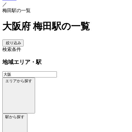
／
梅田駅の一覧
大阪府 梅田駅の一覧
絞り込み
検索条件
地域
エリア・駅
エリアから探す
駅から探す