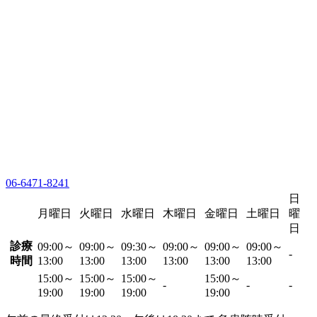
06-6471-8241
日
月曜日
火曜日
水曜日
木曜日
金曜日
土曜日
曜
日
診療
09:00～
09:00～
09:30～
09:00～
09:00～
09:00～
-
時間
13:00
13:00
13:00
13:00
13:00
13:00
15:00～
15:00～
15:00～
15:00～
-
-
-
19:00
19:00
19:00
19:00