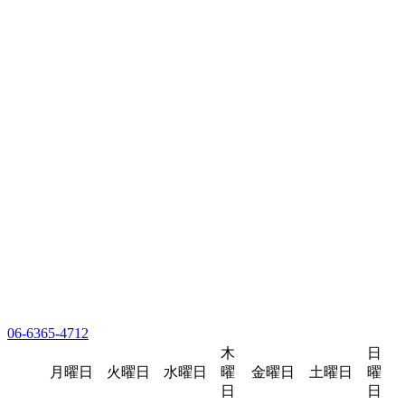
06-6365-4712
木
日
月曜日
火曜日
水曜日
曜
金曜日
土曜日
曜
日
日