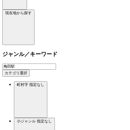
現在地から探す
ジャンル／キーワード
カテゴリ選択
町村字
指定なし
小ジャンル
指定なし