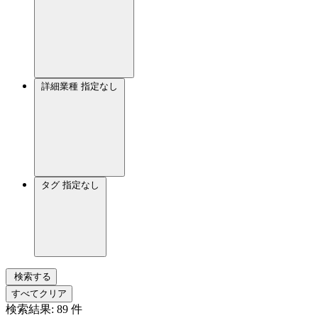
詳細業種
指定なし
タグ
指定なし
検索する
すべてクリア
検索結果:
89
件