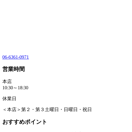
06-6361-0971
営業時間
本店
10:30～18:30
休業日
＜本店＞第２・第３土曜日・日曜日・祝日
おすすめポイント