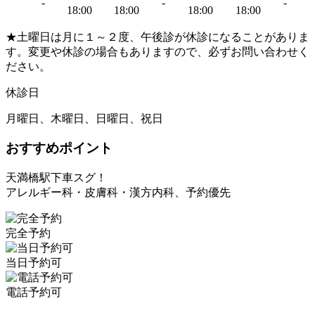
-
-
-
18:00
18:00
18:00
18:00
★土曜日は月に１～２度、午後診が休診になることがありま
す。変更や休診の場合もありますので、必ずお問い合わせく
ださい。
休診日
月曜日、木曜日、日曜日、祝日
おすすめポイント
天満橋駅下車スグ！
アレルギー科・皮膚科・漢方内科、予約優先
完全予約
当日予約可
電話予約可