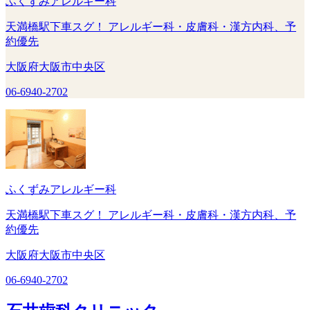
ふくずみアレルギー科
天満橋駅下車スグ！ アレルギー科・皮膚科・漢方内科、予
約優先
大阪府大阪市中央区
06-6940-2702
ふくずみアレルギー科
天満橋駅下車スグ！ アレルギー科・皮膚科・漢方内科、予
約優先
大阪府大阪市中央区
06-6940-2702