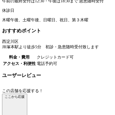
午前の最終受付は12:30・午後は18:30まで 急患随時受付
休診日
木曜午後、土曜午後、日曜日、祝日、第３木曜
おすすめポイント
西淀川区
JR塚本駅より徒歩5分 初診・急患随時受付致します
料金・費用
クレジットカード可
アクセス・利便性
電話予約可
ユーザーレビュー
この店舗を応援する！
ここから応援