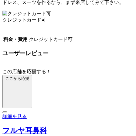
ドレス、スーツを作るなら、まず来店してみて下さい。
クレジットカード可
料金・費用
クレジットカード可
ユーザーレビュー
この店舗を応援する！
ここから応援
詳細を見る
フルヤ耳鼻科