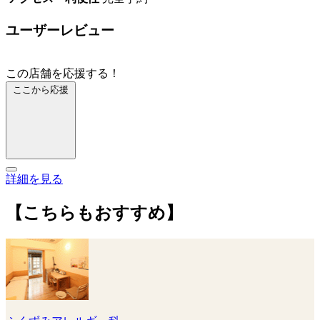
ユーザーレビュー
この店舗を応援する！
ここから応援
詳細を見る
【こちらもおすすめ】