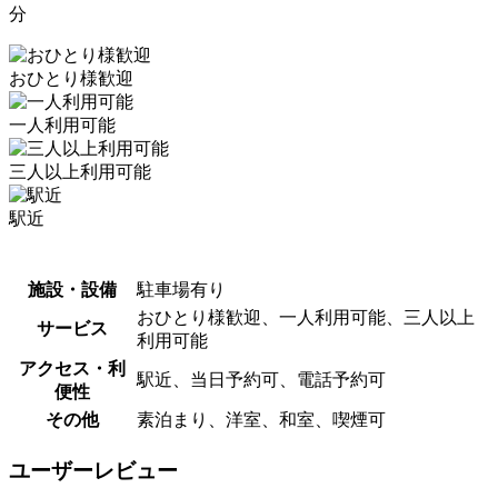
分
おひとり様歓迎
一人利用可能
三人以上利用可能
駅近
施設・設備
駐車場有り
おひとり様歓迎、一人利用可能、三人以上
サービス
利用可能
アクセス・利
駅近、当日予約可、電話予約可
便性
その他
素泊まり、洋室、和室、喫煙可
ユーザーレビュー