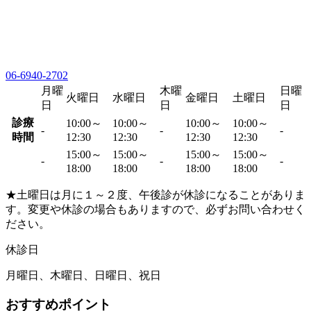
06-6940-2702
月曜
木曜
日曜
火曜日
水曜日
金曜日
土曜日
日
日
日
診療
10:00～
10:00～
10:00～
10:00～
-
-
-
時間
12:30
12:30
12:30
12:30
15:00～
15:00～
15:00～
15:00～
-
-
-
18:00
18:00
18:00
18:00
★土曜日は月に１～２度、午後診が休診になることがありま
す。変更や休診の場合もありますので、必ずお問い合わせく
ださい。
休診日
月曜日、木曜日、日曜日、祝日
おすすめポイント