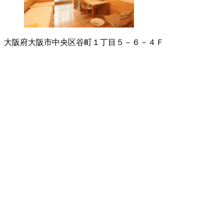
大阪府大阪市中央区谷町１丁目５－６－４Ｆ