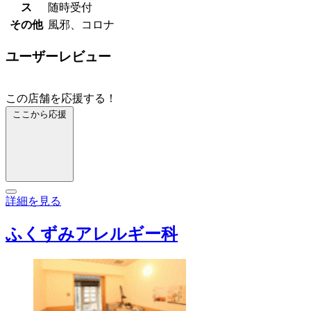
ス
随時受付
その他
風邪、コロナ
ユーザーレビュー
この店舗を応援する！
ここから応援
詳細を見る
ふくずみアレルギー科