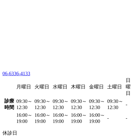
06-6336-4133
日
月曜日
火曜日
水曜日
木曜日
金曜日
土曜日
曜
日
診療
09:30～
09:30～
09:30～
09:30～
09:30～
09:30～
-
時間
12:30
12:30
12:30
12:30
12:30
12:30
16:00～
16:00～
16:00～
16:00～
16:00～
-
-
19:00
19:00
19:00
19:00
19:00
休診日