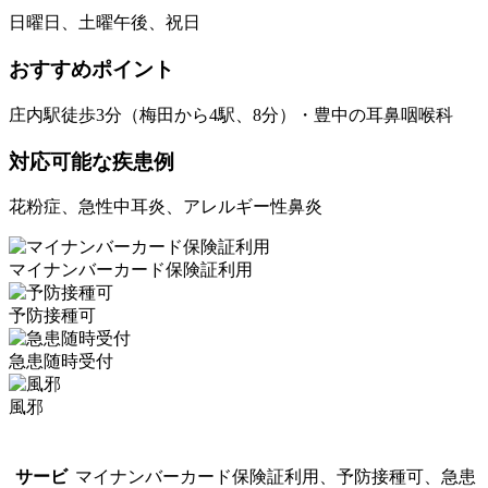
日曜日、土曜午後、祝日
おすすめポイント
庄内駅徒歩3分（梅田から4駅、8分）・豊中の耳鼻咽喉科
対応可能な疾患例
花粉症、急性中耳炎、アレルギー性鼻炎
マイナンバーカード保険証利用
予防接種可
急患随時受付
風邪
サービ
マイナンバーカード保険証利用、予防接種可、急患