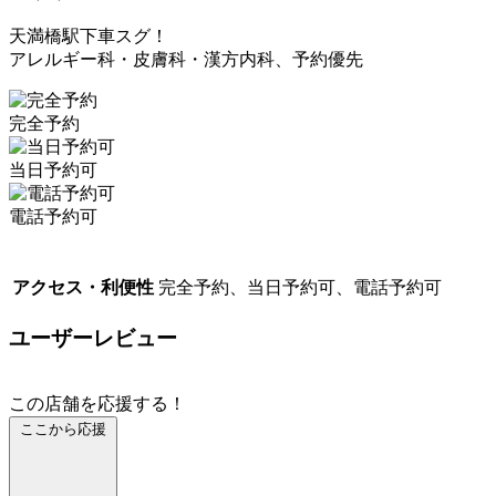
天満橋駅下車スグ！
アレルギー科・皮膚科・漢方内科、予約優先
完全予約
当日予約可
電話予約可
アクセス・利便性
完全予約、当日予約可、電話予約可
ユーザーレビュー
この店舗を応援する！
ここから応援