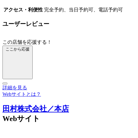
アクセス・利便性
完全予約、当日予約可、電話予約可
ユーザーレビュー
この店舗を応援する！
ここから応援
詳細を見る
Webサイトとは？
田村株式会社／本店
Webサイト