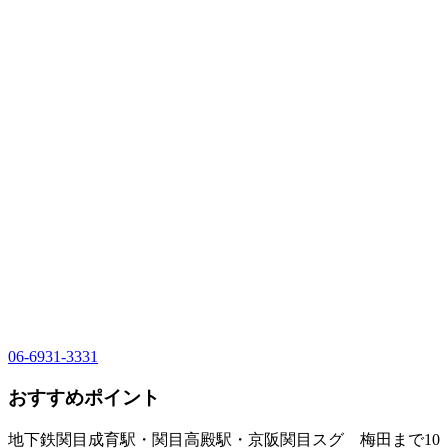
06-6931-3331
おすすめポイント
地下鉄関目成育駅・関目高殿駅・京阪関目スグ 梅田まで10