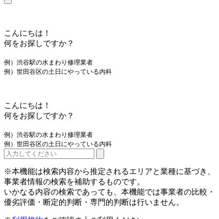
こんにちは！
何をお探しですか？
例）渋谷駅の水まわり修理業者
例）世田谷区の土日にやっている内科
こんにちは！
何をお探しですか？
例）渋谷駅の水まわり修理業者
例）世田谷区の土日にやっている内科
※本機能は検索内容から推定されるエリアと業種に基づき、
事業者情報の検索を補助するものです。
いかなる内容の検索であっても、本機能では事業者の比較・
優劣評価・断定的判断・専門的判断は行いません。