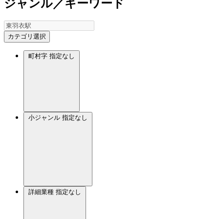
ジャンル／キーワード
カテゴリ選択
町村字
指定なし
小ジャンル
指定なし
詳細業種
指定なし