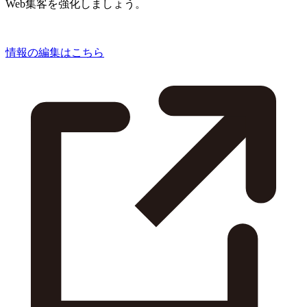
Web集客を強化しましょう。
情報の編集はこちら