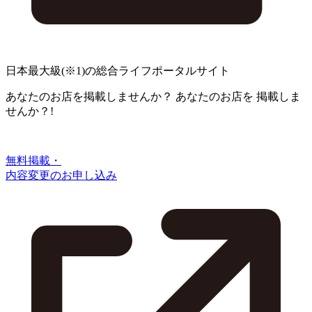
日本最大級
(※1)
の総合ライフポータルサイト
あなたのお店を掲載しませんか？
あなたのお店を
掲載しま
せんか？!
無料掲載・
内容変更のお申し込み