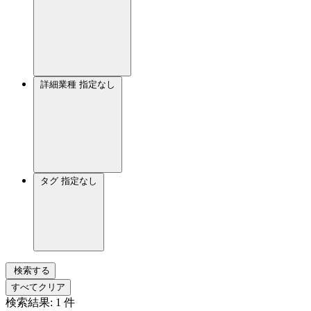
詳細業種
指定なし
タグ
指定なし
検索する
すべてクリア
検索結果:
1
件