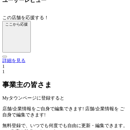
ユーザーレビュー
この店舗を応援する！
ここから応援
詳細を見る
1
1
事業主の皆さま
Myタウンページに登録すると
店舗/企業情報をご自身で編集できます!
店舗/企業情報を
ご
自身で編集できます!
無料登録で、いつでも何度でも自由に更新・編集できます。