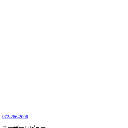
072-266-2006