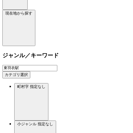
現在地から探す
ジャンル／キーワード
カテゴリ選択
町村字
指定なし
小ジャンル
指定なし