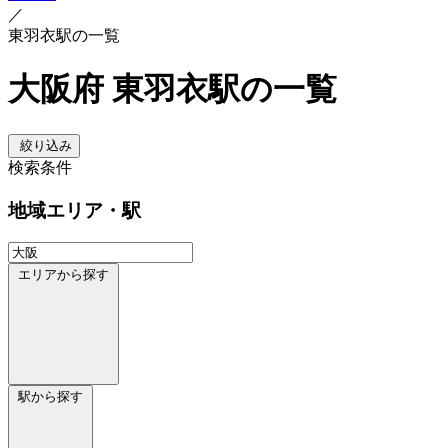
／
東羽衣駅の一覧
大阪府 東羽衣駅の一覧
絞り込み
検索条件
地域
エリア・駅
エリアから探す
駅から探す