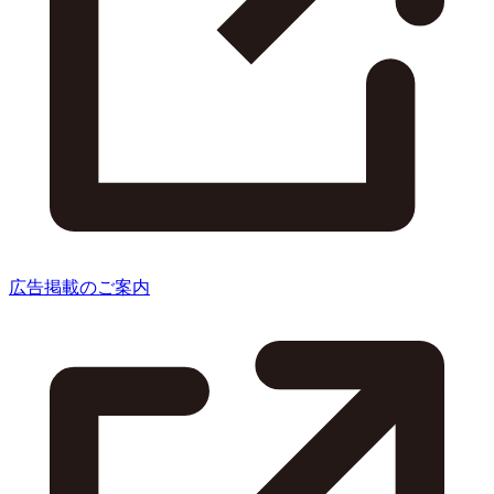
広告掲載のご案内