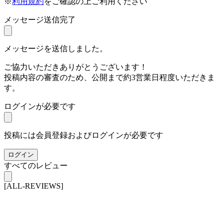
※
利用規約
をご確認の上ご利用ください
メッセージ送信完了
メッセージを送信しました。
ご協力いただきありがとうございます！
投稿内容の審査のため、公開まで約3営業日程度いただきま
す。
ログインが必要です
投稿には会員登録およびログインが必要です
ログイン
すべてのレビュー
[ALL-REVIEWS]