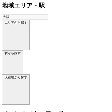
地域
エリア・駅
エリアから探す
駅から探す
現在地から探す