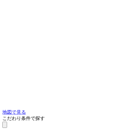
地図で見る
こだわり条件で探す