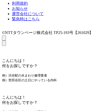
利用規約
お知らせ
運営会社について
緊急時はこちら
©NTTタウンページ株式会社 TP25-193号【261029】
こんにちは！
何をお探しですか？
例）渋谷駅の水まわり修理業者
例）世田谷区の土日にやっている内科
こんにちは！
何をお探しですか？