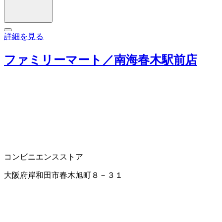
詳細を見る
ファミリーマート／南海春木駅前店
コンビニエンスストア
大阪府岸和田市春木旭町８－３１