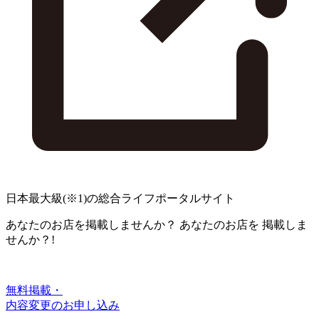
日本最大級
(※1)
の総合ライフポータルサイト
あなたのお店を掲載しませんか？
あなたのお店を
掲載しま
せんか？!
無料掲載・
内容変更のお申し込み