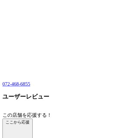
072-468-6855
ユーザーレビュー
この店舗を応援する！
ここから応援