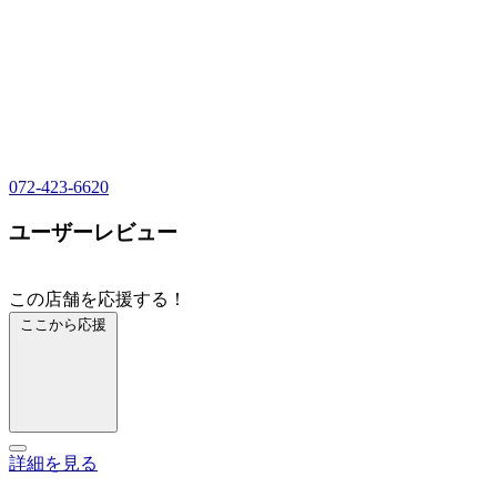
072-423-6620
ユーザーレビュー
この店舗を応援する！
ここから応援
詳細を見る