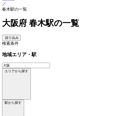
／
春木駅の一覧
大阪府 春木駅の一覧
絞り込み
検索条件
地域
エリア・駅
エリアから探す
駅から探す