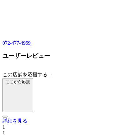
072-477-4959
ユーザーレビュー
この店舗を応援する！
ここから応援
詳細を見る
1
1