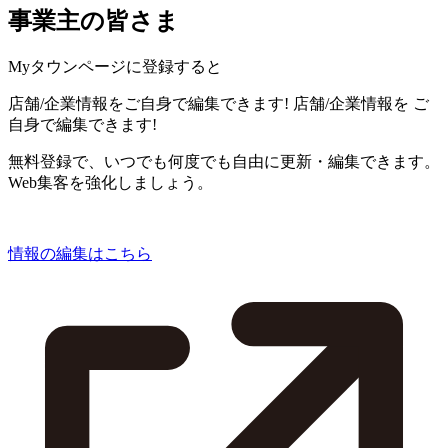
事業主の皆さま
Myタウンページに登録すると
店舗/企業情報をご自身で編集できます!
店舗/企業情報を
ご
自身で編集できます!
無料登録で、いつでも何度でも自由に更新・編集できます。
Web集客を強化しましょう。
情報の編集はこちら