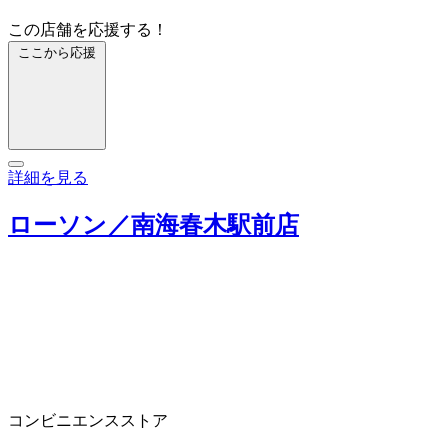
この店舗を応援する！
ここから応援
詳細を見る
ローソン／南海春木駅前店
コンビニエンスストア