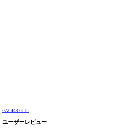
072-448-6115
ユーザーレビュー