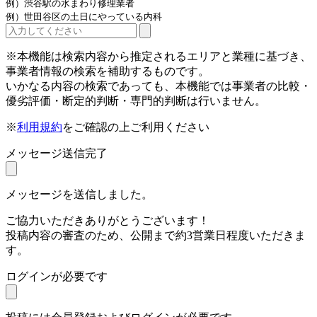
例）渋谷駅の水まわり修理業者
例）世田谷区の土日にやっている内科
※本機能は検索内容から推定されるエリアと業種に基づき、
事業者情報の検索を補助するものです。
いかなる内容の検索であっても、本機能では事業者の比較・
優劣評価・断定的判断・専門的判断は行いません。
※
利用規約
をご確認の上ご利用ください
メッセージ送信完了
メッセージを送信しました。
ご協力いただきありがとうございます！
投稿内容の審査のため、公開まで約3営業日程度いただきま
す。
ログインが必要です