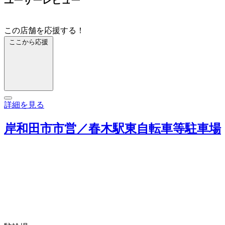
ユーザーレビュー
この店舗を応援する！
ここから応援
詳細を見る
岸和田市市営／春木駅東自転車等駐車場