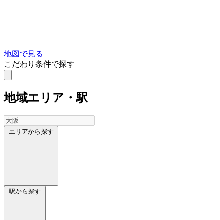
地図で見る
こだわり条件で探す
地域
エリア・駅
エリアから探す
駅から探す