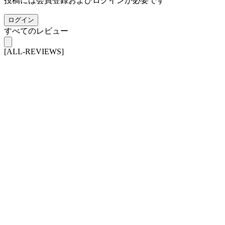
投稿には会員登録およびログインが必要です
ログイン
すべてのレビュー
[ALL-REVIEWS]