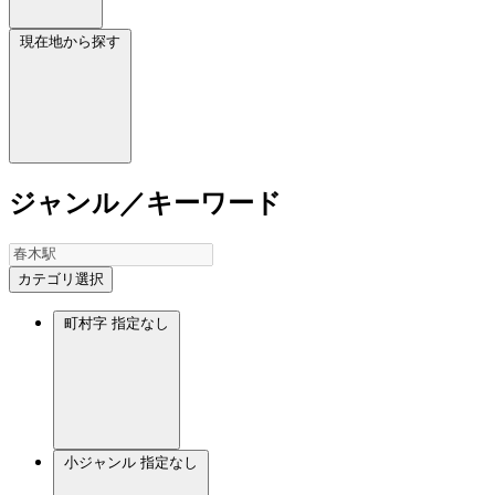
現在地から探す
ジャンル／キーワード
カテゴリ選択
町村字
指定なし
小ジャンル
指定なし