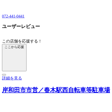
072-441-0441
ユーザーレビュー
この店舗を応援する！
ここから応援
詳細を見る
岸和田市市営／春木駅西自転車等駐車場