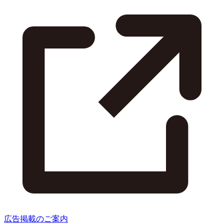
広告掲載のご案内