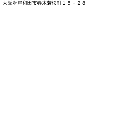
大阪府岸和田市春木若松町１５－２８