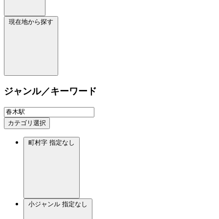
現在地から探す
ジャンル／キーワード
カテゴリ選択
町村字
指定なし
小ジャンル
指定なし