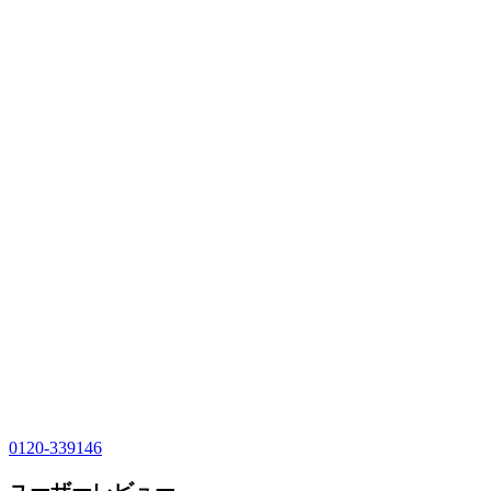
0120-339146