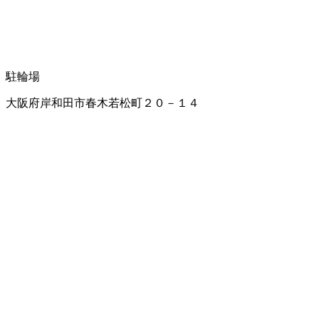
駐輪場
大阪府岸和田市春木若松町２０－１４