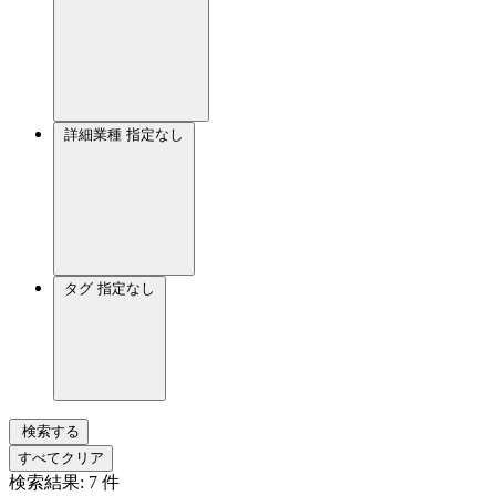
詳細業種
指定なし
タグ
指定なし
検索する
すべてクリア
検索結果:
7
件