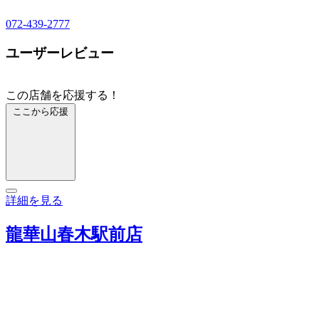
072-439-2777
ユーザーレビュー
この店舗を応援する！
ここから応援
詳細を見る
龍華山春木駅前店